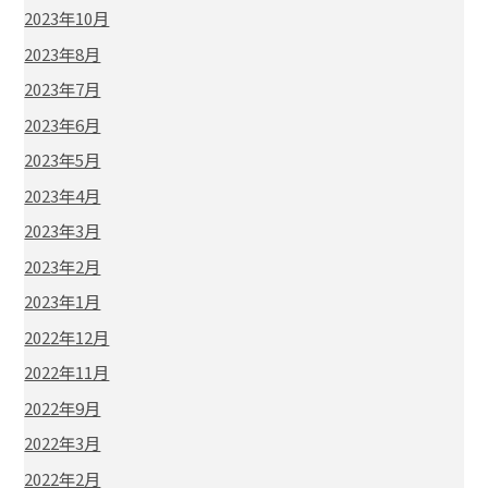
2023年10月
2023年8月
2023年7月
2023年6月
2023年5月
2023年4月
2023年3月
2023年2月
2023年1月
2022年12月
2022年11月
2022年9月
2022年3月
2022年2月