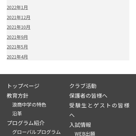
2022年1月
2021年12月
2021年10月
2021年9月
2021年5月
2021年4月
トップページ
クラブ活動
教育方針
保護者の皆様へ
浪商中学の特色
受験生とゲストの皆様
沿革
へ
プログラム紹介
入試情報
グローバルプログラム
WEB出願