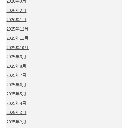
2026年3月
2026年2月
2026年1月
2025年12月
2025年11月
2025年10月
2025年9月
2025年8月
2025年7月
2025年6月
2025年5月
2025年4月
2025年3月
2025年2月