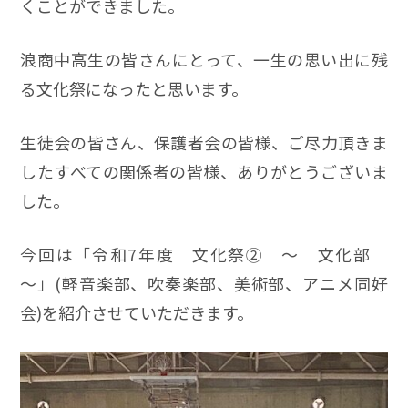
くことができました。
浪商中高生の皆さんにとって、一生の思い出に残
る文化祭になったと思います。
生徒会の皆さん、保護者会の皆様、ご尽力頂きま
したすべての関係者の皆様、ありがとうございま
した。
今回は「令和7年度 文化祭② ～ 文化部
～」(軽音楽部、吹奏楽部、美術部、アニメ同好
会)を紹介させていただきます。