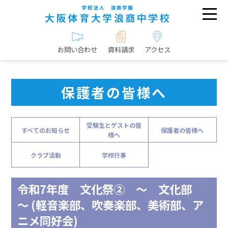
お問い合わせ
資料請求
アクセス
保護者の皆様へ
受験生とゲストの皆
すべてのお知らせ
保護者の皆様へ
様へ
クラブ活動
学校行事
令和7年度 文化祭② ～ 文化部
～ (軽音楽部、吹奏楽部、美術部、ア
ニメ同好会)