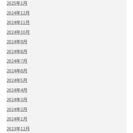
2025年1月
2024年12月
2024年11月
2024年10月
2024年9月
2024年8月
2024年7月
2024年6月
2024年5月
2024年4月
2024年3月
2024年2月
2024年1月
2023年12月