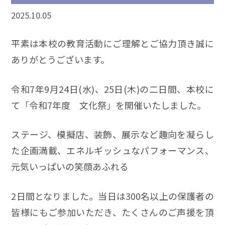
2025.10.05
平素は本校の教育活動にご理解とご協力頂き誠に
ありがとうございます。
令和7年9月24日(水)、25日(木)の二日間、本校に
て「令和7年度 文化祭」を開催いたしました。
ステージ、模擬店、装飾、展示など趣向を凝らし
た企画満載、エネルギッシュなパフォーマンス、
元気いっぱいの笑顔あふれる
2日間となりました。当日は300名以上の保護者の
皆様にもご参加いただき、たくさんのご声援を頂