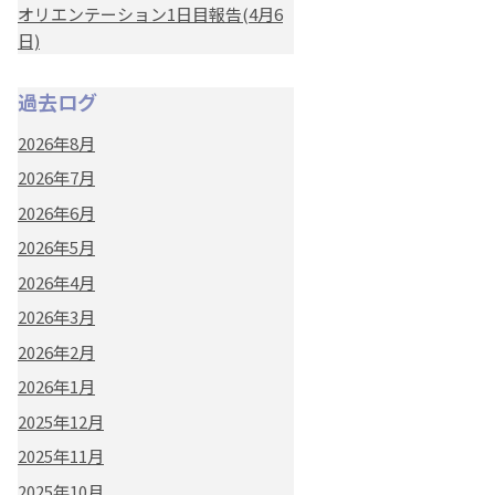
オリエンテーション1日目報告(4月6
日)
過去ログ
2026年8月
2026年7月
2026年6月
2026年5月
2026年4月
2026年3月
2026年2月
2026年1月
2025年12月
2025年11月
2025年10月