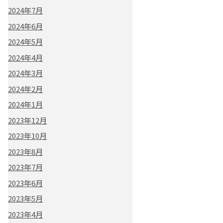
2024年7月
2024年6月
2024年5月
2024年4月
2024年3月
2024年2月
2024年1月
2023年12月
2023年10月
2023年8月
2023年7月
2023年6月
2023年5月
2023年4月