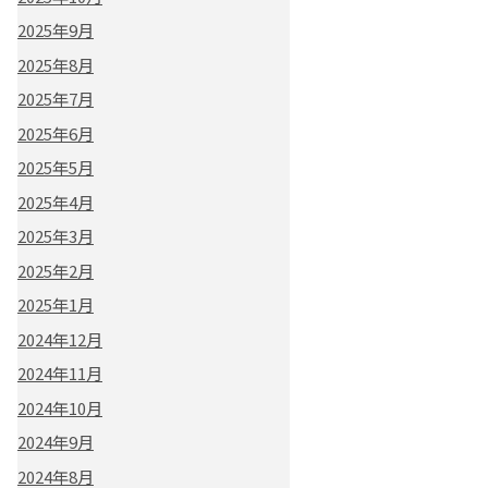
2025年9月
2025年8月
2025年7月
2025年6月
2025年5月
2025年4月
2025年3月
2025年2月
2025年1月
2024年12月
2024年11月
2024年10月
2024年9月
2024年8月