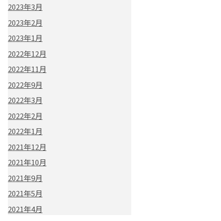
2023年3月
2023年2月
2023年1月
2022年12月
2022年11月
2022年9月
2022年3月
2022年2月
2022年1月
2021年12月
2021年10月
2021年9月
2021年5月
2021年4月