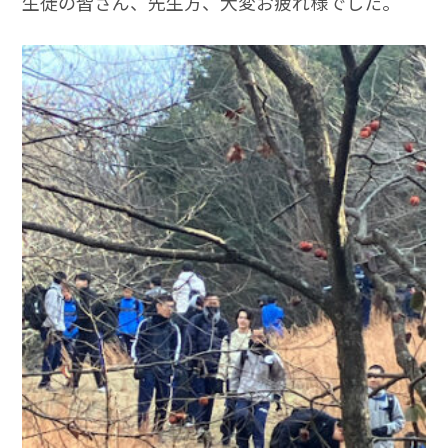
生徒の皆さん、先生方、大変お疲れ様でした。