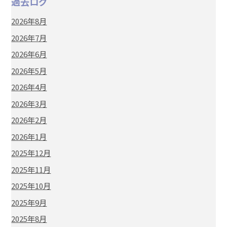
過去ログ
2026年8月
2026年7月
2026年6月
2026年5月
2026年4月
2026年3月
2026年2月
2026年1月
2025年12月
2025年11月
2025年10月
2025年9月
2025年8月