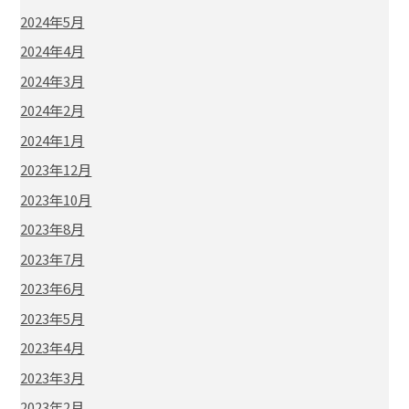
2024年5月
2024年4月
2024年3月
2024年2月
2024年1月
2023年12月
2023年10月
2023年8月
2023年7月
2023年6月
2023年5月
2023年4月
2023年3月
2023年2月