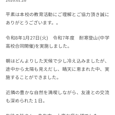
平素は本校の教育活動にご理解とご協力頂き誠に
ありがとうございます。。
令和8年1月27日(火) 令和7年度 耐寒登山(中学
高校合同開催)を実施しました。
朝はどんよりした天候で少し冷え込みましたが、
途中から太陽も見えだし、晴天に恵まれた中、実
施することができました。
近隣の豊かな自然を満喫しながら、友達との交流
も深められた１日。