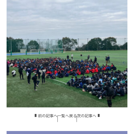
前の記事へ
一覧へ戻る
次の記事へ