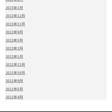
2023年1月
2022年12月
2022年11月
2022年9月
2022年3月
2022年2月
2022年1月
2021年12月
2021年10月
2021年9月
2021年5月
2021年4月