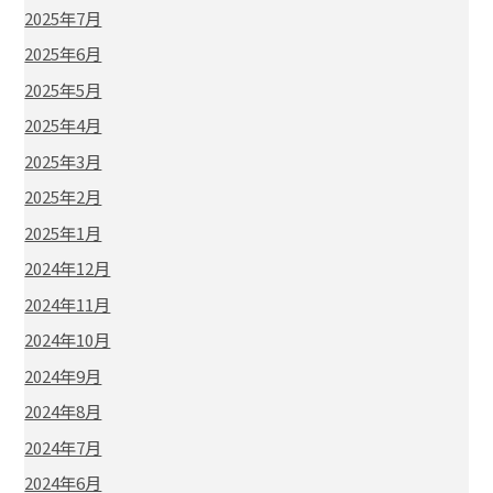
2025年7月
2025年6月
2025年5月
2025年4月
2025年3月
2025年2月
2025年1月
2024年12月
2024年11月
2024年10月
2024年9月
2024年8月
2024年7月
2024年6月