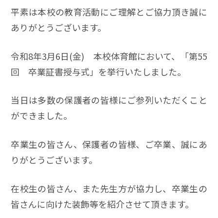
平素は本校の教育活動にご理解とご協力頂き誠に
ありがとうございます。
令和8年3月6日(金) 本校体育館において、「第55
回 卒業証書授与式」を挙行いたしました。
当日は多数の保護者の皆様にご参列いただくこと
ができました。
卒業生の皆さん、保護者の皆様、ご卒業、誠にあ
りがとうございます。
在校生の皆さん、また先生方が協力し、卒業生の
皆さんに向けた装飾等を紹介させて頂きます。