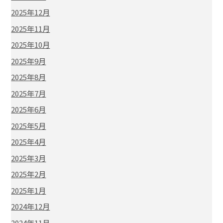
2025年12月
2025年11月
2025年10月
2025年9月
2025年8月
2025年7月
2025年6月
2025年5月
2025年4月
2025年3月
2025年2月
2025年1月
2024年12月
2024年11月