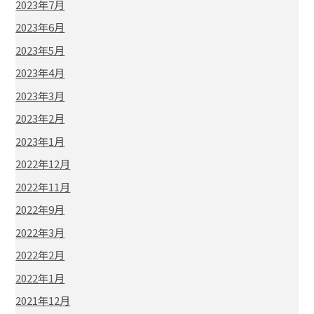
2023年7月
2023年6月
2023年5月
2023年4月
2023年3月
2023年2月
2023年1月
2022年12月
2022年11月
2022年9月
2022年3月
2022年2月
2022年1月
2021年12月