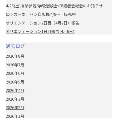
4/25(土)授業参観/学級懇談会/保護者会総会のお知らせ
ロッカー型 パン自販機 4/9～ 販売中
オリエンテーション2日目（4月7日）報告
オリエンテーション1日目報告(4月6日)
過去ログ
2026年8月
2026年7月
2026年6月
2026年5月
2026年4月
2026年3月
2026年2月
2026年1月