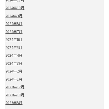
2024年10月
2024年9月
2024年8月
2024年7月
2024年6月
2024年5月
2024年4月
2024年3月
2024年2月
2024年1月
2023年12月
2023年10月
2023年8月