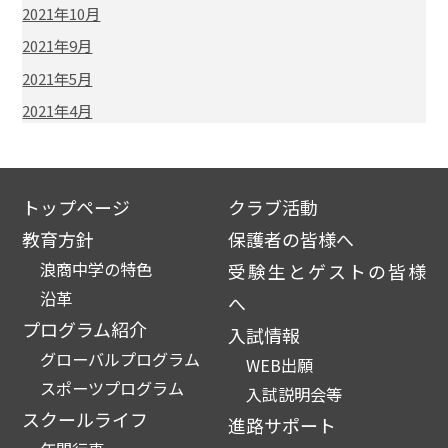
2021年10月
2021年9月
2021年5月
2021年4月
トップページ
クラブ活動
教育方針
保護者の皆様へ
浪商中学の特色
受験生とゲストの皆様
沿革
へ
プログラム紹介
入試情報
グローバルプログラム
WEB出願
スポーツプログラム
入試説明会等
スクールライフ
進路サポート