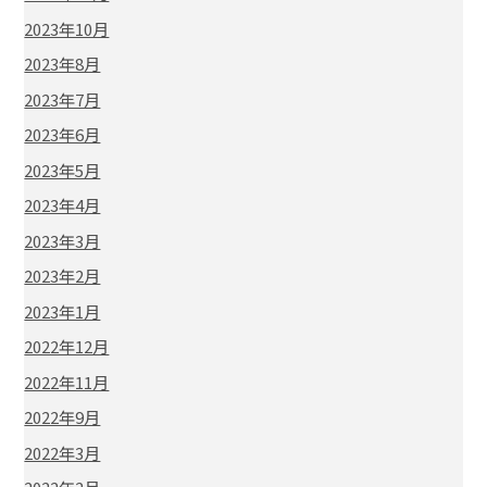
2023年10月
2023年8月
2023年7月
2023年6月
2023年5月
2023年4月
2023年3月
2023年2月
2023年1月
2022年12月
2022年11月
2022年9月
2022年3月