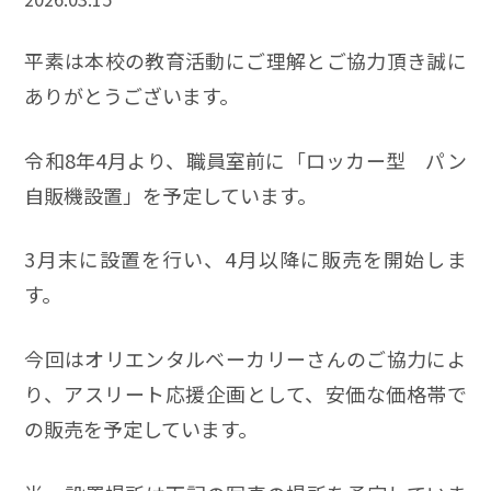
平素は本校の教育活動にご理解とご協力頂き誠に
ありがとうございます。
令和8年4月より、職員室前に「ロッカー型 パン
自販機設置」を予定しています。
3月末に設置を行い、4月以降に販売を開始しま
す。
今回はオリエンタルベーカリーさんのご協力によ
り、アスリート応援企画として、安価な価格帯で
の販売を予定しています。