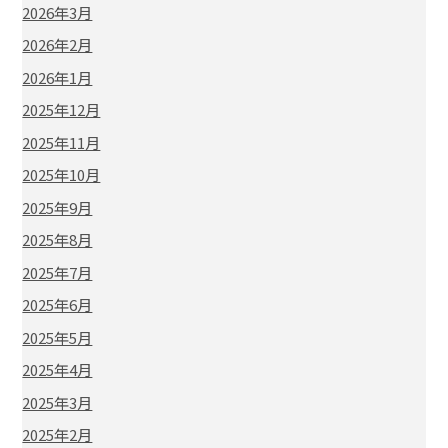
2026年3月
2026年2月
2026年1月
2025年12月
2025年11月
2025年10月
2025年9月
2025年8月
2025年7月
2025年6月
2025年5月
2025年4月
2025年3月
2025年2月