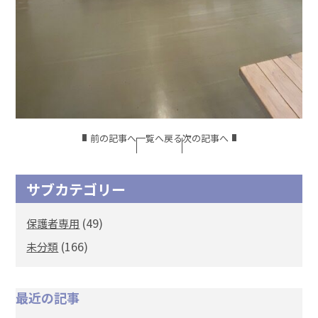
前の記事へ
一覧へ戻る
次の記事へ
サブカテゴリー
(49)
保護者専用
(166)
未分類
最近の記事