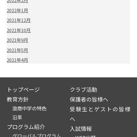
2022年2月
2022年1月
2021年12月
2021年10月
2021年9月
2021年5月
2021年4月
トップページ
クラブ活動
教育方針
保護者の皆様へ
浪商中学の特色
受験生とゲストの皆様
沿革
へ
プログラム紹介
入試情報
グローバルプログラム