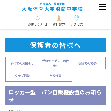
お問い合わせ
資料請求
アクセス
保護者の皆様へ
受験生とゲストの皆
すべてのお知らせ
保護者の皆様へ
様へ
クラブ活動
学校行事
ロッカー型 パン自販機設置のお知ら
せ
2026.03.15