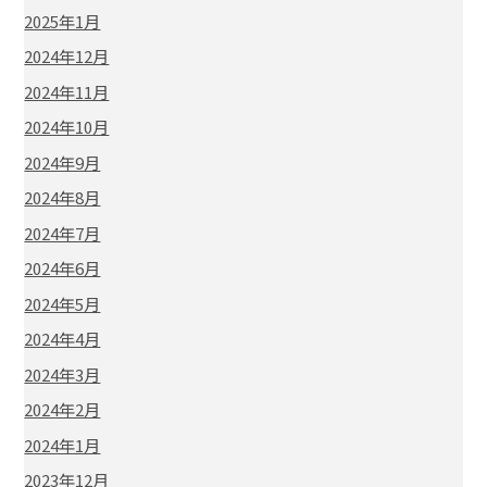
2025年1月
2024年12月
2024年11月
2024年10月
2024年9月
2024年8月
2024年7月
2024年6月
2024年5月
2024年4月
2024年3月
2024年2月
2024年1月
2023年12月