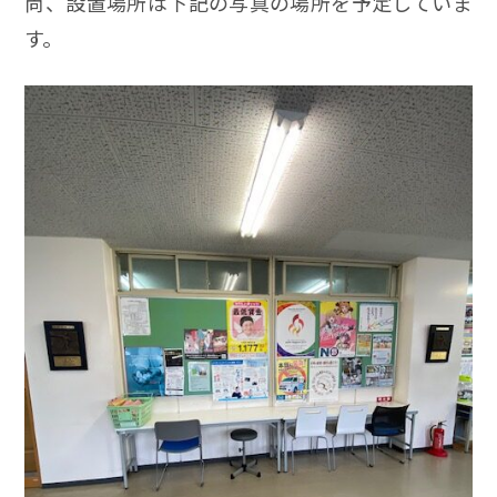
尚、設置場所は下記の写真の場所を予定していま
す。