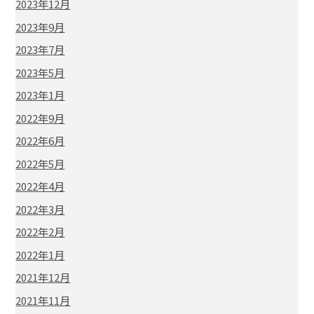
2023年12月
2023年9月
2023年7月
2023年5月
2023年1月
2022年9月
2022年6月
2022年5月
2022年4月
2022年3月
2022年2月
2022年1月
2021年12月
2021年11月