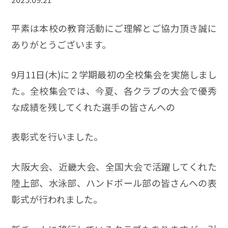
平素は本校の教育活動にご理解とご協力頂き誠に
ありがとうございます。
9月11日(木)に２学期最初の全校集会を実施しまし
た。全校集会では、今夏、各クラブの大会で優秀
な成績を残してくれた選手の皆さんへの
表彰式を行いました。
大阪大会、近畿大会、全国大会で活躍してくれた
陸上部、水泳部、ハンドボール部の皆さんへの表
彰式が行われました。