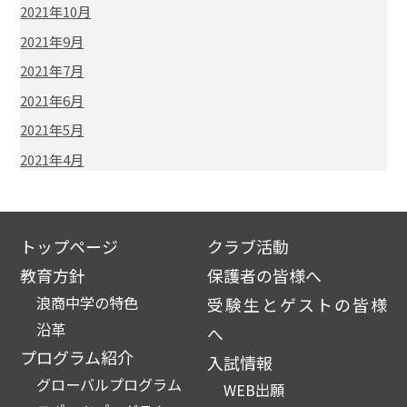
2021年10月
2021年9月
2021年7月
2021年6月
2021年5月
2021年4月
トップページ
クラブ活動
教育方針
保護者の皆様へ
浪商中学の特色
受験生とゲストの皆様
沿革
へ
プログラム紹介
入試情報
グローバルプログラム
WEB出願