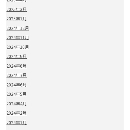
2025年3月
2025年1月
2024年12月
2024年11月
2024年10月
2024年9月
2024年8月
2024年7月
2024年6月
2024年5月
2024年4月
2024年2月
2024年1月