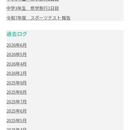
中学3年生 修学旅行1日目
令和7年度 スポーツテスト 報告
過去ログ
2026年6月
2026年5月
2026年4月
2026年2月
2025年9月
2025年8月
2025年7月
2025年6月
2025年5月
2025年4月