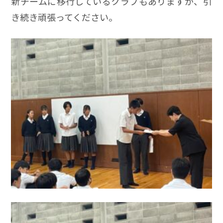
新チームに移行しているクラブもありますが、引
き続き頑張ってください。