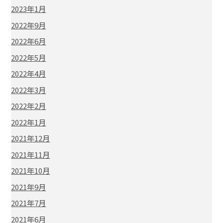
2023年1月
2022年9月
2022年6月
2022年5月
2022年4月
2022年3月
2022年2月
2022年1月
2021年12月
2021年11月
2021年10月
2021年9月
2021年7月
2021年6月