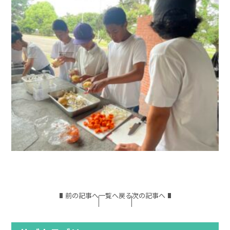
前の記事へ
一覧へ戻る
次の記事へ