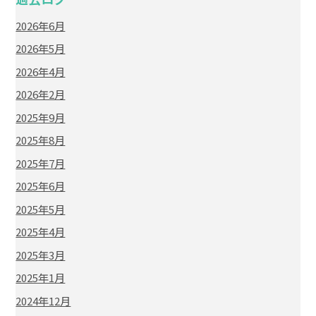
2026年6月
2026年5月
2026年4月
2026年2月
2025年9月
2025年8月
2025年7月
2025年6月
2025年5月
2025年4月
2025年3月
2025年1月
2024年12月