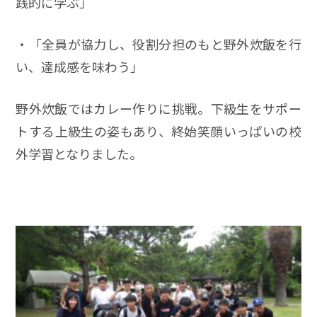
践的に学ぶ」
・「全員が協力し、役割分担のもと野外炊飯を行
い、達成感を味わう」
野外炊飯ではカレー作りに挑戦。下級生をサポー
トする上級生の姿もあり、終始笑顔いっぱいの校
外学習となりました。