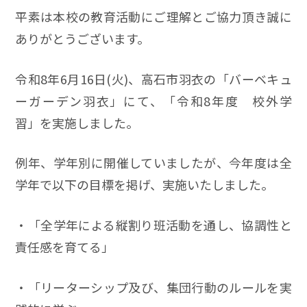
平素は本校の教育活動にご理解とご協力頂き誠に
ありがとうございます。
令和8年6月16日(火)、高石市羽衣の「バーベキュ
ーガーデン羽衣」にて、「令和8年度 校外学
習」を実施しました。
例年、学年別に開催していましたが、今年度は全
学年で以下の目標を掲げ、実施いたしました。
・「全学年による縦割り班活動を通し、協調性と
責任感を育てる」
・「リーターシップ及び、集団行動のルールを実