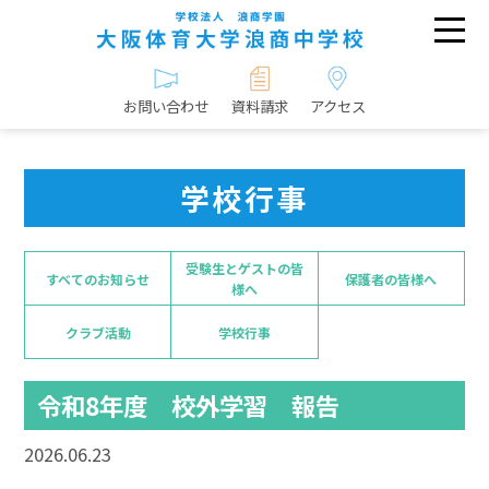
お問い合わせ
資料請求
アクセス
学校行事
受験生とゲストの皆
すべてのお知らせ
保護者の皆様へ
様へ
クラブ活動
学校行事
令和8年度 校外学習 報告
2026.06.23