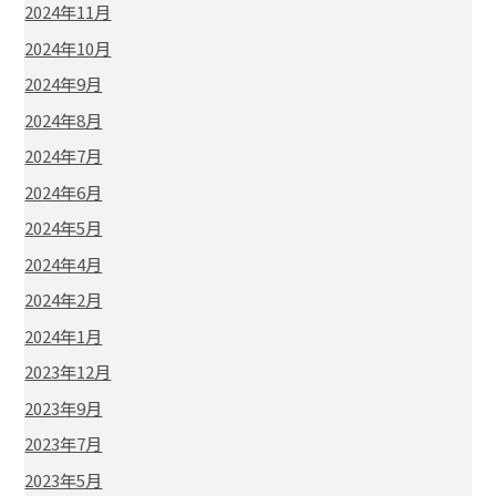
2024年11月
2024年10月
2024年9月
2024年8月
2024年7月
2024年6月
2024年5月
2024年4月
2024年2月
2024年1月
2023年12月
2023年9月
2023年7月
2023年5月