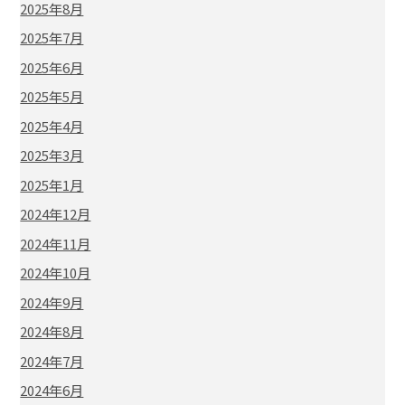
2025年8月
2025年7月
2025年6月
2025年5月
2025年4月
2025年3月
2025年1月
2024年12月
2024年11月
2024年10月
2024年9月
2024年8月
2024年7月
2024年6月