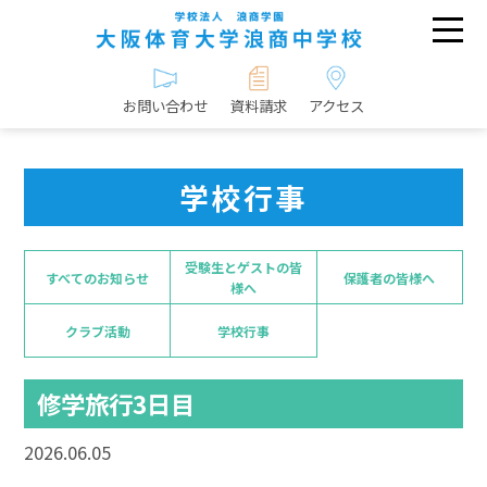
お問い合わせ
資料請求
アクセス
学校行事
受験生とゲストの皆
すべてのお知らせ
保護者の皆様へ
様へ
クラブ活動
学校行事
修学旅行3日目
2026.06.05