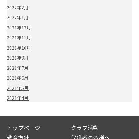
2022年2月
2022年1月
2021年12月
2021年11月
2021年10月
2021年9月
2021年7月
2021年6月
2021年5月
2021年4月
トップページ
クラブ活動
教育方針
保護者の皆様へ