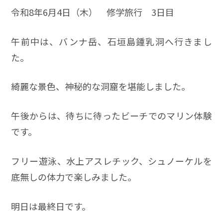
令和8年6月4日（木） 修学旅行 3日目
午前中は、バンナ岳、石垣島鍾乳洞へ行きまし
た。
綺麗な景色、神秘的な洞窟を堪能しました。
午後からは、待ちに待ったビーチでのマリン体験
です。
フリー遊泳、水上アスレチック、シュノーケルを
底無しの体力で楽しみました。
明日は最終日です。