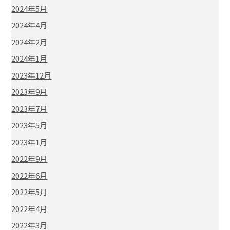
2024年5月
2024年4月
2024年2月
2024年1月
2023年12月
2023年9月
2023年7月
2023年5月
2023年1月
2022年9月
2022年6月
2022年5月
2022年4月
2022年3月