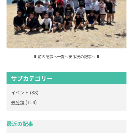
前の記事へ
一覧へ戻る
次の記事へ
サブカテゴリー
(38)
イベント
(114)
未分類
最近の記事