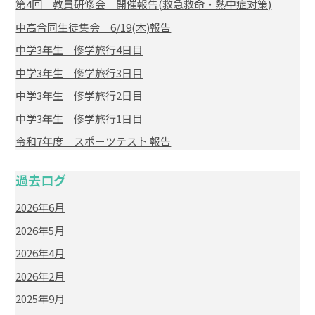
第4回 教員研修会 開催報告(救急救命・熱中症対策)
中高合同生徒集会 6/19(木)報告
中学3年生 修学旅行4日目
中学3年生 修学旅行3日目
中学3年生 修学旅行2日目
中学3年生 修学旅行1日目
令和7年度 スポーツテスト 報告
過去ログ
2026年6月
2026年5月
2026年4月
2026年2月
2025年9月