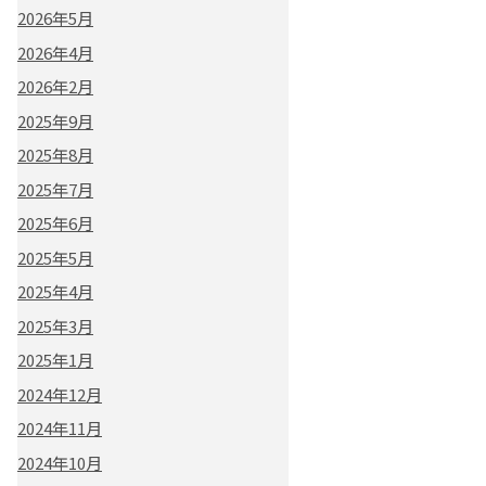
2026年5月
2026年4月
2026年2月
2025年9月
2025年8月
2025年7月
2025年6月
2025年5月
2025年4月
2025年3月
2025年1月
2024年12月
2024年11月
2024年10月