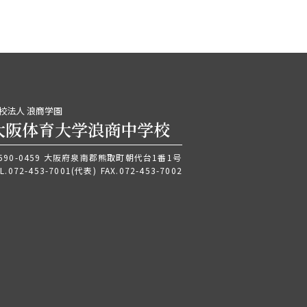
校法人 浪商学園
大阪体育大学浪商中学校
590-0459 大阪府泉南郡熊取町朝代台1番1号
L.
072-453-7001
(代表)
FAX.072-453-7002