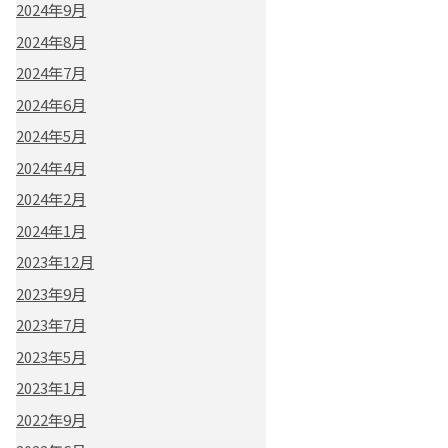
2024年9月
2024年8月
2024年7月
2024年6月
2024年5月
2024年4月
2024年2月
2024年1月
2023年12月
2023年9月
2023年7月
2023年5月
2023年1月
2022年9月