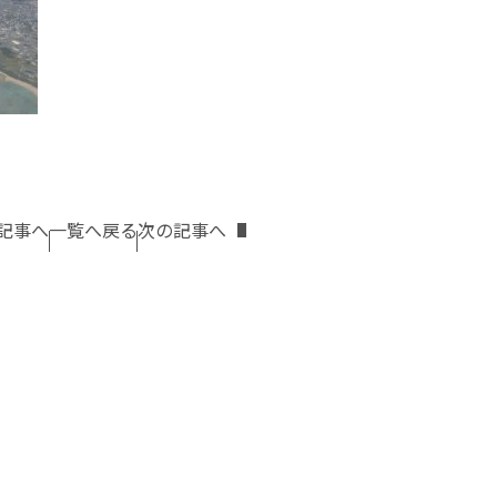
記事へ
一覧へ戻る
次の記事へ