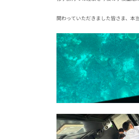
関わっていただきました皆さま、本