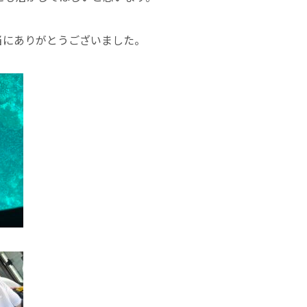
当にありがとうございました。