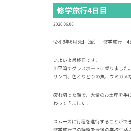
修学旅行4日目
2026.06.06
令和8年6月5日（金） 修学旅行 4
いよいよ最終日です。
川平湾でグラスボートに乗りました
サンゴ、色とりどりの魚、ウミガメ
疲れ切った顔で、大量のお土産を手
わってきました。
スムーズに行程を進行することがで
修学旅行での経験を今後の学校生活