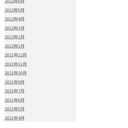
2022年6月
2022年5月
2022年4月
2022年3月
2022年2月
2022年1月
2021年12月
2021年11月
2021年10月
2021年9月
2021年7月
2021年6月
2021年5月
2021年4月