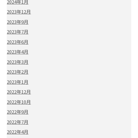
2024年1月
2023年12月
2023年9月
2023年7月
2023年6月
2023年4月
2023年3月
2023年2月
2023年1月
2022年12月
2022年10月
2022年9月
2022年7月
2022年4月