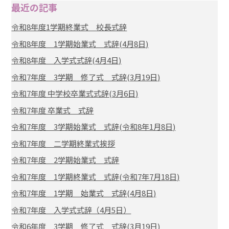
最近の記事
令和8年度1学期終業式 校長式辞
令和8年度 1学期始業式 式辞(4月8日)
令和8年度 入学式式辞(4月4日)
令和7年度 3学期 修了式 式辞(3月19日)
令和7年度 中学校卒業式式辞(3月6日)
令和7年度 卒業式 式辞
令和7年度 3学期始業式 式辞(令和8年1月8日)
令和7年度 二学期終業式挨拶
令和7年度 2学期始業式 式辞
令和7年度 1学期終業式 式辞(令和7年7月18日)
令和7年度 1学期 始業式 式辞(4月8日)
令和7年度 入学式式辞（4月5日）
令和6年度 3学期 修了式 式辞(3月19日)