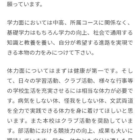
願っています。
学力面においては中高、所属コースに関係なく、
基礎学力はもちろん学力の向上、社会で通用する
知識と教養を養い、自分が希望する進路を実現で
きる本物の力をみにつけて下さい。
体力面についてはまずは健康が第一です。そし
て、日々の学習活動、クラブ活動、様々な行事等
の学校生活を充実させるには相当な体力が必要で
す。病気をしない体、怪我をしない体、文武両道
を全力で実践できる体力を身に着けてほしいと思
います。また本校はクラブ活動を奨励していま
す。部活動における競技力の向上、成果も大いに