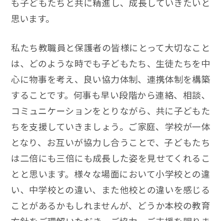
も子どもたちと共に精進し、成長していきたいと
思います。
私たち教職員と保護者の皆様にとって大切なこと
は、どのような時でも子どもたち、生徒たちを中
心に物事を考え、良い協力体制、連携体制を構築
することです。何事も早い段階から連絡、相談、
コミュニケーションをとりながら、共に子どもた
ちを支援していきましょう。ご家庭、学校が一体
となり、お互いが協力し合うことで、子どもたち
は二倍にも三倍にも成長した姿を見せてくれるこ
とと思います。様々な場面において小学校との違
い、中学校との違い、また他校との違いを感じる
ことがあるかもしれませんが、どうか本校の教育