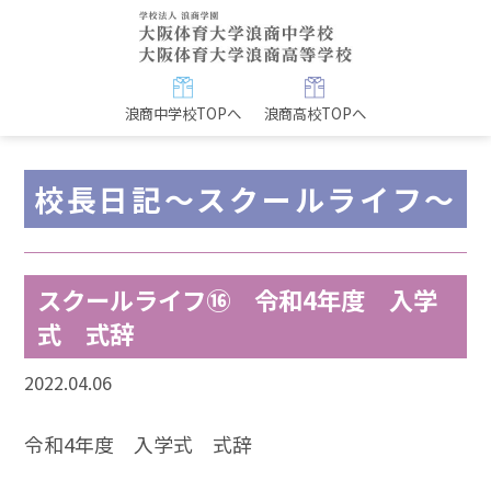
浪商中学校TOPへ
浪商高校TOPへ
校長日記～スクールライフ～
スクールライフ⑯ 令和4年度 入学
式 式辞
2022.04.06
令和4年度 入学式 式辞