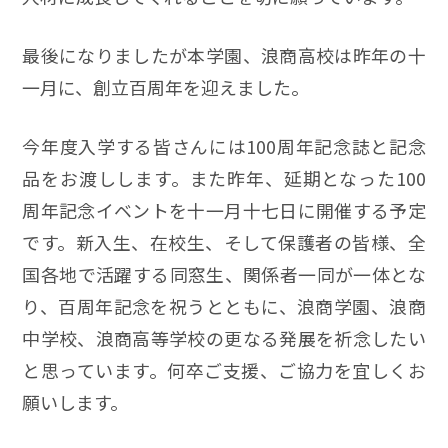
最後になりましたが本学園、浪商高校は昨年の十
一月に、創立百周年を迎えました。
今年度入学する皆さんには100周年記念誌と記念
品をお渡しします。また昨年、延期となった100
周年記念イベントを十一月十七日に開催する予定
です。新入生、在校生、そして保護者の皆様、全
国各地で活躍する同窓生、関係者一同が一体とな
り、百周年記念を祝うとともに、浪商学園、浪商
中学校、浪商高等学校の更なる発展を祈念したい
と思っています。何卒ご支援、ご協力を宜しくお
願いします。