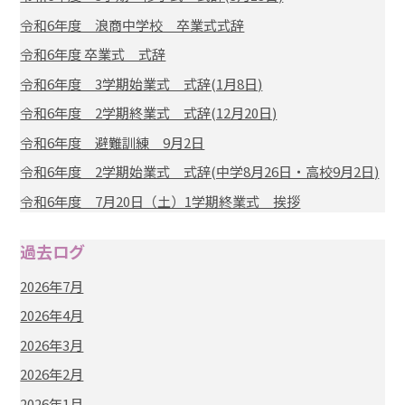
令和6年度 浪商中学校 卒業式式辞
令和6年度 卒業式 式辞
令和6年度 3学期始業式 式辞(1月8日)
令和6年度 2学期終業式 式辞(12月20日)
令和6年度 避難訓練 9月2日
令和6年度 2学期始業式 式辞(中学8月26日・高校9月2日)
令和6年度 7月20日（土）1学期終業式 挨拶
過去ログ
2026年7月
2026年4月
2026年3月
2026年2月
2026年1月