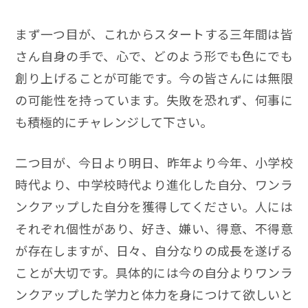
まず一つ目が、これからスタートする三年間は皆
さん自身の手で、心で、どのよう形でも色にでも
創り上げることが可能です。今の皆さんには無限
の可能性を持っています。失敗を恐れず、何事に
も積極的にチャレンジして下さい。
二つ目が、今日より明日、昨年より今年、小学校
時代より、中学校時代より進化した自分、ワンラ
ンクアップした自分を獲得してください。人には
それぞれ個性があり、好き、嫌い、得意、不得意
が存在しますが、日々、自分なりの成長を遂げる
ことが大切です。具体的には今の自分よりワンラ
ンクアップした学力と体力を身につけて欲しいと