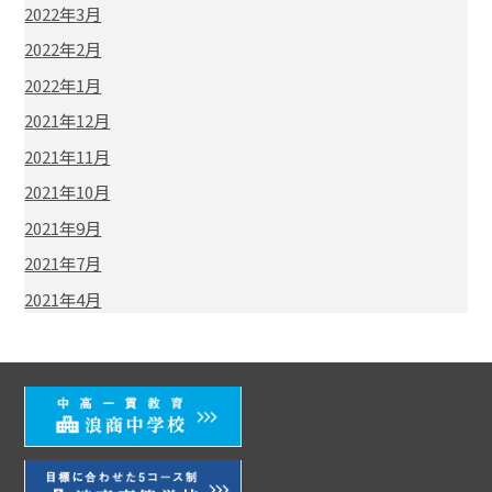
2022年3月
2022年2月
2022年1月
2021年12月
2021年11月
2021年10月
2021年9月
2021年7月
2021年4月