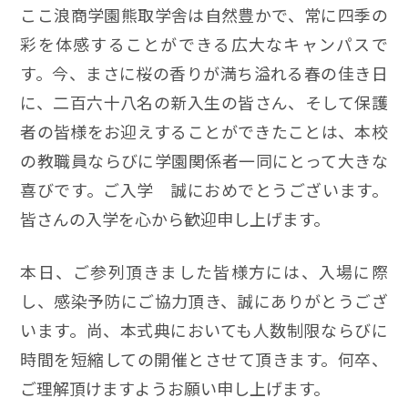
ここ浪商学園熊取学舎は自然豊かで、常に四季の
彩を体感することができる広大なキャンパスで
す。今、まさに桜の香りが満ち溢れる春の佳き日
に、二百六十八名の新入生の皆さん、そして保護
者の皆様をお迎えすることができたことは、本校
の教職員ならびに学園関係者一同にとって大きな
喜びです。ご入学 誠におめでとうございます。
皆さんの入学を心から歓迎申し上げます。
本日、ご参列頂きました皆様方には、入場に際
し、感染予防にご協力頂き、誠にありがとうござ
います。尚、本式典においても人数制限ならびに
時間を短縮しての開催とさせて頂きます。何卒、
ご理解頂けますようお願い申し上げます。