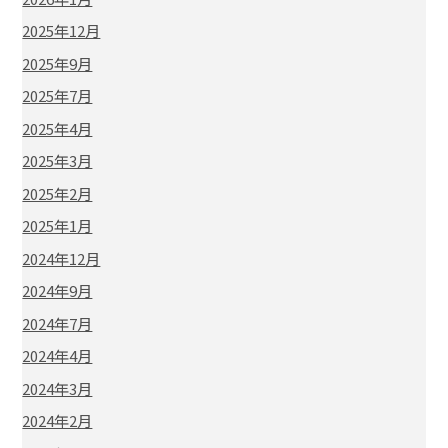
2025年12月
2025年9月
2025年7月
2025年4月
2025年3月
2025年2月
2025年1月
2024年12月
2024年9月
2024年7月
2024年4月
2024年3月
2024年2月