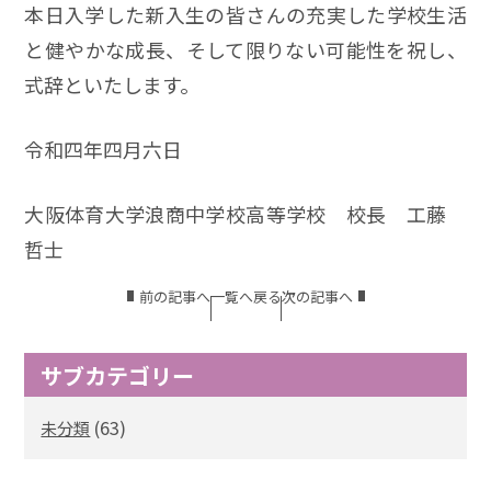
本日入学した新入生の皆さんの充実した学校生活
と健やかな成長、そして限りない可能性を祝し、
式辞といたします。
令和四年四月六日
大阪体育大学浪商中学校高等学校 校長 工藤
哲士
前の記事へ
一覧へ戻る
次の記事へ
サブカテゴリー
(63)
未分類