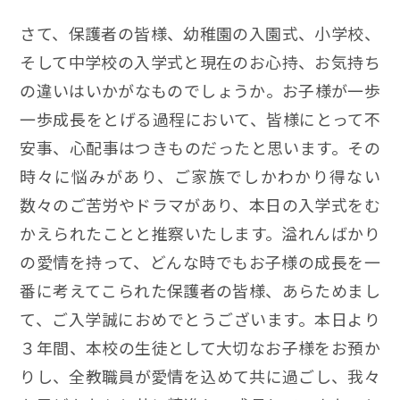
さて、保護者の皆様、幼稚園の入園式、小学校、
そして中学校の入学式と現在のお心持、お気持ち
の違いはいかがなものでしょうか。お子様が一歩
一歩成長をとげる過程において、皆様にとって不
安事、心配事はつきものだったと思います。その
時々に悩みがあり、ご家族でしかわかり得ない
数々のご苦労やドラマがあり、本日の入学式をむ
かえられたことと推察いたします。溢れんばかり
の愛情を持って、どんな時でもお子様の成長を一
番に考えてこられた保護者の皆様、あらためまし
て、ご入学誠におめでとうございます。本日より
３年間、本校の生徒として大切なお子様をお預か
りし、全教職員が愛情を込めて共に過ごし、我々