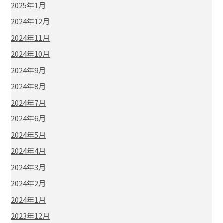
2025年1月
2024年12月
2024年11月
2024年10月
2024年9月
2024年8月
2024年7月
2024年6月
2024年5月
2024年4月
2024年3月
2024年2月
2024年1月
2023年12月