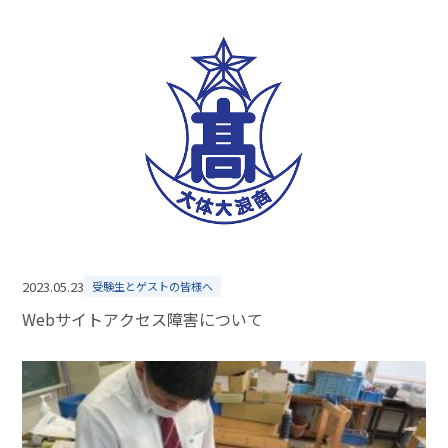
2023.05.23
受験生とゲストの皆様へ
Webサイトアクセス障害について