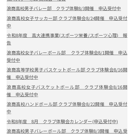
浪商高校男子バレー部 クラブ体験8/3開催 申込受付中
浪商高校女子サッカー部 クラブ体験会8/24開催 申込受付
中
令和8年度 高大連携事業(スポーツ栄養/スポーツ心理) 報
告
浪商高校女子バレーボール部 クラブ体験会8/1開催 申込
受付中
浪商高等学校男子バスケットボール部 クラブ体験会8/16開
催 申込受付中
浪商高校女子バスケットボール部 クラブ体験会8/16開
催 申込受付中
浪商高校ハンドボール部 クラブ体験会8/22開催 申込受付
中
令和8年度 8月 クラブ体験会カレンダー(申込受付中)
浪商高校男子バレーボール部 クラブ体験8/3開催 申込受