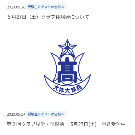
2023.05.26
受験生とゲストの皆様へ
５月27日（土）クラブ体験会について
2023.05.24
受験生とゲストの皆様へ
第２回クラブ見学・体験会 5月27日(土) 申込受付中