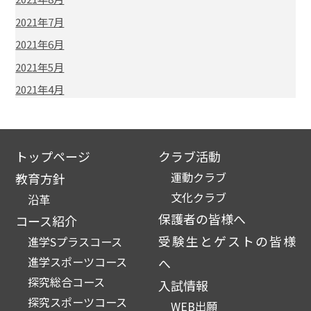
2021年7月
2021年6月
2021年5月
2021年4月
トップページ
クラブ活動
運動クラブ
教育方針
文化クラブ
沿革
保護者の皆様へ
コース紹介
受験生とゲストの皆様
進学Sプラスコース
進学スポーツコース
へ
探究総合コース
入試情報
探究スポーツコース
WEB出願