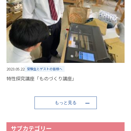
2023.05.22
受験生とゲストの皆様へ
特性探究講座「ものづくり講座」
もっと見る
サブカテゴリー