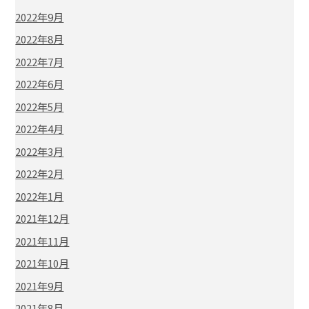
2022年9月
2022年8月
2022年7月
2022年6月
2022年5月
2022年4月
2022年3月
2022年2月
2022年1月
2021年12月
2021年11月
2021年10月
2021年9月
2021年8月