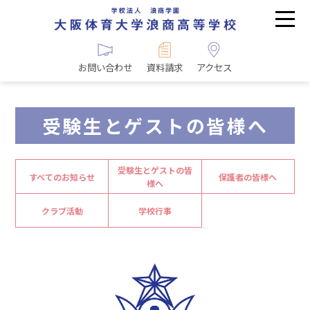
お問い合わせ
資料請求
アクセス
受験生とゲストの皆様へ
受験生とゲストの皆
すべてのお知らせ
保護者の皆様へ
様へ
クラブ活動
学校行事