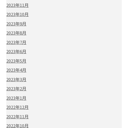
2023年11月
2023年10月
2023年9月
2023年8月
2023年7月
2023年6月
2023年5月
2023年4月
2023年3月
2023年2月
2023年1月
2022年12月
2022年11月
2022年10月