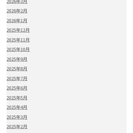
2026年3月
2026年2月
2026年1月
2025年12月
2025年11月
2025年10月
2025年9月
2025年8月
2025年7月
2025年6月
2025年5月
2025年4月
2025年3月
2025年2月