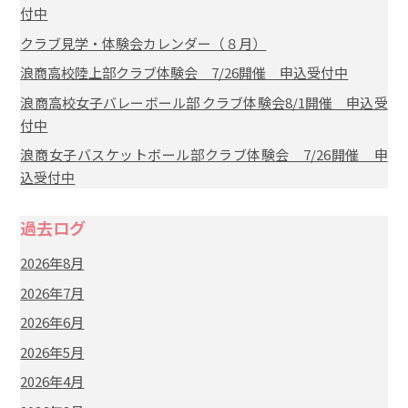
付中
クラブ見学・体験会カレンダー（８月）
浪商高校陸上部クラブ体験会 7/26開催 申込受付中
浪商高校女子バレーボール部 クラブ体験会8/1開催 申込受
付中
浪商女子バスケットボール部クラブ体験会 7/26開催 申
込受付中
過去ログ
2026年8月
2026年7月
2026年6月
2026年5月
2026年4月