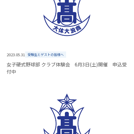
2023.05.31
受験生とゲストの皆様へ
女子硬式野球部 クラブ体験会 6月3日(土)開催 申込受
付中