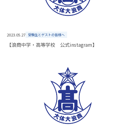
2023.05.27
受験生とゲストの皆様へ
【浪商中学・高等学校 公式instagram】