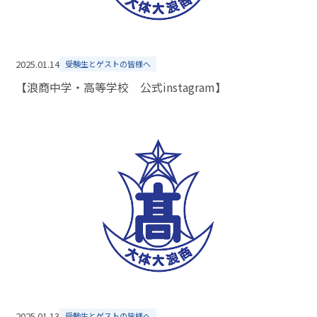
2025.01.14
受験生とゲストの皆様へ
【浪商中学・高等学校 公式instagram】
2025.01.13
受験生とゲストの皆様へ