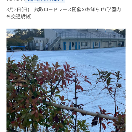
3月2日(日) 熊取ロードレース開催のお知らせ(学園内
外交通規制)