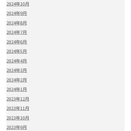
2024年10月
2024年9月
2024年8月
2024年7月
2024年6月
2024年5月
2024年4月
2024年3月
2024年2月
2024年1月
2023年12月
2023年11月
2023年10月
2023年9月