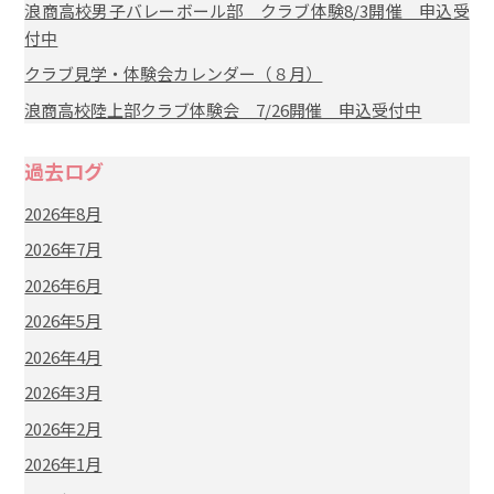
浪商高校男子バレーボール部 クラブ体験8/3開催 申込受
付中
クラブ見学・体験会カレンダー（８月）
浪商高校陸上部クラブ体験会 7/26開催 申込受付中
過去ログ
2026年8月
2026年7月
2026年6月
2026年5月
2026年4月
2026年3月
2026年2月
2026年1月