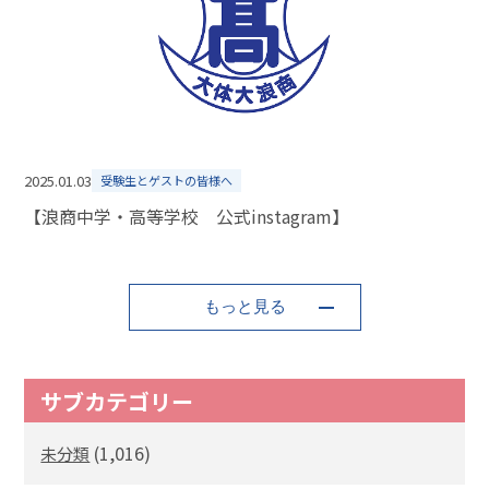
2025.01.03
受験生とゲストの皆様へ
【浪商中学・高等学校 公式instagram】
もっと見る
サブカテゴリー
(1,016)
未分類