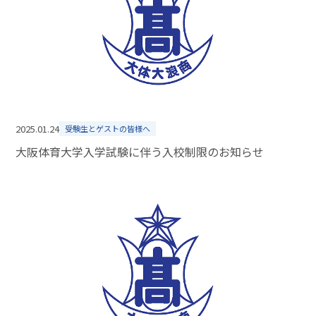
2025.01.24
受験生とゲストの皆様へ
大阪体育大学入学試験に伴う入校制限のお知らせ