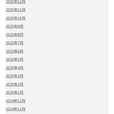
2025年12月
2025年11月
2025年10月
2025年9月
2025年8月
2025年7月
2025年6月
2025年5月
2025年4月
2025年3月
2025年2月
2025年1月
2024年12月
2024年11月