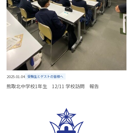
2025.01.04
受験生とゲストの皆様へ
熊取北中学校1年生 12/11 学校訪問 報告