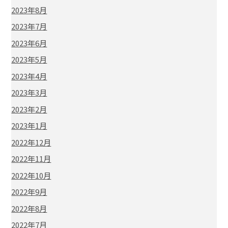
2023年8月
2023年7月
2023年6月
2023年5月
2023年4月
2023年3月
2023年2月
2023年1月
2022年12月
2022年11月
2022年10月
2022年9月
2022年8月
2022年7月