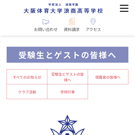
お問い合わせ
資料請求
アクセス
受験生とゲストの皆様へ
受験生とゲストの皆
すべてのお知らせ
保護者の皆様へ
様へ
クラブ活動
学校行事