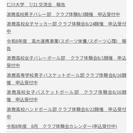
仁川大学 7/21 交流会 報告
浪商高校男子バレー部 クラブ体験8/3開催 申込受付中
浪商高校女子サッカー部 クラブ体験会8/24開催 申込受付
中
令和8年度 高大連携事業(スポーツ栄養/スポーツ心理) 報
告
浪商高校女子バレーボール部 クラブ体験会8/1開催 申込
受付中
浪商高等学校男子バスケットボール部 クラブ体験会8/16開
催 申込受付中
浪商高校女子バスケットボール部 クラブ体験会8/16開
催 申込受付中
浪商高校ハンドボール部 クラブ体験会8/22開催 申込受付
中
令和8年度 8月 クラブ体験会カレンダー(申込受付中)