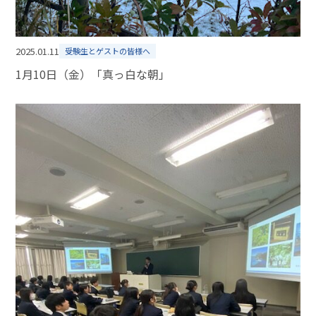
2025.01.11
受験生とゲストの皆様へ
1月10日（金）「真っ白な朝」