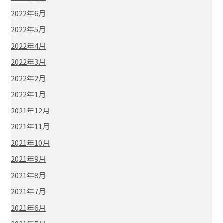
2022年6月
2022年5月
2022年4月
2022年3月
2022年2月
2022年1月
2021年12月
2021年11月
2021年10月
2021年9月
2021年8月
2021年7月
2021年6月