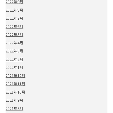
2022年9月
2022年8月
2022年7月
2022年6月
2022年5月
2022年4月
2022年3月
2022年2月
2022年1月
2021年12月
2021年11月
2021年10月
2021年9月
2021年8月