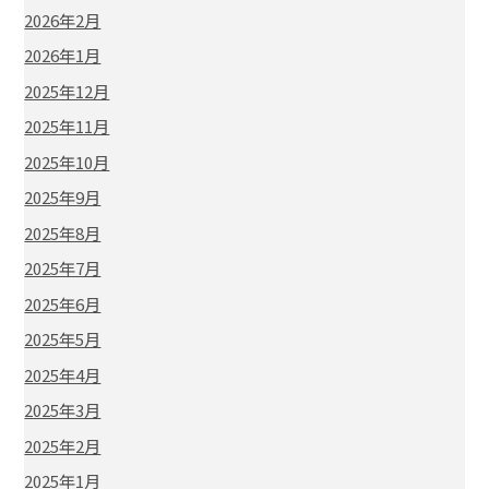
2026年2月
2026年1月
2025年12月
2025年11月
2025年10月
2025年9月
2025年8月
2025年7月
2025年6月
2025年5月
2025年4月
2025年3月
2025年2月
2025年1月