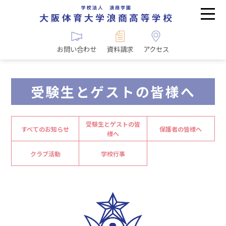
お問い合わせ
資料請求
アクセス
受験生とゲストの皆様へ
受験生とゲストの皆
すべてのお知らせ
保護者の皆様へ
様へ
クラブ活動
学校行事