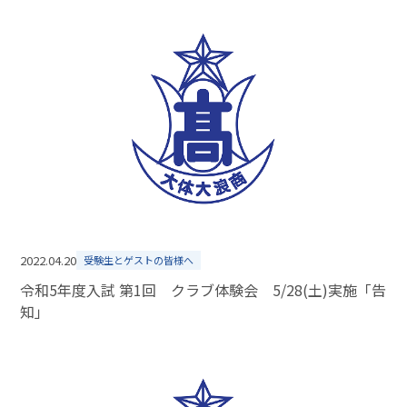
2022.04.20
受験生とゲストの皆様へ
令和5年度入試 第1回 クラブ体験会 5/28(土)実施「告
知」