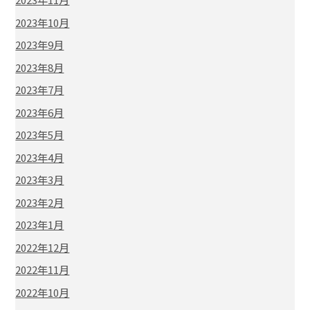
2023年10月
2023年9月
2023年8月
2023年7月
2023年6月
2023年5月
2023年4月
2023年3月
2023年2月
2023年1月
2022年12月
2022年11月
2022年10月