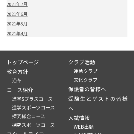
2021年7月
2021年6月
2021年5月
2021年4月
トップページ
クラブ活動
運動クラブ
教育方針
文化クラブ
沿革
保護者の皆様へ
コース紹介
受験生とゲストの皆様
進学Sプラスコース
進学スポーツコース
へ
探究総合コース
入試情報
探究スポーツコース
WEB出願