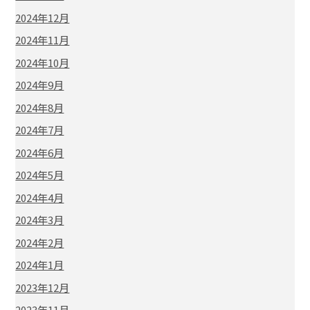
2024年12月
2024年11月
2024年10月
2024年9月
2024年8月
2024年7月
2024年6月
2024年5月
2024年4月
2024年3月
2024年2月
2024年1月
2023年12月
2023年11月