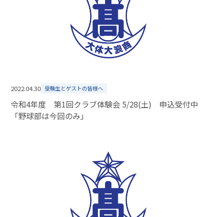
2022.04.30
受験生とゲストの皆様へ
令和4年度 第1回クラブ体験会 5/28(土) 申込受付中
「野球部は今回のみ」