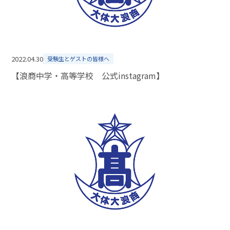
2022.04.30
受験生とゲストの皆様へ
【浪商中学・高等学校 公式instagram】