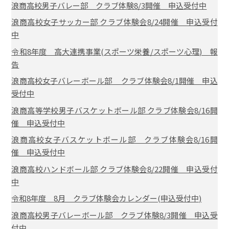
浪商高校男子バレー部 クラブ体験8/3開催 申込受付中
浪商高校女子サッカー部 クラブ体験会8/24開催 申込受付
中
令和8年度 高大連携事業(スポーツ栄養/スポーツ心理) 報
告
浪商高校女子バレーボール部 クラブ体験会8/1開催 申込
受付中
浪商高等学校男子バスケットボール部 クラブ体験会8/16開
催 申込受付中
浪商高校女子バスケットボール部 クラブ体験会8/16開
催 申込受付中
浪商高校ハンドボール部 クラブ体験会8/22開催 申込受付
中
令和8年度 8月 クラブ体験会カレンダー(申込受付中)
浪商高校男子バレーボール部 クラブ体験8/3開催 申込受
付中