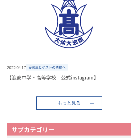
2022.04.17
受験生とゲストの皆様へ
【浪商中学・高等学校 公式instagram】
もっと見る
サブカテゴリー