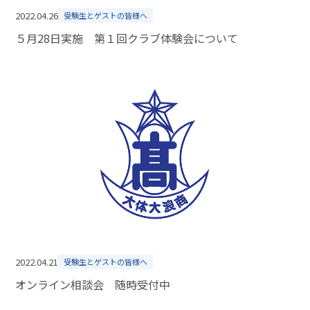
2022.04.26
受験生とゲストの皆様へ
５月28日実施 第１回クラブ体験会について
2022.04.21
受験生とゲストの皆様へ
オンライン相談会 随時受付中