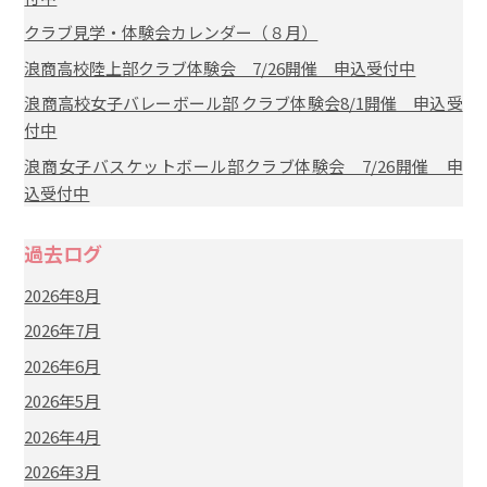
クラブ見学・体験会カレンダー（８月）
浪商高校陸上部クラブ体験会 7/26開催 申込受付中
浪商高校女子バレーボール部 クラブ体験会8/1開催 申込受
付中
浪商女子バスケットボール部クラブ体験会 7/26開催 申
込受付中
過去ログ
2026年8月
2026年7月
2026年6月
2026年5月
2026年4月
2026年3月