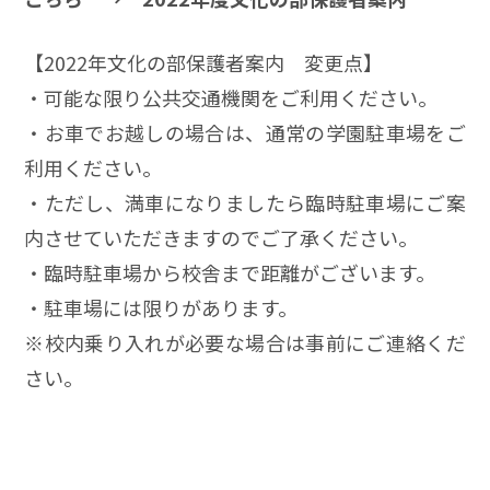
【2022年文化の部保護者案内 変更点】
・可能な限り公共交通機関をご利用ください。
・お車でお越しの場合は、通常の学園駐車場をご
利用ください。
・ただし、満車になりましたら臨時駐車場にご案
内させていただきますのでご了承ください。
・臨時駐車場から校舎まで距離がございます。
・駐車場には限りがあります。
※校内乗り入れが必要な場合は事前にご連絡くだ
さい。