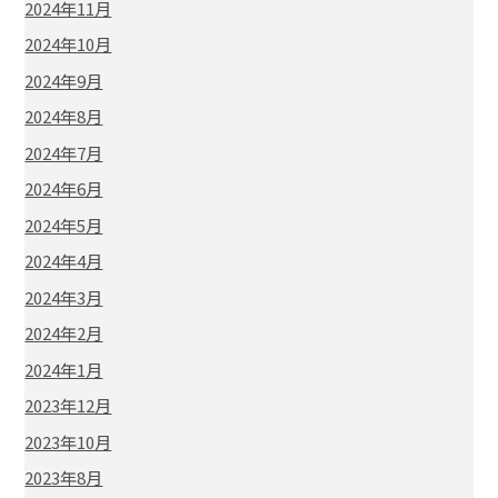
2024年11月
2024年10月
2024年9月
2024年8月
2024年7月
2024年6月
2024年5月
2024年4月
2024年3月
2024年2月
2024年1月
2023年12月
2023年10月
2023年8月