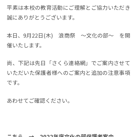
平素は本校の教育活動にご理解とご協力いただき
誠にありがとうございます。
本日、9月22日(木) 浪商祭 ～文化の部～ を開
催いたします。
尚、下記は先日「さくら連絡網」でご案内させて
いただいた保護者様へのご案内と追加の注意事項
です。
あわせてご確認ください。
こちら →
2022年度文化の部保護者案内