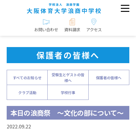
お問い合わせ
資料請求
アクセス
保護者の皆様へ
受験生とゲストの皆
すべてのお知らせ
保護者の皆様へ
様へ
クラブ活動
学校行事
本日の浪商祭 ～文化の部について～
2022.09.22