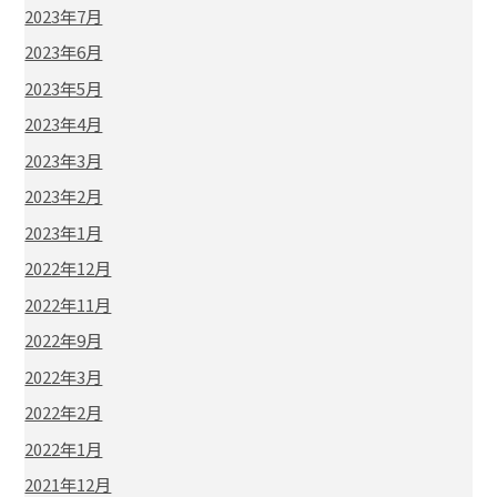
2023年7月
2023年6月
2023年5月
2023年4月
2023年3月
2023年2月
2023年1月
2022年12月
2022年11月
2022年9月
2022年3月
2022年2月
2022年1月
2021年12月