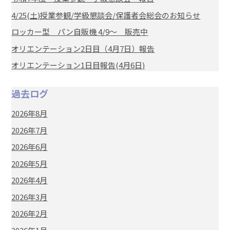
4/25(土)授業参観/学級懇談会/保護者会総会のお知らせ
ロッカー型 パン自販機 4/9～ 販売中
オリエンテーション2日目（4月7日）報告
オリエンテーション1日目報告(4月6日)
過去ログ
2026年8月
2026年7月
2026年6月
2026年5月
2026年4月
2026年3月
2026年2月