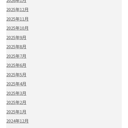
2026年1月
2025年12月
2025年11月
2025年10月
2025年9月
2025年8月
2025年7月
2025年6月
2025年5月
2025年4月
2025年3月
2025年2月
2025年1月
2024年12月