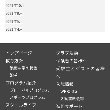
2021年10月
2021年9月
2021年5月
2021年4月
トップページ
クラブ活動
教育方針
保護者の皆様へ
浪商中学の特色
受験生とゲストの皆様
沿革
へ
プログラム紹介
入試情報
グローバルプログラム
WEB出願
スポーツプログラム
入試説明会等
スクールライフ
進路サポート