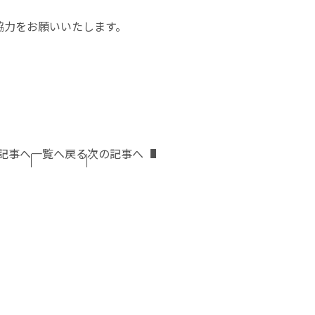
協力をお願いいたします。
記事へ
一覧へ戻る
次の記事へ