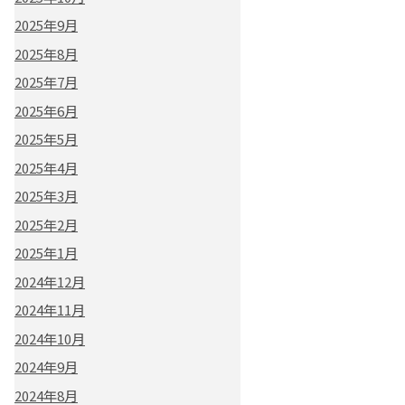
2025年9月
2025年8月
2025年7月
2025年6月
2025年5月
2025年4月
2025年3月
2025年2月
2025年1月
2024年12月
2024年11月
2024年10月
2024年9月
2024年8月