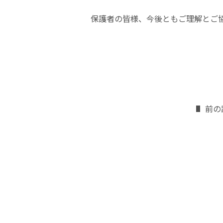
保護者の皆様、今後ともご理解とご
前の