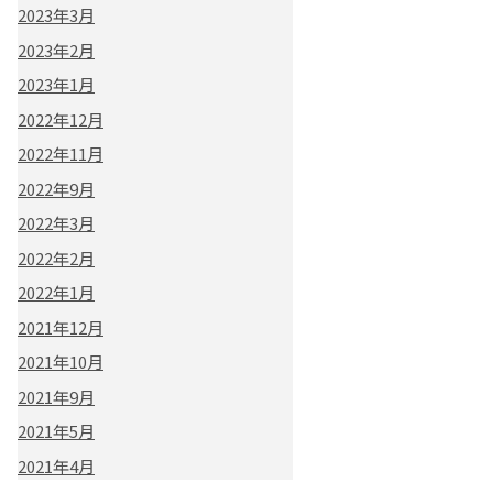
2023年3月
2023年2月
2023年1月
2022年12月
2022年11月
2022年9月
2022年3月
2022年2月
2022年1月
2021年12月
2021年10月
2021年9月
2021年5月
2021年4月