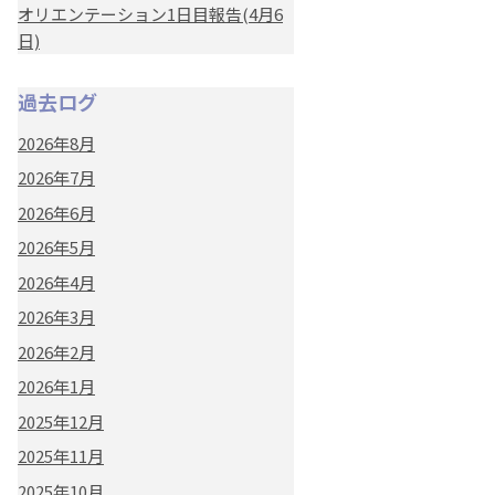
オリエンテーション1日目報告(4月6
日)
過去ログ
2026年8月
2026年7月
2026年6月
2026年5月
2026年4月
2026年3月
2026年2月
2026年1月
2025年12月
2025年11月
2025年10月