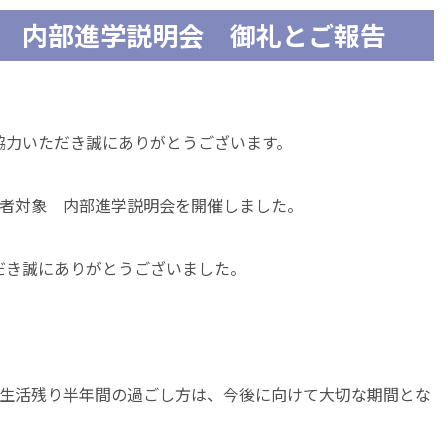
象 内部進学説明会 御礼とご報告
協力いただき誠にありがとうございます。
保護者対象 内部進学説明会を開催しました。
だき誠にありがとうございました。
校生活残り半年間の過ごし方は、今後に向けて大切な期間とな