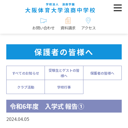
お問い合わせ
資料請求
アクセス
保護者の皆様へ
受験生とゲストの皆
すべてのお知らせ
保護者の皆様へ
様へ
クラブ活動
学校行事
令和6年度 入学式 報告①
2024.04.05