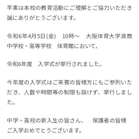
平素は本校の教育活動にご理解とご協力いただき
誠にありがとうございます。
令和6年4月5日(金) 10時～ 大阪体育大学浪商
中学校・高等学校 体育館において、
令和6年度 入学式が挙行されました。
今年度の入学式はご来賓の皆様方にもご参列いた
だき、人数や時間等の制限も設けず、挙行しまし
た。
中学・高校の新入生の皆さん、 保護者の皆様
ご入学おめでとうございます。