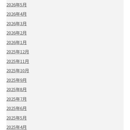
2026年5月
2026年4月
2026年3月
2026年2月
2026年1月
2025年12月
2025年11月
2025年10月
2025年9月
2025年8月
2025年7月
2025年6月
2025年5月
2025年4月