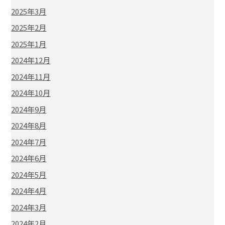
2025年3月
2025年2月
2025年1月
2024年12月
2024年11月
2024年10月
2024年9月
2024年8月
2024年7月
2024年6月
2024年5月
2024年4月
2024年3月
2024年2月