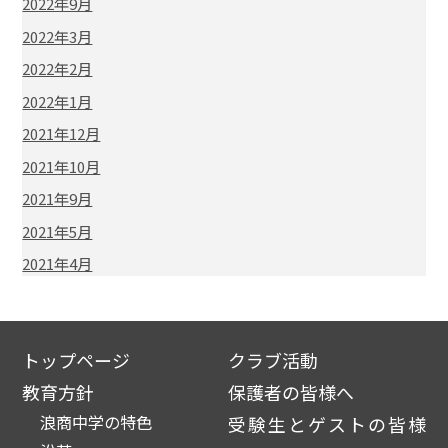
2022年9月
2022年3月
2022年2月
2022年1月
2021年12月
2021年10月
2021年9月
2021年5月
2021年4月
トップページ
クラブ活動
教育方針
保護者の皆様へ
浪商中学の特色
受験生とゲストの皆様