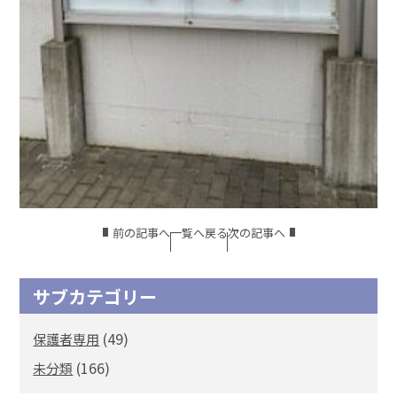
前の記事へ
一覧へ戻る
次の記事へ
サブカテゴリー
(49)
保護者専用
(166)
未分類