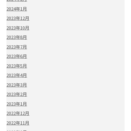
2024年1月
2023年12月
2023年10月
2023年8月
2023年7月
2023年6月
2023年5月
2023年4月
2023年3月
2023年2月
2023年1月
2022年12月
2022年11月