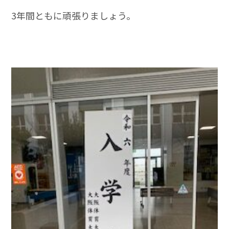
3年間ともに頑張りましょう。