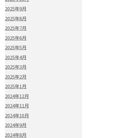
2025年9月
2025年8月
2025年7月
2025年6月
2025年5月
2025年4月
2025年3月
2025年2月
2025年1月
2024年12月
2024年11月
2024年10月
2024年9月
2024年8月