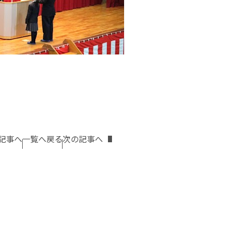
記事へ
一覧へ戻る
次の記事へ