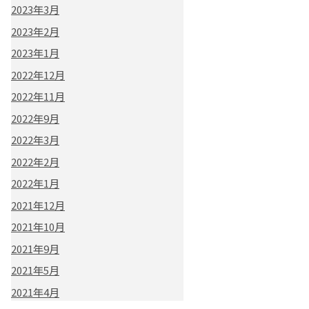
2023年3月
2023年2月
2023年1月
2022年12月
2022年11月
2022年9月
2022年3月
2022年2月
2022年1月
2021年12月
2021年10月
2021年9月
2021年5月
2021年4月