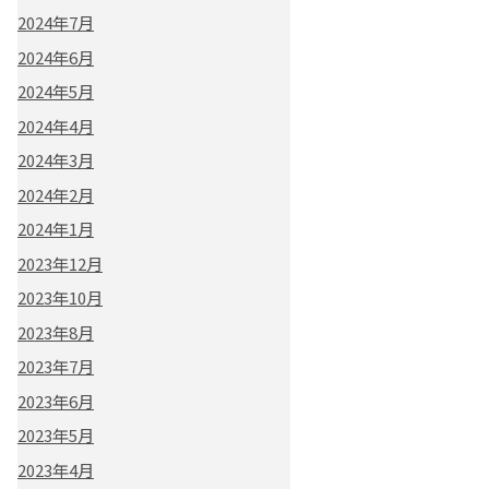
2024年7月
2024年6月
2024年5月
2024年4月
2024年3月
2024年2月
2024年1月
2023年12月
2023年10月
2023年8月
2023年7月
2023年6月
2023年5月
2023年4月