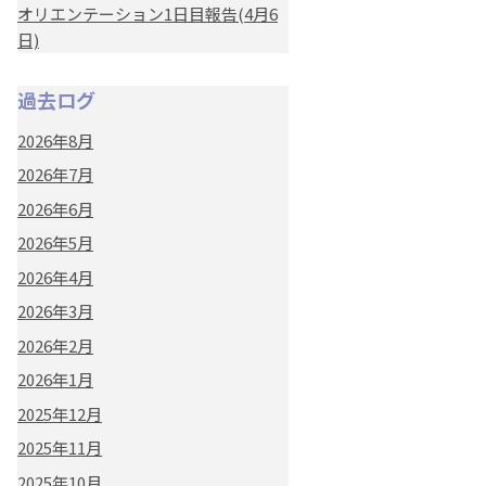
オリエンテーション1日目報告(4月6
日)
過去ログ
2026年8月
2026年7月
2026年6月
2026年5月
2026年4月
2026年3月
2026年2月
2026年1月
2025年12月
2025年11月
2025年10月