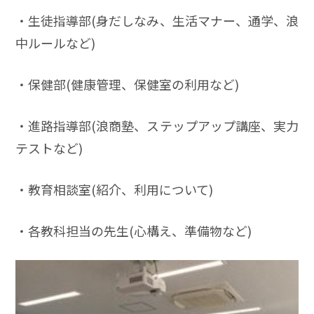
・生徒指導部(身だしなみ、生活マナー、通学、浪
中ルールなど)
・保健部(健康管理、保健室の利用など)
・進路指導部(浪商塾、ステップアップ講座、実力
テストなど)
・教育相談室(紹介、利用について)
・各教科担当の先生(心構え、準備物など)