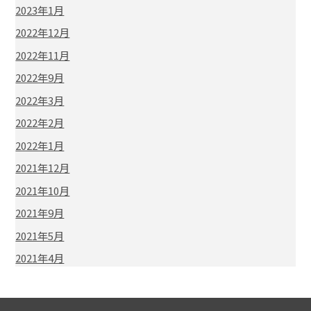
2023年1月
2022年12月
2022年11月
2022年9月
2022年3月
2022年2月
2022年1月
2021年12月
2021年10月
2021年9月
2021年5月
2021年4月