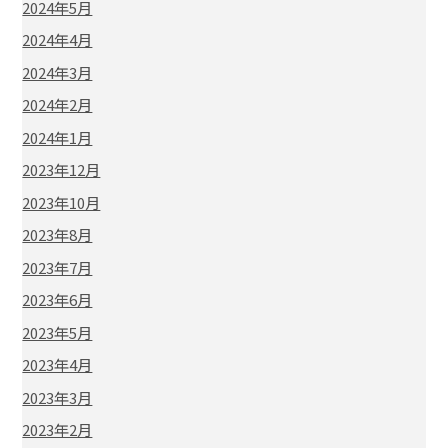
2024年5月
2024年4月
2024年3月
2024年2月
2024年1月
2023年12月
2023年10月
2023年8月
2023年7月
2023年6月
2023年5月
2023年4月
2023年3月
2023年2月