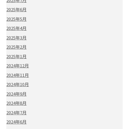
2025年7月
2025年6月
2025年5月
2025年4月
2025年3月
2025年2月
2025年1月
2024年12月
2024年11月
2024年10月
2024年9月
2024年8月
2024年7月
2024年6月