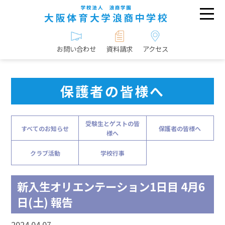
お問い合わせ
資料請求
アクセス
保護者の皆様へ
受験生とゲストの皆
すべてのお知らせ
保護者の皆様へ
様へ
クラブ活動
学校行事
新入生オリエンテーション1日目 4月6
日(土) 報告
2024.04.07