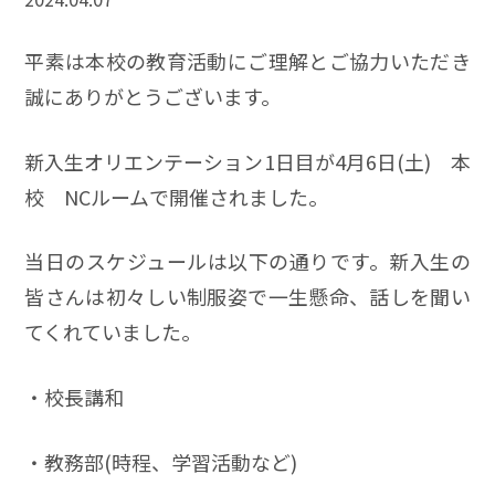
平素は本校の教育活動にご理解とご協力いただき
誠にありがとうございます。
新入生オリエンテーション1日目が4月6日(土) 本
校 NCルームで開催されました。
当日のスケジュールは以下の通りです。新入生の
皆さんは初々しい制服姿で一生懸命、話しを聞い
てくれていました。
・校長講和
・教務部(時程、学習活動など)