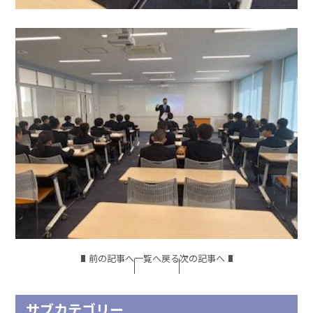
前の記事へ
一覧へ戻る
次の記事へ
サブカテゴリー