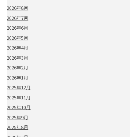
2026年8月
2026年7月
2026年6月
2026年5月
2026年4月
2026年3月
2026年2月
2026年1月
2025年12月
2025年11月
2025年10月
2025年9月
2025年8月