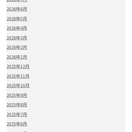
2026年6月
2026年5月
2026年4月
2026年3月
2026年2月
2026年1月
2025年12月
2025年11月
2025年10月
2025年9月
2025年8月
2025年7月
2025年6月