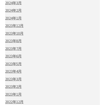
2024年3月
2024年2月
2024年1月
2023年12月
2023年10月
2023年8月
2023年7月
2023年6月
2023年5月
2023年4月
2023年3月
2023年2月
2023年1月
2022年12月