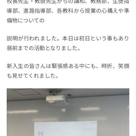
校長先生・教頭先生からの講和、教務部、生徒指
導部、進路指導部、各教科から授業の心構えや準
備物についての
説明が行われました。本日は初日という事もあり
昼前までの活動となりました。
新入生の皆さんは緊張感ある中にも、時折、笑顔
も見せてくれました。