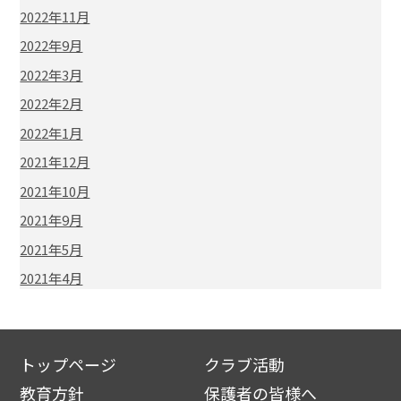
2022年11月
2022年9月
2022年3月
2022年2月
2022年1月
2021年12月
2021年10月
2021年9月
2021年5月
2021年4月
トップページ
クラブ活動
教育方針
保護者の皆様へ