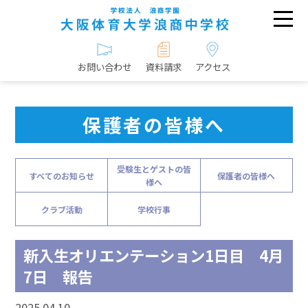
お問い合わせ
資料請求
アクセス
保護者の皆様へ
受験生とゲストの皆
すべてのお知らせ
保護者の皆様へ
様へ
クラブ活動
学校行事
新入生オリエンテーション1日目 4月
7日 報告
2025.04.10