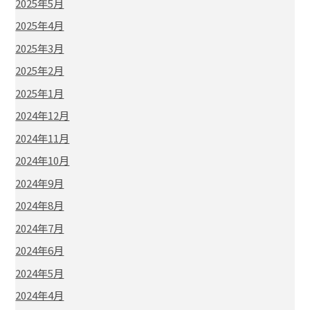
2025年5月
2025年4月
2025年3月
2025年2月
2025年1月
2024年12月
2024年11月
2024年10月
2024年9月
2024年8月
2024年7月
2024年6月
2024年5月
2024年4月