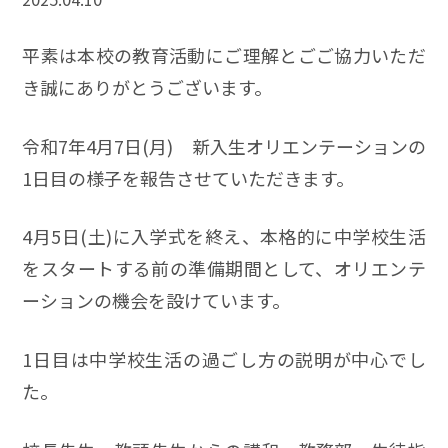
平素は本校の教育活動にご理解とごご協力いただ
き誠にありがとうございます。
令和7年4月7日(月) 新入生オリエンテーションの
1日目の様子を報告させていただきます。
4月5日(土)に入学式を終え、本格的に中学校生活
をスタートする前の準備期間として、オリエンテ
ーションの機会を設けています。
1日目は中学校生活の過ごし方の説明が中心でし
た。