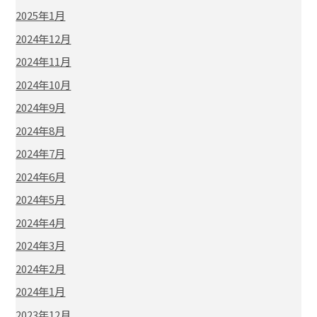
2025年1月
2024年12月
2024年11月
2024年10月
2024年9月
2024年8月
2024年7月
2024年6月
2024年5月
2024年4月
2024年3月
2024年2月
2024年1月
2023年12月