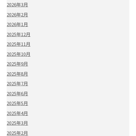
2026年3月
2026年2月
2026年1月
2025年12月
2025年11月
2025年10月
2025年9月
2025年8月
2025年7月
2025年6月
2025年5月
2025年4月
2025年3月
2025年2月