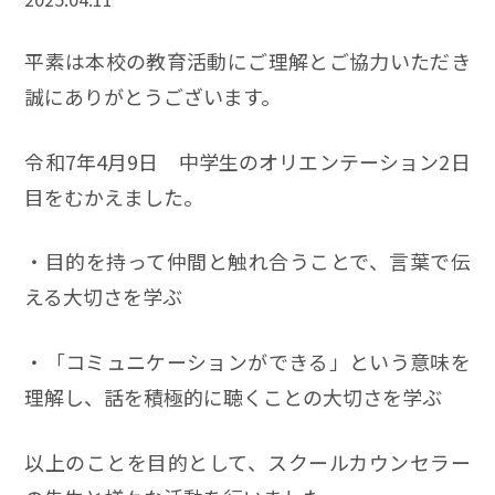
平素は本校の教育活動にご理解とご協力いただき
誠にありがとうございます。
令和7年4月9日 中学生のオリエンテーション2日
目をむかえました。
・目的を持って仲間と触れ合うことで、言葉で伝
える大切さを学ぶ
・「コミュニケーションができる」という意味を
理解し、話を積極的に聴くことの大切さを学ぶ
以上のことを目的として、スクールカウンセラー