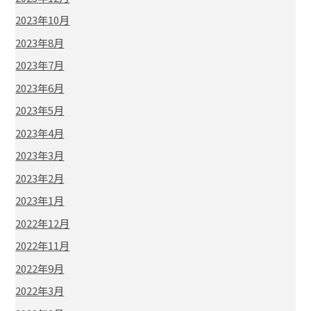
2023年10月
2023年8月
2023年7月
2023年6月
2023年5月
2023年4月
2023年3月
2023年2月
2023年1月
2022年12月
2022年11月
2022年9月
2022年3月