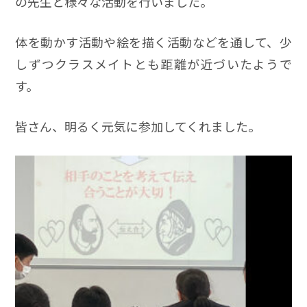
の先生と様々な活動を行いました。
体を動かす活動や絵を描く活動などを通して、少
しずつクラスメイトとも距離が近づいたようで
す。
皆さん、明るく元気に参加してくれました。