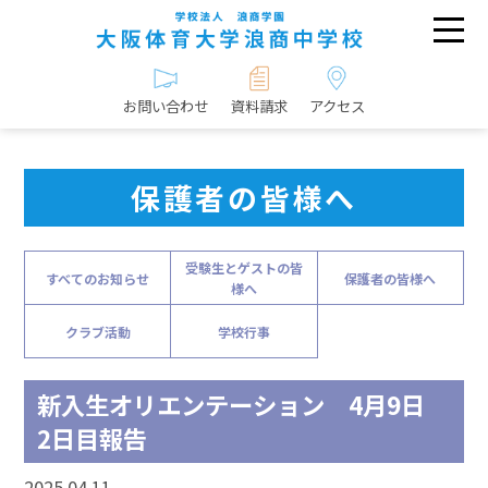
お問い合わせ
資料請求
アクセス
保護者の皆様へ
受験生とゲストの皆
すべてのお知らせ
保護者の皆様へ
様へ
クラブ活動
学校行事
新入生オリエンテーション 4月9日
2日目報告
2025.04.11