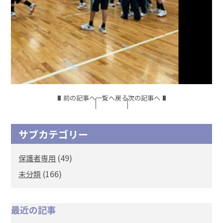
前の記事へ
一覧へ戻る
次の記事へ
サブカテゴリー
(49)
保護者専用
(166)
未分類
最近の記事