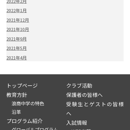
2022年2月
2022年1月
2021年12月
2021年10月
2021年9月
2021年5月
2021年4月
トップページ
クラブ活動
教育方針
保護者の皆様へ
浪商中学の特色
受験生とゲストの皆様
沿革
へ
プログラム紹介
入試情報
グローバルプログラム