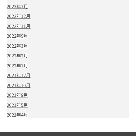
2023年1月
2022年12月
2022年11月
2022年9月
2022年3月
2022年2月
2022年1月
2021年12月
2021年10月
2021年9月
2021年5月
2021年4月