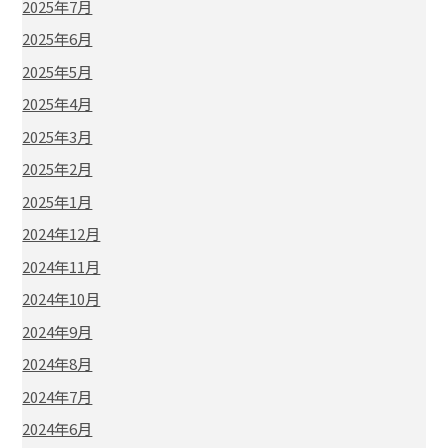
2025年7月
2025年6月
2025年5月
2025年4月
2025年3月
2025年2月
2025年1月
2024年12月
2024年11月
2024年10月
2024年9月
2024年8月
2024年7月
2024年6月