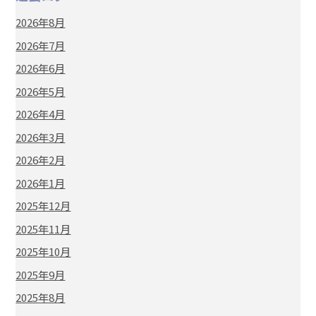
2026年8月
2026年7月
2026年6月
2026年5月
2026年4月
2026年3月
2026年2月
2026年1月
2025年12月
2025年11月
2025年10月
2025年9月
2025年8月