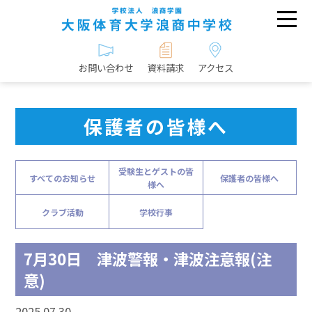
お問い合わせ
資料請求
アクセス
保護者の皆様へ
受験生とゲストの皆
すべてのお知らせ
保護者の皆様へ
様へ
クラブ活動
学校行事
7月30日 津波警報・津波注意報(注
意)
2025.07.30