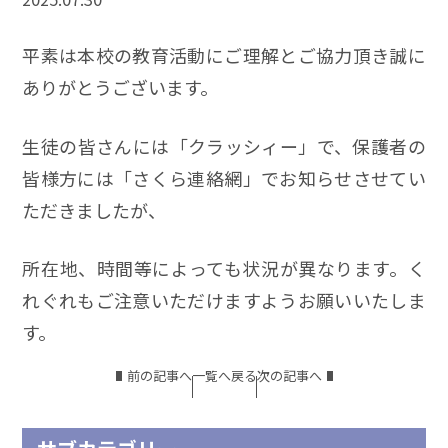
平素は本校の教育活動にご理解とご協力頂き誠に
ありがとうございます。
生徒の皆さんには「クラッシィー」で、保護者の
皆様方には「さくら連絡網」でお知らせさせてい
ただきましたが、
所在地、時間等によっても状況が異なります。く
れぐれもご注意いただけますようお願いいたしま
す。
前の記事へ
一覧へ戻る
次の記事へ