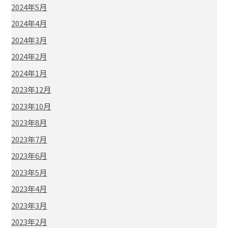
2024年5月
2024年4月
2024年3月
2024年2月
2024年1月
2023年12月
2023年10月
2023年8月
2023年7月
2023年6月
2023年5月
2023年4月
2023年3月
2023年2月