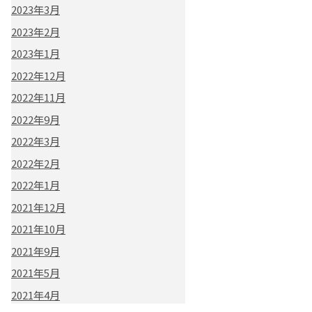
2023年3月
2023年2月
2023年1月
2022年12月
2022年11月
2022年9月
2022年3月
2022年2月
2022年1月
2021年12月
2021年10月
2021年9月
2021年5月
2021年4月