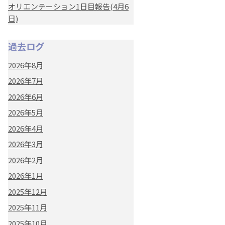
オリエンテーション1日目報告(4月6
日)
過去ログ
2026年8月
2026年7月
2026年6月
2026年5月
2026年4月
2026年3月
2026年2月
2026年1月
2025年12月
2025年11月
2025年10月