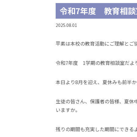
令和7年度 教育相談
2025.08.01
平素は本校の教育活動にご理解とご
令和7年度 1学期の教育相談室だよ
本日より8月を迎え、夏休みも前半
生徒の皆さん、保護者の皆様、夏休
いますか。
残りの期間も充実した期間にできる