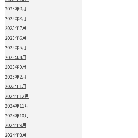
2025年9月
2025年8月
2025年7月
2025年6月
2025年5月
2025年4月
2025年3月
2025年2月
2025年1月
2024年12月
2024年11月
2024年10月
2024年9月
2024年8月