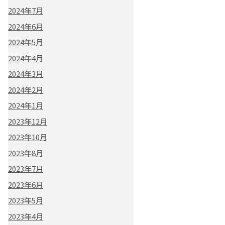
2024年7月
2024年6月
2024年5月
2024年4月
2024年3月
2024年2月
2024年1月
2023年12月
2023年10月
2023年8月
2023年7月
2023年6月
2023年5月
2023年4月