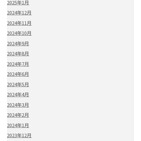
2025年1月
2024年12月
2024年11月
2024年10月
2024年9月
2024年8月
2024年7月
2024年6月
2024年5月
2024年4月
2024年3月
2024年2月
2024年1月
2023年12月