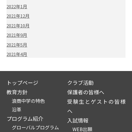
2022年1月
2021年12月
2021年10月
2021年9月
2021年5月
2021年4月
トップページ
クラブ活動
教育方針
保護者の皆様へ
浪商中学の特色
受験生とゲストの皆様
沿革
へ
プログラム紹介
入試情報
グローバルプログラム
WEB出願