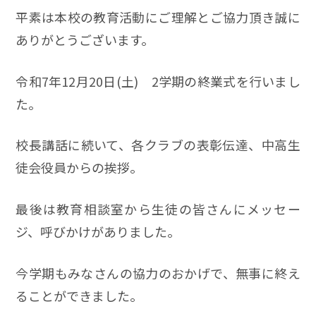
平素は本校の教育活動にご理解とご協力頂き誠に
ありがとうございます。
令和7年12月20日(土) 2学期の終業式を行いまし
た。
校長講話に続いて、各クラブの表彰伝達、中高生
徒会役員からの挨拶。
最後は教育相談室から生徒の皆さんにメッセー
ジ、呼びかけがありました。
今学期もみなさんの協力のおかげで、無事に終え
ることができました。