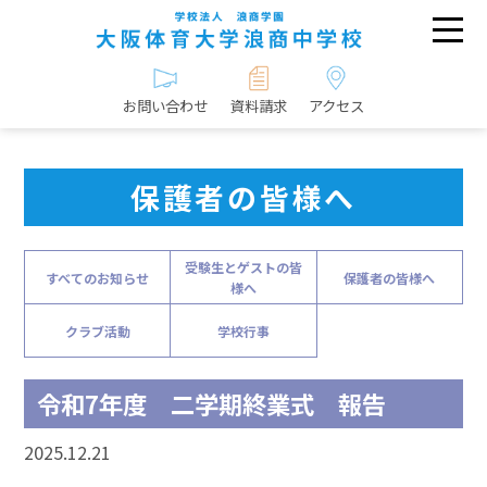
お問い合わせ
資料請求
アクセス
保護者の皆様へ
受験生とゲストの皆
すべてのお知らせ
保護者の皆様へ
様へ
クラブ活動
学校行事
令和7年度 二学期終業式 報告
2025.12.21