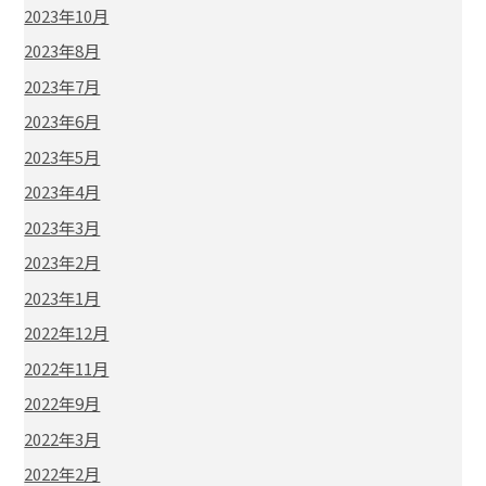
2023年10月
2023年8月
2023年7月
2023年6月
2023年5月
2023年4月
2023年3月
2023年2月
2023年1月
2022年12月
2022年11月
2022年9月
2022年3月
2022年2月