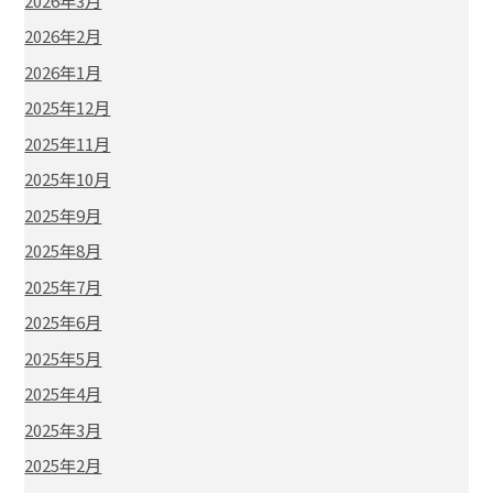
2026年3月
2026年2月
2026年1月
2025年12月
2025年11月
2025年10月
2025年9月
2025年8月
2025年7月
2025年6月
2025年5月
2025年4月
2025年3月
2025年2月