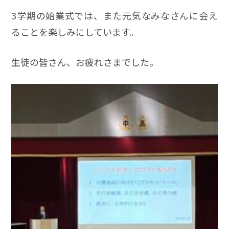
3学期の始業式では、また元気なみなさんに会え
ることを楽しみにしています。
生徒の皆さん、お疲れさまでした。