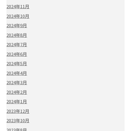
2024年11月
2024年10月
2024年9月
2024年8月
2024年7月
2024年6月
2024年5月
2024年4月
2024年3月
2024年2月
2024年1月
2023年12月
2023年10月
2023年8月