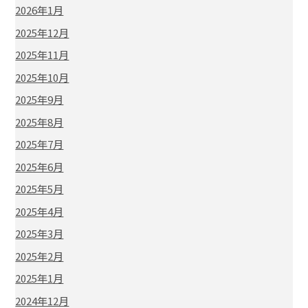
2026年1月
2025年12月
2025年11月
2025年10月
2025年9月
2025年8月
2025年7月
2025年6月
2025年5月
2025年4月
2025年3月
2025年2月
2025年1月
2024年12月