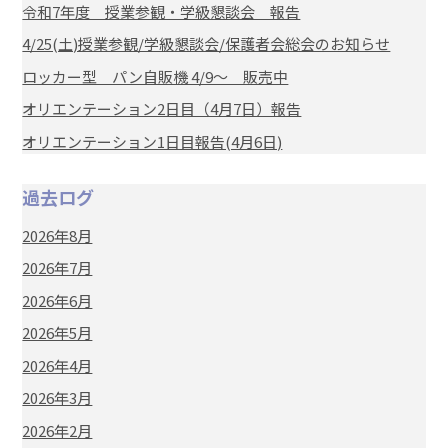
令和7年度 授業参観・学級懇談会 報告
4/25(土)授業参観/学級懇談会/保護者会総会のお知らせ
ロッカー型 パン自販機 4/9～ 販売中
オリエンテーション2日目（4月7日）報告
オリエンテーション1日目報告(4月6日)
過去ログ
2026年8月
2026年7月
2026年6月
2026年5月
2026年4月
2026年3月
2026年2月