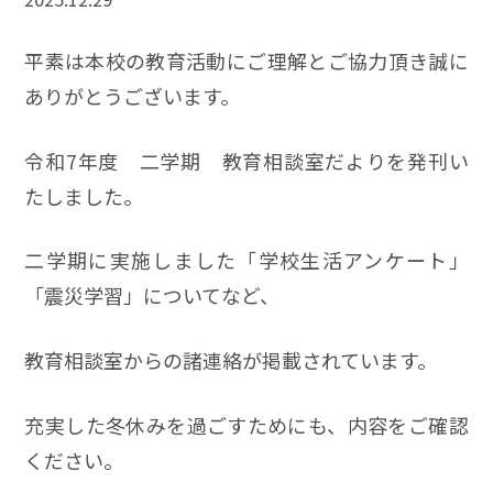
平素は本校の教育活動にご理解とご協力頂き誠に
ありがとうございます。
令和7年度 二学期 教育相談室だよりを発刊い
たしました。
二学期に実施しました「学校生活アンケート」
「震災学習」についてなど、
教育相談室からの諸連絡が掲載されています。
充実した冬休みを過ごすためにも、内容をご確認
ください。