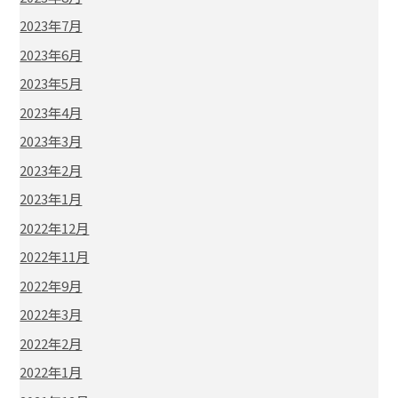
2023年7月
2023年6月
2023年5月
2023年4月
2023年3月
2023年2月
2023年1月
2022年12月
2022年11月
2022年9月
2022年3月
2022年2月
2022年1月