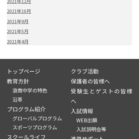
2021年12月
2021年10月
2021年9月
2021年5月
2021年4月
トップページ
クラブ活動
教育方針
保護者の皆様へ
浪商中学の特色
受験生とゲストの皆様
沿革
へ
プログラム紹介
入試情報
グローバルプログラム
WEB出願
スポーツプログラム
入試説明会等
スクールライフ
進路サポート