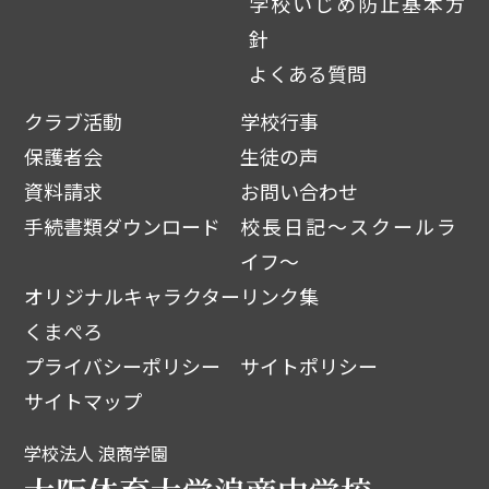
学校いじめ防止基本方
針
よくある質問
クラブ活動
学校行事
保護者会
生徒の声
資料請求
お問い合わせ
手続書類ダウンロード
校長日記～スクールラ
イフ～
オリジナルキャラクター
リンク集
くまぺろ
プライバシーポリシー
サイトポリシー
サイトマップ
学校法人 浪商学園