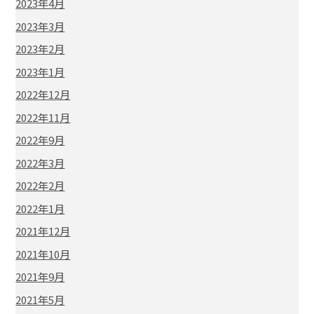
2023年4月
2023年3月
2023年2月
2023年1月
2022年12月
2022年11月
2022年9月
2022年3月
2022年2月
2022年1月
2021年12月
2021年10月
2021年9月
2021年5月