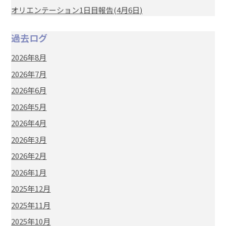
オリエンテーション1日目報告(4月6日)
過去ログ
2026年8月
2026年7月
2026年6月
2026年5月
2026年4月
2026年3月
2026年2月
2026年1月
2025年12月
2025年11月
2025年10月