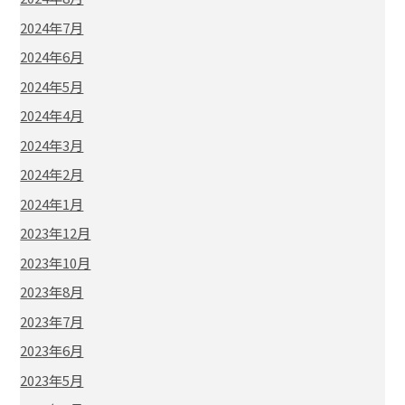
2024年7月
2024年6月
2024年5月
2024年4月
2024年3月
2024年2月
2024年1月
2023年12月
2023年10月
2023年8月
2023年7月
2023年6月
2023年5月