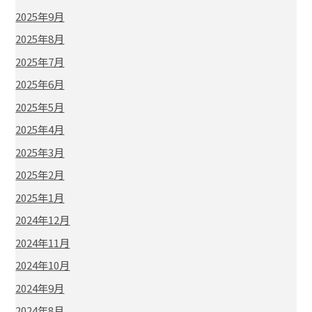
2025年9月
2025年8月
2025年7月
2025年6月
2025年5月
2025年4月
2025年3月
2025年2月
2025年1月
2024年12月
2024年11月
2024年10月
2024年9月
2024年8月