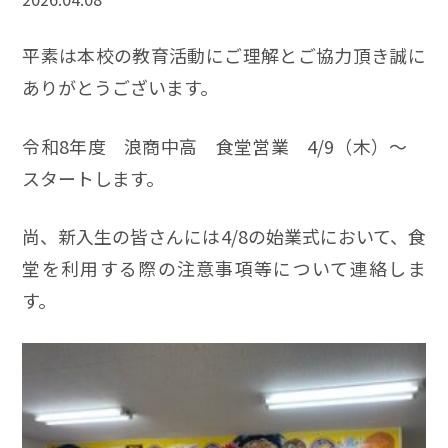
平素は本校の教育活動にご理解とご協力頂き誠に
ありがとうございます。
令和8年度 浪商中高 食堂営業 4/9（木）～
スタートします。
尚、新入生の皆さんには4/8の始業式において、食
堂を利用する際の注意事項等について連絡しま
す。