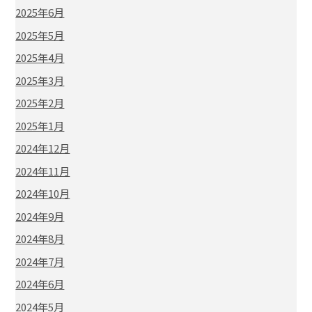
2025年6月
2025年5月
2025年4月
2025年3月
2025年2月
2025年1月
2024年12月
2024年11月
2024年10月
2024年9月
2024年8月
2024年7月
2024年6月
2024年5月