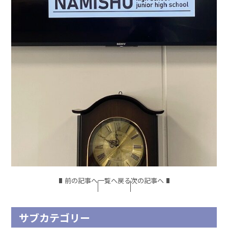
前の記事へ
一覧へ戻る
次の記事へ
サブカテゴリー