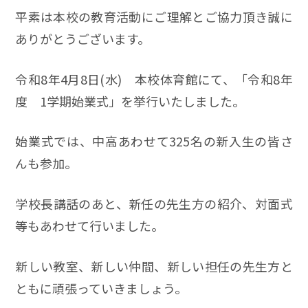
平素は本校の教育活動にご理解とご協力頂き誠に
ありがとうございます。
令和8年4月8日(水) 本校体育館にて、「令和8年
度 1学期始業式」を挙行いたしました。
始業式では、中高あわせて325名の新入生の皆さ
んも参加。
学校長講話のあと、新任の先生方の紹介、対面式
等もあわせて行いました。
新しい教室、新しい仲間、新しい担任の先生方と
ともに頑張っていきましょう。