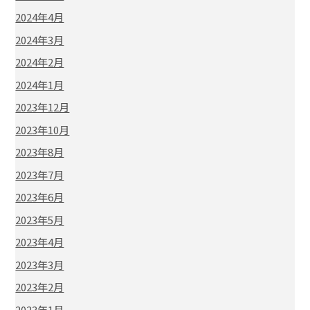
2024年4月
2024年3月
2024年2月
2024年1月
2023年12月
2023年10月
2023年8月
2023年7月
2023年6月
2023年5月
2023年4月
2023年3月
2023年2月
2023年1月