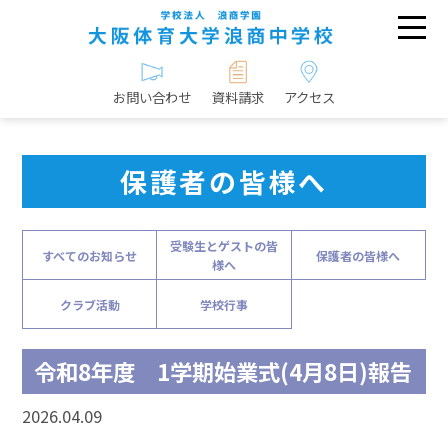
お問い合わせ
資料請求
アクセス
保護者の皆様へ
受験生とゲストの皆
すべてのお知らせ
保護者の皆様へ
様へ
クラブ活動
学校行事
令和8年度 1学期始業式(4月8日)報告
2026.04.09