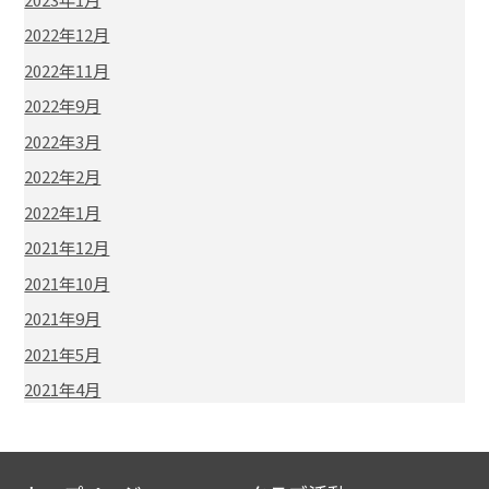
2022年12月
2022年11月
2022年9月
2022年3月
2022年2月
2022年1月
2021年12月
2021年10月
2021年9月
2021年5月
2021年4月