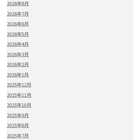
2026年8月
2026年7月
2026年6月
2026年5月
2026年4月
2026年3月
2026年2月
2026年1月
2025年12月
2025年11月
2025年10月
2025年9月
2025年8月
2025年7月