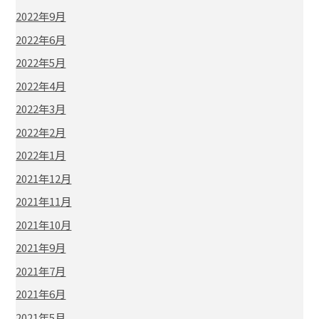
2022年9月
2022年6月
2022年5月
2022年4月
2022年3月
2022年2月
2022年1月
2021年12月
2021年11月
2021年10月
2021年9月
2021年7月
2021年6月
2021年5月