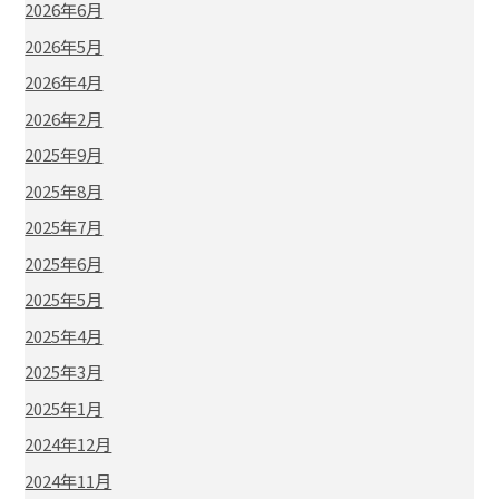
2026年6月
2026年5月
2026年4月
2026年2月
2025年9月
2025年8月
2025年7月
2025年6月
2025年5月
2025年4月
2025年3月
2025年1月
2024年12月
2024年11月