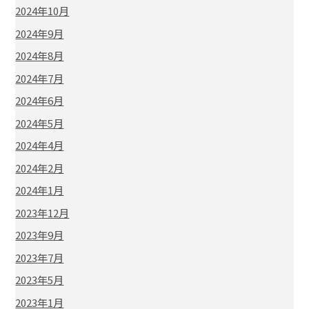
2024年10月
2024年9月
2024年8月
2024年7月
2024年6月
2024年5月
2024年4月
2024年2月
2024年1月
2023年12月
2023年9月
2023年7月
2023年5月
2023年1月