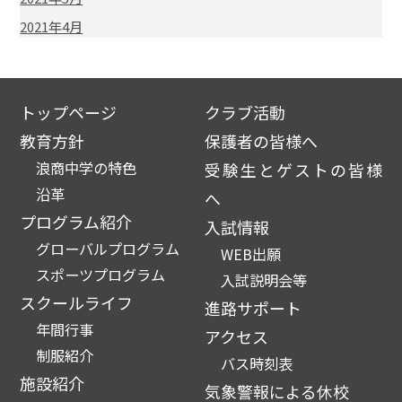
2021年4月
トップページ
クラブ活動
教育方針
保護者の皆様へ
浪商中学の特色
受験生とゲストの皆様
沿革
へ
プログラム紹介
入試情報
グローバルプログラム
WEB出願
スポーツプログラム
入試説明会等
スクールライフ
進路サポート
年間行事
アクセス
制服紹介
バス時刻表
施設紹介
気象警報による休校