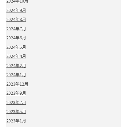
2024年10月
2024年9月
2024年8月
2024年7月
2024年6月
2024年5月
2024年4月
2024年2月
2024年1月
2023年12月
2023年9月
2023年7月
2023年5月
2023年1月