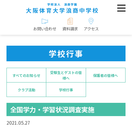
お問い合わせ
資料請求
アクセス
学校行事
受験生とゲストの皆
すべてのお知らせ
保護者の皆様へ
様へ
クラブ活動
学校行事
全国学力・学習状況調査実施
2021.05.27