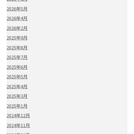
2026年5月
2026年4月
2026年2月
2025年9月
2025年8月
2025年7月
2025年6月
2025年5月
2025年4月
2025年3月
2025年1月
2024年12月
2024年11月