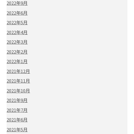
2022年9月
2022年6月
2022年5月
2022年4月
2022年3月
2022年2月
2022年1月
2021年12月
2021年11月
2021年10月
2021年9月
2021年7月
2021年6月
2021年5月