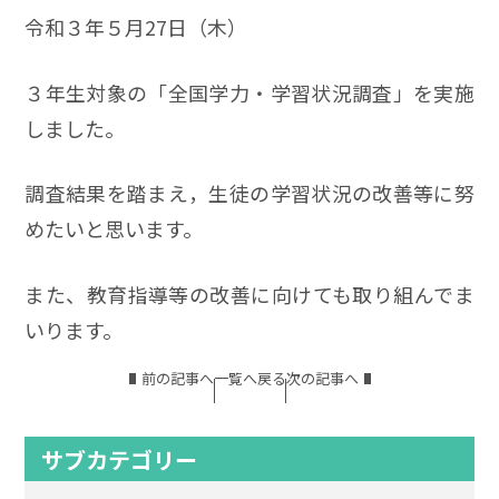
令和３年５月27日（木）
３年生対象の「全国学力・学習状況調査」を実施
しました。
調査結果を踏まえ，生徒の学習状況の改善等に努
めたいと思います。
また、教育指導等の改善に向けても取り組んでま
いります。
前の記事へ
一覧へ戻る
次の記事へ
サブカテゴリー