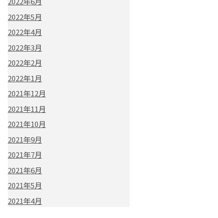
2022年6月
2022年5月
2022年4月
2022年3月
2022年2月
2022年1月
2021年12月
2021年11月
2021年10月
2021年9月
2021年7月
2021年6月
2021年5月
2021年4月