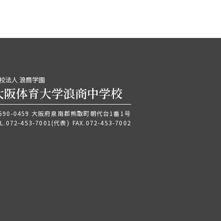
校法人 浪商学園
大阪体育大学浪商中学校
590-0459 大阪府泉南郡熊取町朝代台1番1号
L.
072-453-7001
(代表)
FAX.072-453-7002