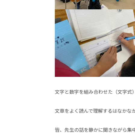
文字と数字を組み合わせた（文字式
文章をよく読んで理解するはなかな
皆、先生の話を静かに聞きながら集