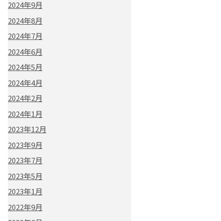
2024年9月
2024年8月
2024年7月
2024年6月
2024年5月
2024年4月
2024年2月
2024年1月
2023年12月
2023年9月
2023年7月
2023年5月
2023年1月
2022年9月