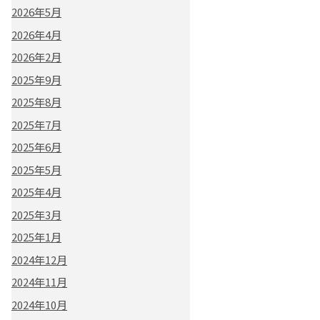
2026年5月
2026年4月
2026年2月
2025年9月
2025年8月
2025年7月
2025年6月
2025年5月
2025年4月
2025年3月
2025年1月
2024年12月
2024年11月
2024年10月