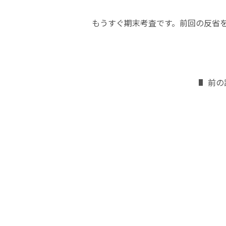
もうすぐ期末考査です。前回の反省
前の