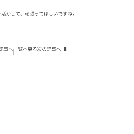
を活かして、頑張ってほしいですね。
記事へ
一覧へ戻る
次の記事へ