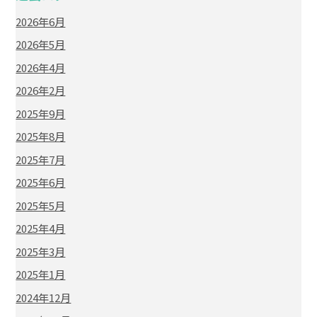
2026年6月
2026年5月
2026年4月
2026年2月
2025年9月
2025年8月
2025年7月
2025年6月
2025年5月
2025年4月
2025年3月
2025年1月
2024年12月