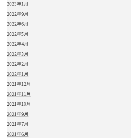
2023年1月
2022年9月
2022年6月
2022年5月
2022年4月
2022年3月
2022年2月
2022年1月
2021年12月
2021年11月
2021年10月
2021年9月
2021年7月
2021年6月