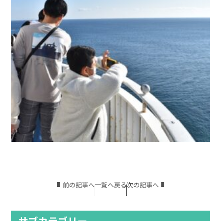
前の記事へ
一覧へ戻る
次の記事へ
サブカテゴリー