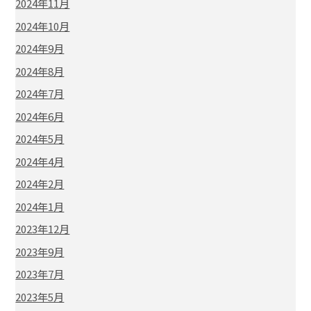
2024年11月
2024年10月
2024年9月
2024年8月
2024年7月
2024年6月
2024年5月
2024年4月
2024年2月
2024年1月
2023年12月
2023年9月
2023年7月
2023年5月