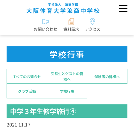
お問い合わせ
資料請求
アクセス
学校行事
受験生とゲストの皆
すべてのお知らせ
保護者の皆様へ
様へ
クラブ活動
学校行事
中学３年生修学旅行④
2021.11.17