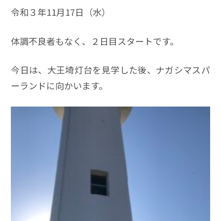
令和３年11月17日（水）
体調不良者もなく、２日目スタートです。
今日は、大王埼灯台を見学した後、ナガシマスパ
ーランドに向かいます。