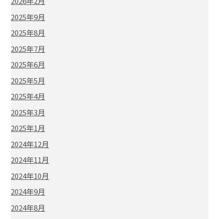
2026年2月
2025年9月
2025年8月
2025年7月
2025年6月
2025年5月
2025年4月
2025年3月
2025年1月
2024年12月
2024年11月
2024年10月
2024年9月
2024年8月