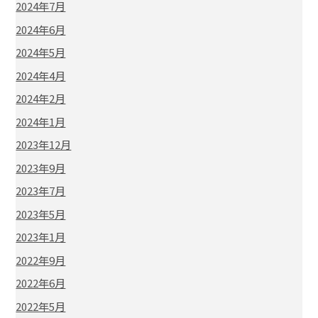
2024年7月
2024年6月
2024年5月
2024年4月
2024年2月
2024年1月
2023年12月
2023年9月
2023年7月
2023年5月
2023年1月
2022年9月
2022年6月
2022年5月