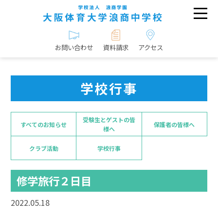
お問い合わせ
資料請求
アクセス
学校行事
受験生とゲストの皆
すべてのお知らせ
保護者の皆様へ
様へ
クラブ活動
学校行事
修学旅行２日目
2022.05.18