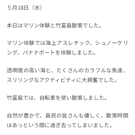
５月18日（水）
本日はマリン体験と竹富島散策でした。
マリン体験では海上アスレチック、シュノーケリ
ング、バナナボートを体験しました。
透明度の高い海と、たくさんのカラフルな魚達、
スリリングなアクティビティに大興奮でした。
竹富島では、自転車を使い散策しました。
自然が豊かで、島民の皆さんも優しく、散策時間
はあっという間に過ぎ去ってしまいました。