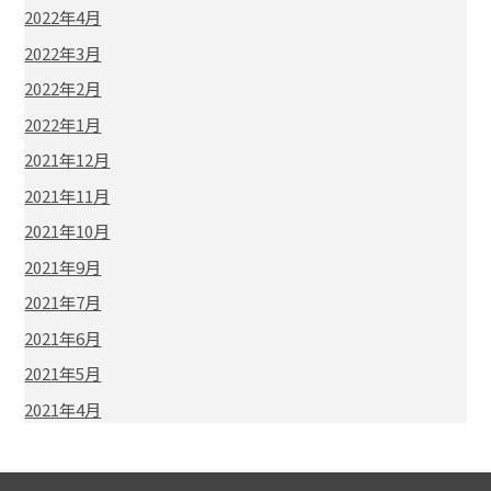
2022年4月
2022年3月
2022年2月
2022年1月
2021年12月
2021年11月
2021年10月
2021年9月
2021年7月
2021年6月
2021年5月
2021年4月