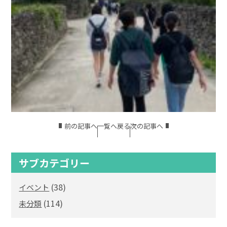
前の記事へ
一覧へ戻る
次の記事へ
サブカテゴリー
(38)
イベント
(114)
未分類