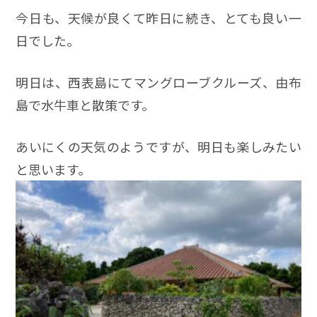
今日も、天候が良くて昨日に続き、とても良い一
日でした。
明日は、西表島にてマングローブクルーズ、由布
島で水牛車と散策です。
あいにくの天気のようですが、明日も楽しみたい
と思います。