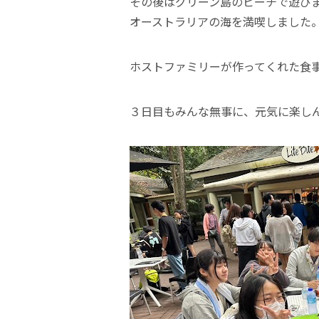
その後はグリーン島のビーチで遊び
オーストラリアの海を満喫しました
ホストファミリーが作ってくれた食事もいた
３日目もみんな無事に、元気に楽し