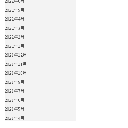
2022年6月
2022年5月
2022年4月
2022年3月
2022年2月
2022年1月
2021年12月
2021年11月
2021年10月
2021年9月
2021年7月
2021年6月
2021年5月
2021年4月