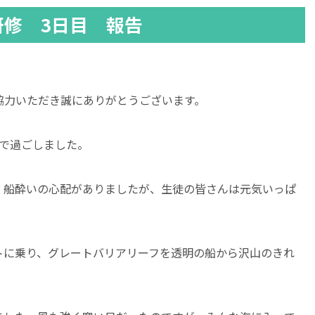
研修 3日目 報告
協力いただき誠にありがとうございます。
島で過ごしました。
、船酔いの心配がありましたが、生徒の皆さんは元気いっぱ
トに乗り、グレートバリアリーフを透明の船から沢山のきれ