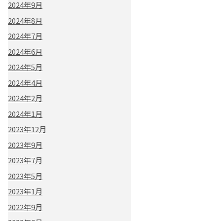
2024年9月
2024年8月
2024年7月
2024年6月
2024年5月
2024年4月
2024年2月
2024年1月
2023年12月
2023年9月
2023年7月
2023年5月
2023年1月
2022年9月