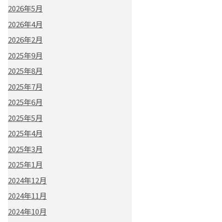
2026年5月
2026年4月
2026年2月
2025年9月
2025年8月
2025年7月
2025年6月
2025年5月
2025年4月
2025年3月
2025年1月
2024年12月
2024年11月
2024年10月