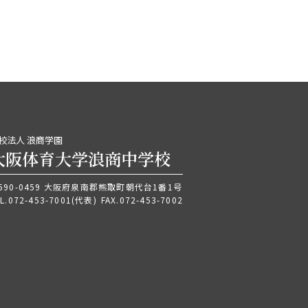
校法人 浪商学園
大阪体育大学浪商中学校
590-0459 大阪府泉南郡熊取町朝代台1番1号
L.
072-453-7001
(代表)
FAX.072-453-7002