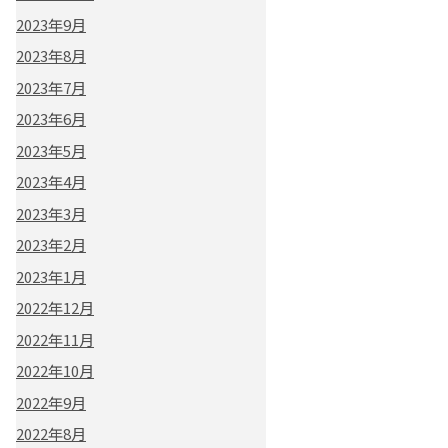
2023年9月
2023年8月
2023年7月
2023年6月
2023年5月
2023年4月
2023年3月
2023年2月
2023年1月
2022年12月
2022年11月
2022年10月
2022年9月
2022年8月