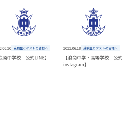
2.06.20
2022.06.19
受験生とゲストの皆様へ
受験生とゲストの皆様へ
浪商中学校 公式LINE】
【浪商中学・高等学校 公式
instagram】