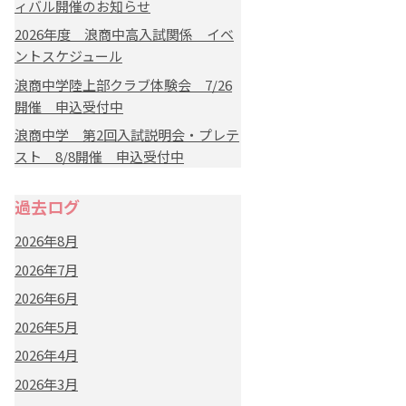
ィバル開催のお知らせ
2026年度 浪商中高入試関係 イベ
ントスケジュール
浪商中学陸上部クラブ体験会 7/26
開催 申込受付中
浪商中学 第2回入試説明会・プレテ
スト 8/8開催 申込受付中
過去ログ
2026年8月
2026年7月
2026年6月
2026年5月
2026年4月
2026年3月