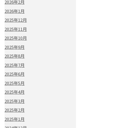
2026年2月
2026年1月
2025年12月
2025年11月
2025年10月
2025年9月
2025年8月
2025年7月
2025年6月
2025年5月
2025年4月
2025年3月
2025年2月
2025年1月
2024年12月