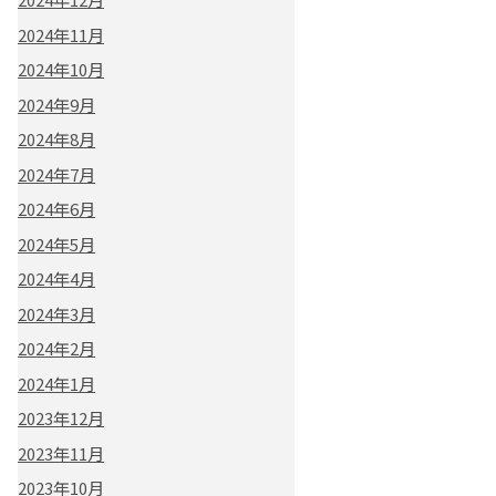
2024年11月
2024年10月
2024年9月
2024年8月
2024年7月
2024年6月
2024年5月
2024年4月
2024年3月
2024年2月
2024年1月
2023年12月
2023年11月
2023年10月