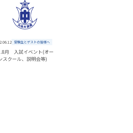
2.06.12
受験生とゲストの皆様へ
月.8月 入試イベント(オー
ンスクール、説明会等)