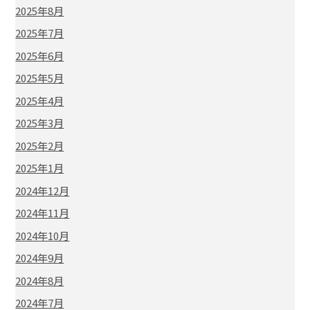
2025年8月
2025年7月
2025年6月
2025年5月
2025年4月
2025年3月
2025年2月
2025年1月
2024年12月
2024年11月
2024年10月
2024年9月
2024年8月
2024年7月