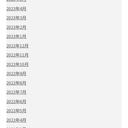
2023年4月
2023年3月
2023年2月
2023年1月
2022年12月
2022年11月
2022年10月
2022年9月
2022年8月
2022年7月
2022年6月
2022年5月
2022年4月