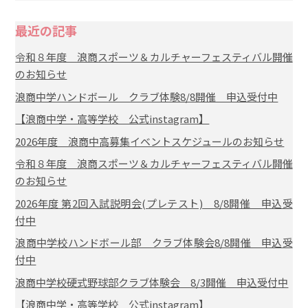
最近の記事
令和８年度 浪商スポーツ＆カルチャーフェスティバル開催
のお知らせ
浪商中学ハンドボール クラブ体験8/8開催 申込受付中
【浪商中学・高等学校 公式instagram】
2026年度 浪商中高募集イベントスケジュールのお知らせ
令和８年度 浪商スポーツ＆カルチャーフェスティバル開催
のお知らせ
2026年度 第2回入試説明会(プレテスト) 8/8開催 申込受
付中
浪商中学校ハンドボール部 クラブ体験会8/8開催 申込受
付中
浪商中学校硬式野球部クラブ体験会 8/3開催 申込受付中
【浪商中学・高等学校 公式instagram】