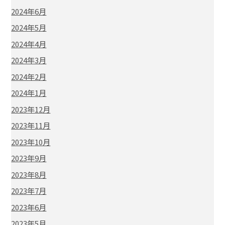
2024年6月
2024年5月
2024年4月
2024年3月
2024年2月
2024年1月
2023年12月
2023年11月
2023年10月
2023年9月
2023年8月
2023年7月
2023年6月
2023年5月