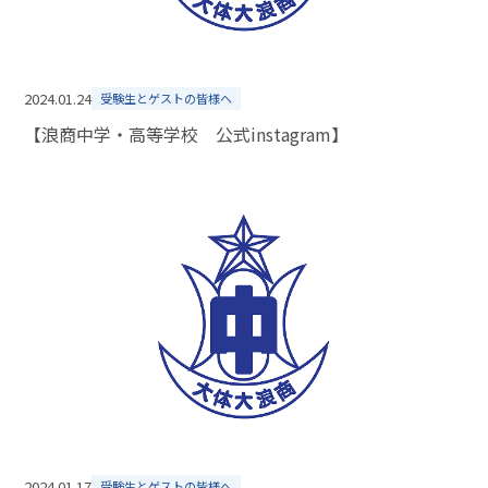
2024.01.24
受験生とゲストの皆様へ
【浪商中学・高等学校 公式instagram】
2024.01.17
受験生とゲストの皆様へ