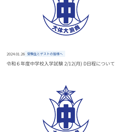
2024.01.26
受験生とゲストの皆様へ
令和６年度中学校入学試験 2/12(月) D日程について