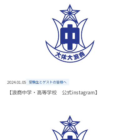
2024.01.05
受験生とゲストの皆様へ
【浪商中学・高等学校 公式instagram】