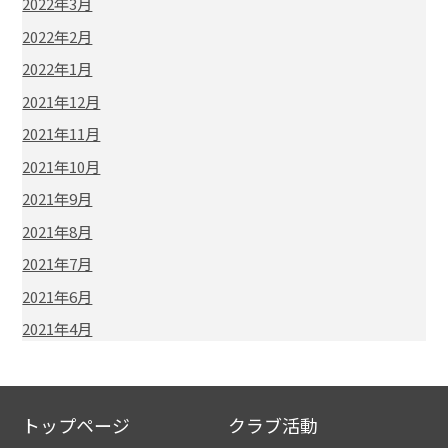
2022年3月
2022年2月
2022年1月
2021年12月
2021年11月
2021年10月
2021年9月
2021年8月
2021年7月
2021年6月
2021年4月
トップページ
クラブ活動