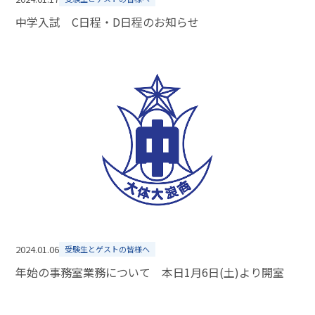
中学入試 C日程・D日程のお知らせ
2024.01.06
受験生とゲストの皆様へ
年始の事務室業務について 本日1月6日(土)より開室