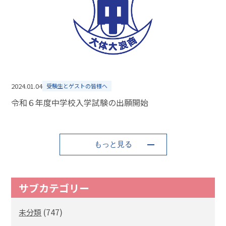
2024.01.04
受験生とゲストの皆様へ
令和６年度中学校入学試験の出願開始
もっと見る
サブカテゴリー
(747)
未分類