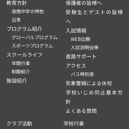
教育方針
保護者の皆様へ
浪商中学の特色
受験生とゲストの皆様
沿革
へ
プログラム紹介
入試情報
グローバルプログラム
WEB出願
スポーツプログラム
入試説明会等
スクールライフ
進路サポート
年間行事
アクセス
制服紹介
バス時刻表
施設紹介
気象警報による休校
学校いじめ防止基本方
針
よくある質問
クラブ活動
学校行事