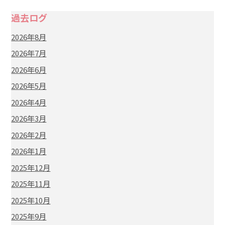
過去ログ
2026年8月
2026年7月
2026年6月
2026年5月
2026年4月
2026年3月
2026年2月
2026年1月
2025年12月
2025年11月
2025年10月
2025年9月