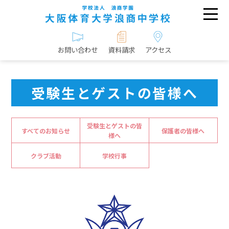
お問い合わせ
資料請求
アクセス
受験生とゲストの皆様へ
受験生とゲストの皆
すべてのお知らせ
保護者の皆様へ
様へ
クラブ活動
学校行事