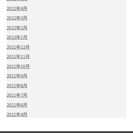
2022年4月
2022年3月
2022年2月
2022年1月
2021年12月
2021年11月
2021年10月
2021年9月
2021年8月
2021年7月
2021年6月
2021年4月