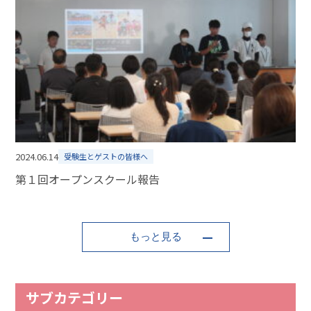
2024.06.14
受験生とゲストの皆様へ
第１回オープンスクール報告
もっと見る
サブカテゴリー