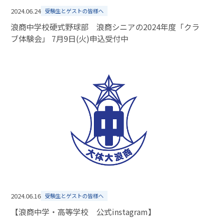
2024.06.24
受験生とゲストの皆様へ
浪商中学校硬式野球部 浪商シニアの2024年度「クラ
ブ体験会」 7月9日(火)申込受付中
2024.06.16
受験生とゲストの皆様へ
【浪商中学・高等学校 公式instagram】