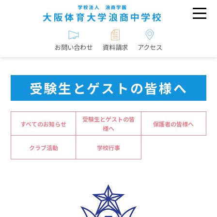
お問い合わせ
資料請求
アクセス
受験生とゲストの皆様へ
受験生とゲストの皆
すべてのお知らせ
保護者の皆様へ
様へ
クラブ活動
学校行事