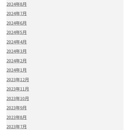
2024年8月
2024年7月
2024年6月
2024年5月
2024年4月
2024年3月
2024年2月
2024年1月
2023年12月
2023年11月
2023年10月
2023年9月
2023年8月
2023年7月