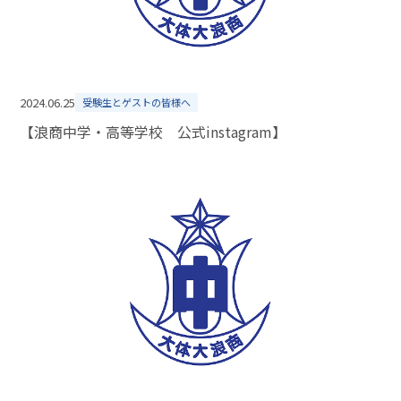
2024.06.25
受験生とゲストの皆様へ
【浪商中学・高等学校 公式instagram】