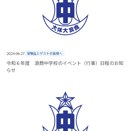
2024.06.27
受験生とゲストの皆様へ
令和６年度 浪商中学校のイベント（行事）日程のお知
らせ