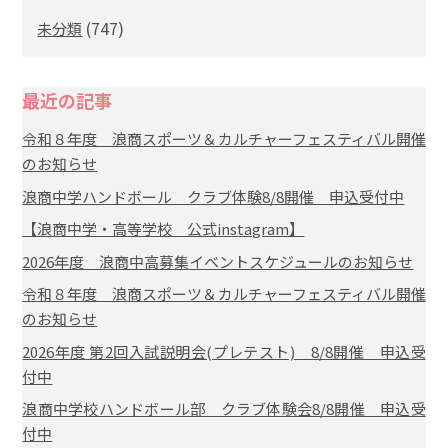
(747)
未分類
最近の記事
令和８年度 浪商スポーツ＆カルチャーフェスティバル開催
のお知らせ
浪商中学ハンドボール クラブ体験8/8開催 申込受付中
【浪商中学・高等学校 公式instagram】
2026年度 浪商中高募集イベントスケジュールのお知らせ
令和８年度 浪商スポーツ＆カルチャーフェスティバル開催
のお知らせ
2026年度 第2回入試説明会(プレテスト) 8/8開催 申込受
付中
浪商中学校ハンドボール部 クラブ体験会8/8開催 申込受
付中