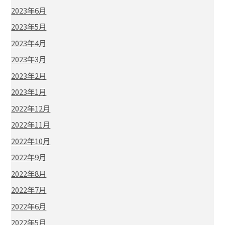
2023年6月
2023年5月
2023年4月
2023年3月
2023年2月
2023年1月
2022年12月
2022年11月
2022年10月
2022年9月
2022年8月
2022年7月
2022年6月
2022年5月