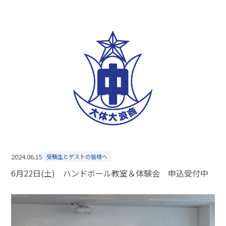
2024.06.15
受験生とゲストの皆様へ
6月22日(土) ハンドボール教室＆体験会 申込受付中