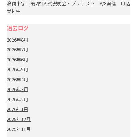
浪商中学 第2回入試説明会・プレテスト 8/8開催 申込
受付中
過去ログ
2026年8月
2026年7月
2026年6月
2026年5月
2026年4月
2026年3月
2026年2月
2026年1月
2025年12月
2025年11月