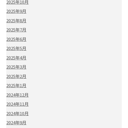
2025年10月
2025年9月
2025年8月
2025年7月
2025年6月
2025年5月
2025年4月
2025年3月
2025年2月
2025年1月
2024年12月
2024年11月
2024年10月
2024年9月