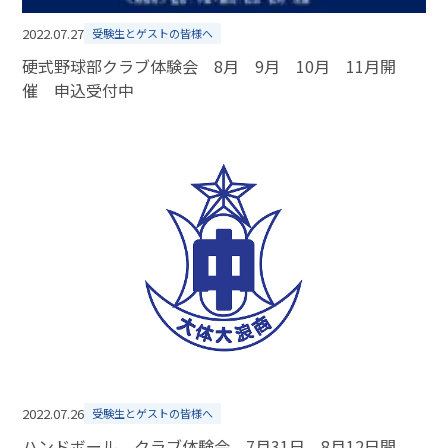
2022.07.27
受験生とゲストの皆様へ
硬式野球部クラブ体験会 8月 9月 10月 11月開
催 申込受付中
2022.07.26
受験生とゲストの皆様へ
ハンドボール クラブ体験会 7月31日 8月12日開