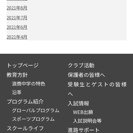
2021年8月
2021年7月
2021年6月
2021年4月
トップページ
クラブ活動
教育方針
保護者の皆様へ
浪商中学の特色
受験生とゲストの皆様
沿革
へ
プログラム紹介
入試情報
グローバルプログラム
WEB出願
スポーツプログラム
入試説明会等
スクールライフ
進路サポート