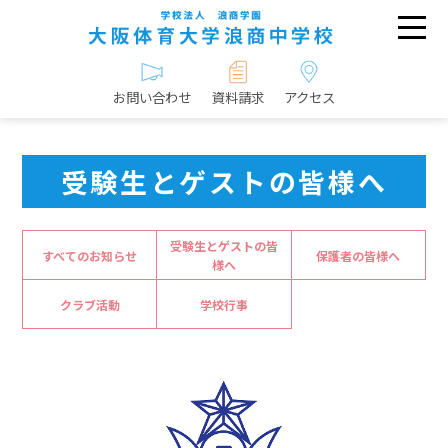
お問い合わせ
資料請求
アクセス
受験生とゲストの皆様へ
受験生とゲストの皆
すべてのお知らせ
保護者の皆様へ
様へ
クラブ活動
学校行事