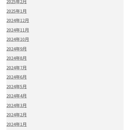
2025年2月
2025年1月
2024年12月
2024年11月
2024年10月
2024年9月
2024年8月
2024年7月
2024年6月
2024年5月
2024年4月
2024年3月
2024年2月
2024年1月