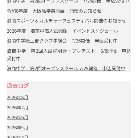
浪商中学 第2回オープンスクール 7/25開催 申込受付中
令和8年度 大阪私学美術展 開催のお知らせ
浪商スポーツ＆カルチャーフェスティバル開催のお知らせ
2026年度 浪商中高入試関係 イベントスケジュール
浪商中学陸上部クラブ体験会 7/26開催 申込受付中
浪商中学 第2回入試説明会・プレテスト 8/8開催 申込
受付中
浪商中学 第2回オープンスクール 7/25開催 申込受付中
過去ログ
2026年8月
2026年7月
2026年6月
2026年5月
2026年4月