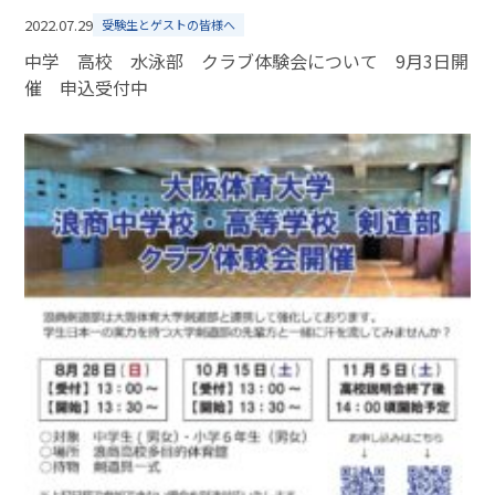
2022.07.29
受験生とゲストの皆様へ
中学 高校 水泳部 クラブ体験会について 9月3日開
催 申込受付中