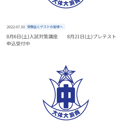
2022.07.30
受験生とゲストの皆様へ
8月6日(土)入試対策講座 8月21日(土)プレテスト
申込受付中