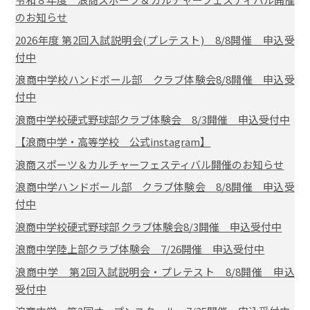
のお知らせ
2026年度 第2回入試説明会(プレテスト) 8/8開催 申込受
付中
浪商中学校ハンドボール部 クラブ体験会8/8開催 申込受
付中
浪商中学校硬式野球部クラブ体験会 8/3開催 申込受付中
【浪商中学・高等学校 公式instagram】
浪商スポーツ＆カルチャーフェスティバル開催のお知らせ
浪商中学ハンドボール部 クラブ体験会 8/8開催 申込受
付中
浪商中学校硬式野球部 クラブ体験会8/3開催 申込受付中
浪商中学陸上部クラブ体験会 7/26開催 申込受付中
浪商中学 第2回入試説明会・プレテスト 8/8開催 申込
受付中