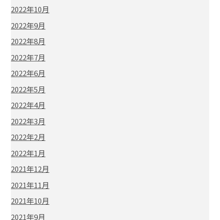
2022年10月
2022年9月
2022年8月
2022年7月
2022年6月
2022年5月
2022年4月
2022年3月
2022年2月
2022年1月
2021年12月
2021年11月
2021年10月
2021年9月