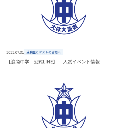
2022.07.31
受験生とゲストの皆様へ
【浪商中学 公式LINE】 入試イベント情報