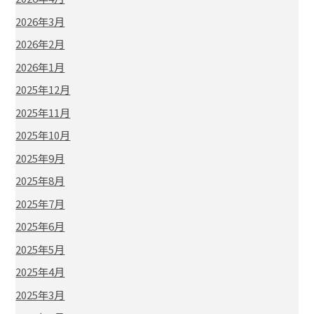
2026年3月
2026年2月
2026年1月
2025年12月
2025年11月
2025年10月
2025年9月
2025年8月
2025年7月
2025年6月
2025年5月
2025年4月
2025年3月