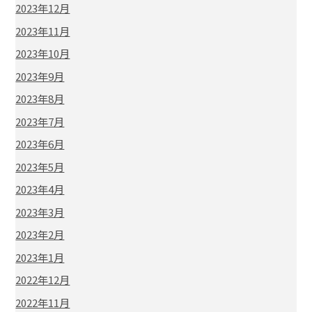
2023年12月
2023年11月
2023年10月
2023年9月
2023年8月
2023年7月
2023年6月
2023年5月
2023年4月
2023年3月
2023年2月
2023年1月
2022年12月
2022年11月