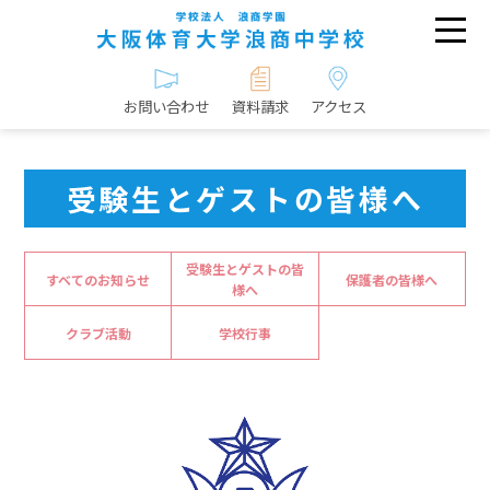
お問い合わせ
資料請求
アクセス
受験生とゲストの皆様へ
受験生とゲストの皆
すべてのお知らせ
保護者の皆様へ
様へ
クラブ活動
学校行事