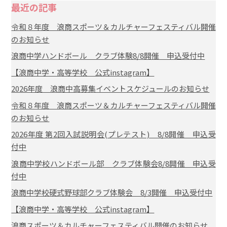
最近の記事
令和８年度 浪商スポーツ＆カルチャーフェスティバル開催
のお知らせ
浪商中学ハンドボール クラブ体験8/8開催 申込受付中
【浪商中学・高等学校 公式instagram】
2026年度 浪商中高募集イベントスケジュールのお知らせ
令和８年度 浪商スポーツ＆カルチャーフェスティバル開催
のお知らせ
2026年度 第2回入試説明会(プレテスト) 8/8開催 申込受
付中
浪商中学校ハンドボール部 クラブ体験会8/8開催 申込受
付中
浪商中学校硬式野球部クラブ体験会 8/3開催 申込受付中
【浪商中学・高等学校 公式instagram】
浪商スポーツ＆カルチャーフェスティバル開催のお知らせ