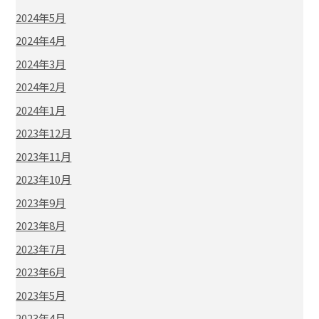
2024年5月
2024年4月
2024年3月
2024年2月
2024年1月
2023年12月
2023年11月
2023年10月
2023年9月
2023年8月
2023年7月
2023年6月
2023年5月
2023年4月