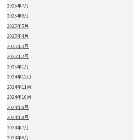
2025年7月
2025年6月
2025年5月
2025年4月
2025年3月
2025年2月
2025年1月
2024年12月
2024年11月
2024年10月
2024年9月
2024年8月
2024年7月
2024年6月