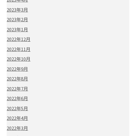
2023年3月
2023年2月
2023年1月
2022年12月
2022年11月
2022年10月
2022年9月
2022年8月
2022年7月
2022年6月
2022年5月
2022年4月
2022年3月