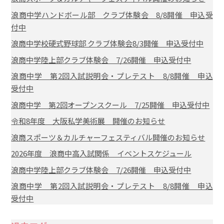
浪商中学ハンドボール部 クラブ体験会 8/8開催 申込受
付中
浪商中学校硬式野球部 クラブ体験会8/3開催 申込受付中
浪商中学陸上部クラブ体験会 7/26開催 申込受付中
浪商中学 第2回入試説明会・プレテスト 8/8開催 申込
受付中
浪商中学 第2回オープンスクール 7/25開催 申込受付中
令和8年度 大阪私学美術展 開催のお知らせ
浪商スポーツ＆カルチャーフェスティバル開催のお知らせ
2026年度 浪商中高入試関係 イベントスケジュール
浪商中学陸上部クラブ体験会 7/26開催 申込受付中
浪商中学 第2回入試説明会・プレテスト 8/8開催 申込
受付中