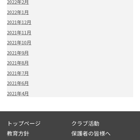
2022年2月
2022年1月
2021年12月
2021年11月
2021年10月
2021年9月
2021年8月
2021年7月
2021年6月
2021年4月
トップページ
クラブ活動
教育方針
保護者の皆様へ