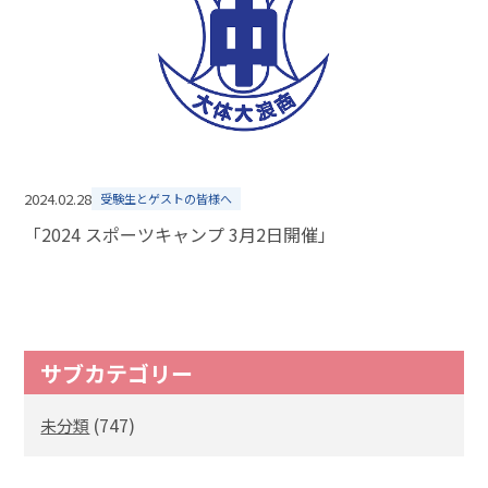
2024.02.28
受験生とゲストの皆様へ
「2024 スポーツキャンプ 3月2日開催」
サブカテゴリー
(747)
未分類