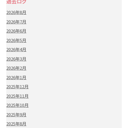
過去ログ
2026年8月
2026年7月
2026年6月
2026年5月
2026年4月
2026年3月
2026年2月
2026年1月
2025年12月
2025年11月
2025年10月
2025年9月
2025年8月