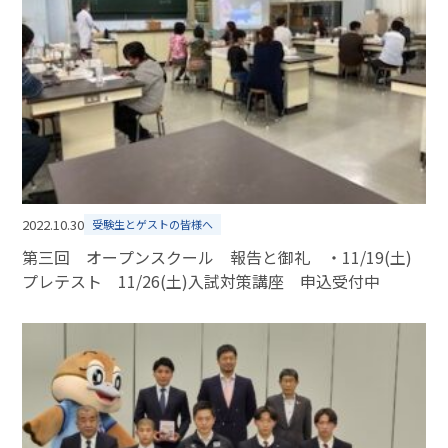
2022.10.30
受験生とゲストの皆様へ
第三回 オープンスクール 報告と御礼 ・11/19(土)
プレテスト 11/26(土)入試対策講座 申込受付中