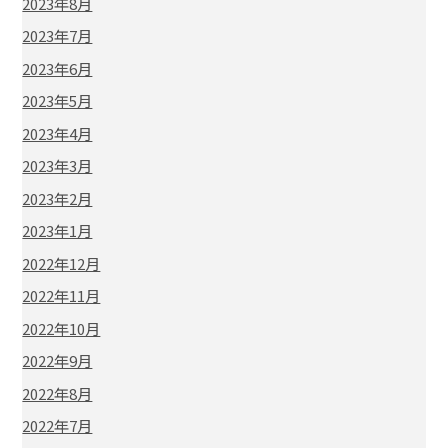
2023年8月
2023年7月
2023年6月
2023年5月
2023年4月
2023年3月
2023年2月
2023年1月
2022年12月
2022年11月
2022年10月
2022年9月
2022年8月
2022年7月