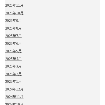
2025年11月
2025年10月
2025年9月
2025年8月
2025年7月
2025年6月
2025年5月
2025年4月
2025年3月
2025年2月
2025年1月
2024年12月
2024年11月
2024年10月