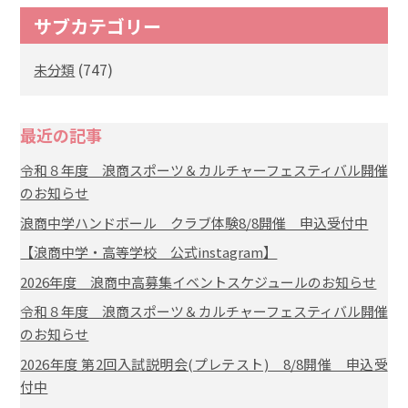
サブカテゴリー
(747)
未分類
最近の記事
令和８年度 浪商スポーツ＆カルチャーフェスティバル開催
のお知らせ
浪商中学ハンドボール クラブ体験8/8開催 申込受付中
【浪商中学・高等学校 公式instagram】
2026年度 浪商中高募集イベントスケジュールのお知らせ
令和８年度 浪商スポーツ＆カルチャーフェスティバル開催
のお知らせ
2026年度 第2回入試説明会(プレテスト) 8/8開催 申込受
付中