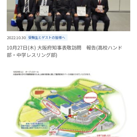
2022.10.30
受験生とゲストの皆様へ
10月27日(木) 大阪府知事表敬訪問 報告(高校ハンド
部・中学レスリング部)