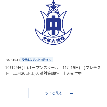
2022.10.14
受験生とゲストの皆様へ
10月29日(土)オープンスクール 11月19日(土)プレテス
ト 11月26日(土)入試対策講座 申込受付中
もっと見る