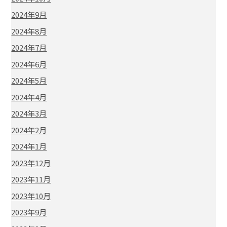
2024年9月
2024年8月
2024年7月
2024年6月
2024年5月
2024年4月
2024年3月
2024年2月
2024年1月
2023年12月
2023年11月
2023年10月
2023年9月