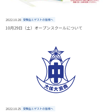
2022.10.28
受験生とゲストの皆様へ
10月29日（土）オープンスクールについて
2022.10.25
受験生とゲストの皆様へ