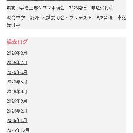
浪商中学陸上部クラブ体験会 7/26開催 申込受付中
浪商中学 第2回入試説明会・プレテスト 8/8開催 申込
受付中
過去ログ
2026年8月
2026年7月
2026年6月
2026年5月
2026年4月
2026年3月
2026年2月
2026年1月
2025年12月