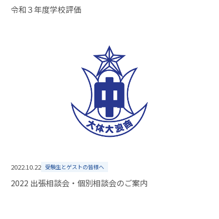
令和３年度学校評価
2022.10.22
受験生とゲストの皆様へ
2022 出張相談会・個別相談会のご案内