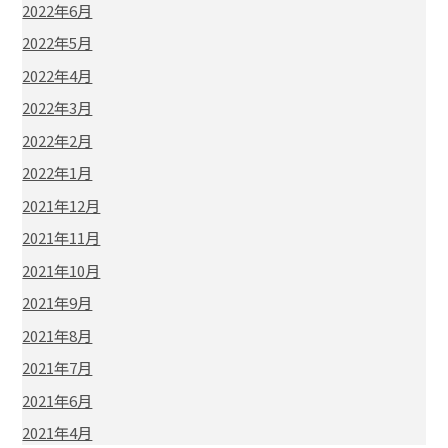
2022年6月
2022年5月
2022年4月
2022年3月
2022年2月
2022年1月
2021年12月
2021年11月
2021年10月
2021年9月
2021年8月
2021年7月
2021年6月
2021年4月