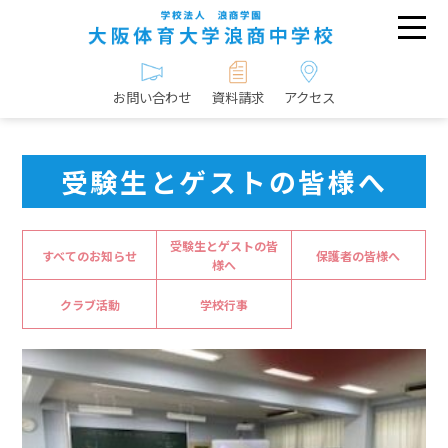
お問い合わせ
資料請求
アクセス
受験生とゲストの皆様へ
受験生とゲストの皆
すべてのお知らせ
保護者の皆様へ
様へ
クラブ活動
学校行事