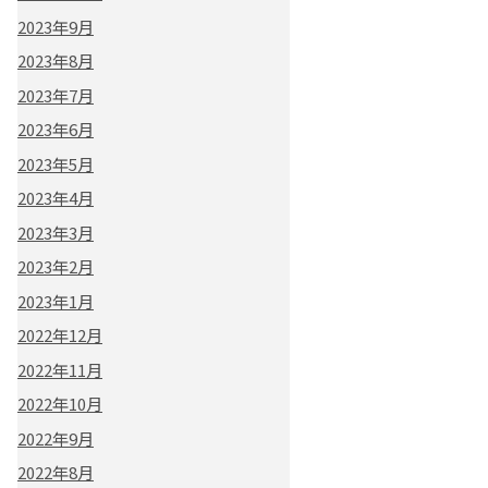
2023年9月
2023年8月
2023年7月
2023年6月
2023年5月
2023年4月
2023年3月
2023年2月
2023年1月
2022年12月
2022年11月
2022年10月
2022年9月
2022年8月