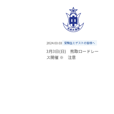
2024.03.03
受験生とゲストの皆様へ
3月3日(日) 熊取ロードレー
ス開催 ※ 注意