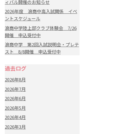
ィバル開催のお知らせ
2026年度 浪商中高入試関係 イベ
ントスケジュール
浪商中学陸上部クラブ体験会 7/26
開催 申込受付中
浪商中学 第2回入試説明会・プレテ
スト 8/8開催 申込受付中
過去ログ
2026年8月
2026年7月
2026年6月
2026年5月
2026年4月
2026年3月