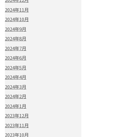
2024年11月
2024年10月
2024年9月
2024年8月
2024年7月
2024年6月
2024年5月
2024年4月
2024年3月
2024年2月
2024年1月
2023年12月
2023年11月
2023年10月