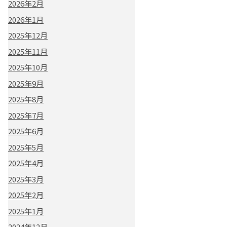
2026年2月
2026年1月
2025年12月
2025年11月
2025年10月
2025年9月
2025年8月
2025年7月
2025年6月
2025年5月
2025年4月
2025年3月
2025年2月
2025年1月
2024年12月