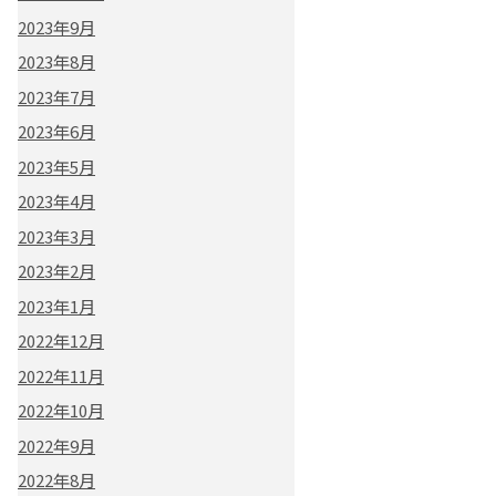
2023年9月
2023年8月
2023年7月
2023年6月
2023年5月
2023年4月
2023年3月
2023年2月
2023年1月
2022年12月
2022年11月
2022年10月
2022年9月
2022年8月