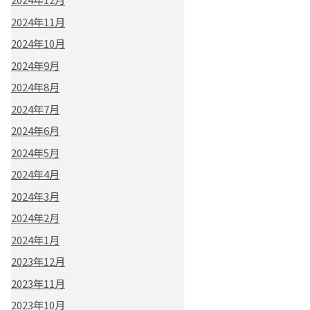
2024年11月
2024年10月
2024年9月
2024年8月
2024年7月
2024年6月
2024年5月
2024年4月
2024年3月
2024年2月
2024年1月
2023年12月
2023年11月
2023年10月