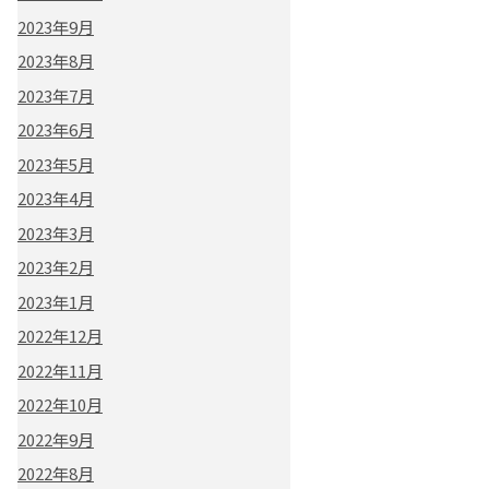
2023年9月
2023年8月
2023年7月
2023年6月
2023年5月
2023年4月
2023年3月
2023年2月
2023年1月
2022年12月
2022年11月
2022年10月
2022年9月
2022年8月