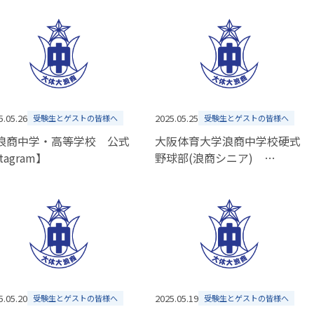
5.05.26
2025.05.25
受験生とゲストの皆様へ
受験生とゲストの皆様へ
浪商中学・高等学校 公式
大阪体育大学浪商中学校硬式
stagram】
野球部(浪商シニア)
6/23(月)クラブ体験会開催
申込受付中
5.05.20
2025.05.19
受験生とゲストの皆様へ
受験生とゲストの皆様へ