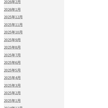
2026年2月
2026年1月
2025年12月
2025年11月
2025年10月
2025年9月
2025年8月
2025年7月
2025年6月
2025年5月
2025年4月
2025年3月
2025年2月
2025年1月
2024年12月