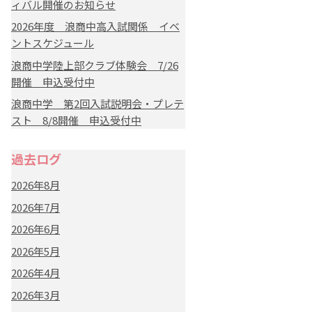
ィバル開催のお知らせ
2026年度 浪商中高入試関係 イベ
ントスケジュール
浪商中学陸上部クラブ体験会 7/26
開催 申込受付中
浪商中学 第2回入試説明会・プレテ
スト 8/8開催 申込受付中
過去ログ
2026年8月
2026年7月
2026年6月
2026年5月
2026年4月
2026年3月