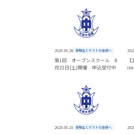
2025.05.28
202
受験生とゲストの皆様へ
第1回 オープンスクール 6
【
月21日(土)開催 申込受付中
in
2025.05.23
202
受験生とゲストの皆様へ