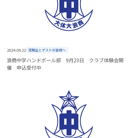
2024.09.22
受験生とゲストの皆様へ
浪商中学ハンドボール部 9月23日 クラブ体験会開
催 申込受付中