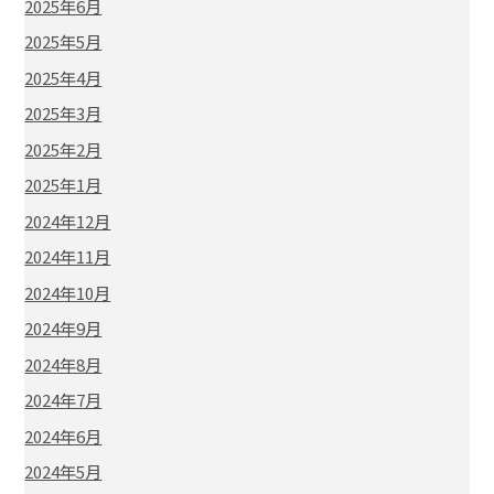
2025年6月
2025年5月
2025年4月
2025年3月
2025年2月
2025年1月
2024年12月
2024年11月
2024年10月
2024年9月
2024年8月
2024年7月
2024年6月
2024年5月