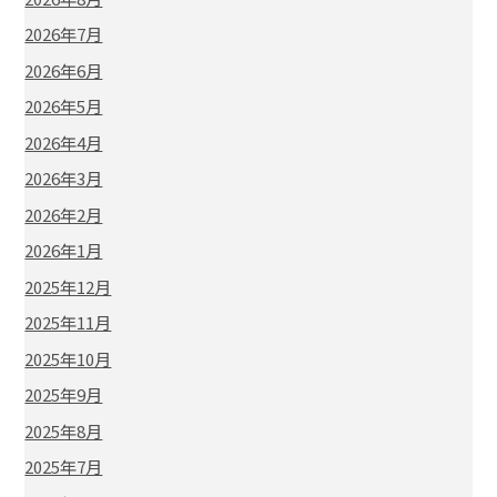
2026年7月
2026年6月
2026年5月
2026年4月
2026年3月
2026年2月
2026年1月
2025年12月
2025年11月
2025年10月
2025年9月
2025年8月
2025年7月