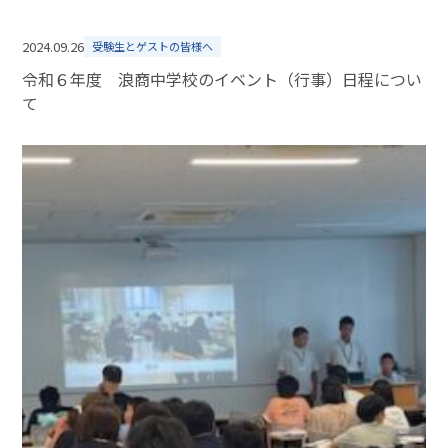
2024.09.26
受験生とゲストの皆様へ
令和６年度 浪商中学校のイベント（行事）日程につい
て