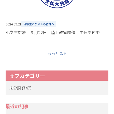
2024.09.21
受験生とゲストの皆様へ
小学生対象 ９月22日 陸上教室開催 申込受付中
もっと見る
サブカテゴリー
(747)
未分類
最近の記事