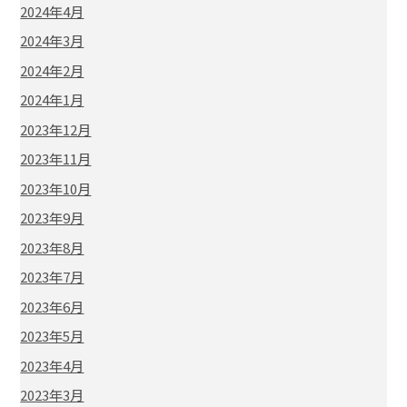
2024年4月
2024年3月
2024年2月
2024年1月
2023年12月
2023年11月
2023年10月
2023年9月
2023年8月
2023年7月
2023年6月
2023年5月
2023年4月
2023年3月