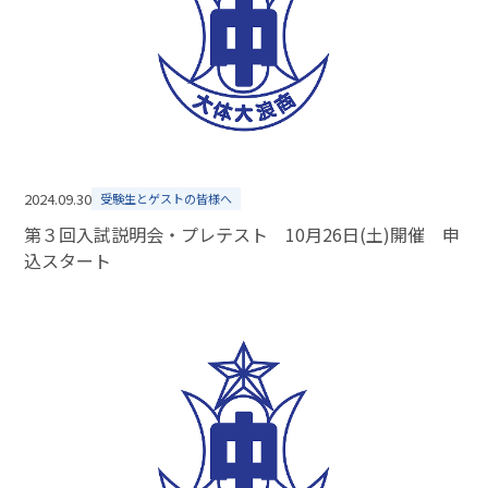
2024.09.30
受験生とゲストの皆様へ
第３回入試説明会・プレテスト 10月26日(土)開催 申
込スタート