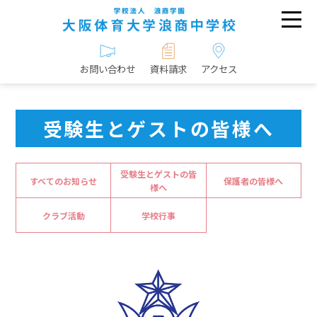
お問い合わせ
資料請求
アクセス
受験生とゲストの皆様へ
受験生とゲストの皆
すべてのお知らせ
保護者の皆様へ
様へ
クラブ活動
学校行事