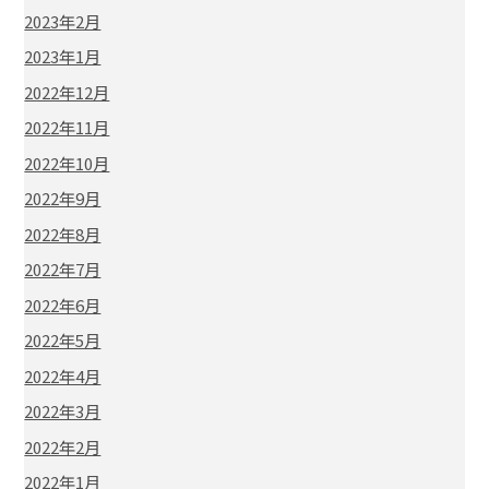
2023年2月
2023年1月
2022年12月
2022年11月
2022年10月
2022年9月
2022年8月
2022年7月
2022年6月
2022年5月
2022年4月
2022年3月
2022年2月
2022年1月