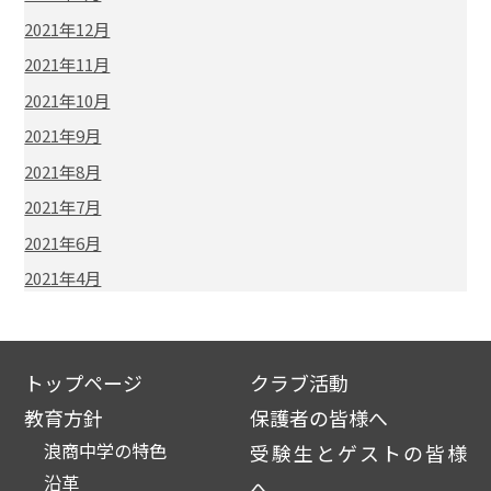
2021年12月
2021年11月
2021年10月
2021年9月
2021年8月
2021年7月
2021年6月
2021年4月
トップページ
クラブ活動
教育方針
保護者の皆様へ
浪商中学の特色
受験生とゲストの皆様
沿革
へ