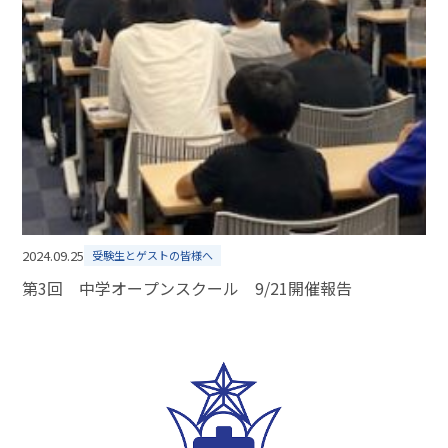
2024.09.25
受験生とゲストの皆様へ
第3回 中学オープンスクール 9/21開催報告