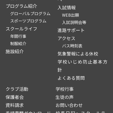
プログラム紹介
入試情報
グローバルプログラム
WEB出願
スポーツプログラム
入試説明会等
スクールライフ
進路サポート
年間行事
アクセス
制服紹介
バス時刻表
施設紹介
気象警報による休校
学校いじめ防止基本方
針
よくある質問
クラブ活動
学校行事
保護者会
生徒の声
資料請求
お問い合わせ