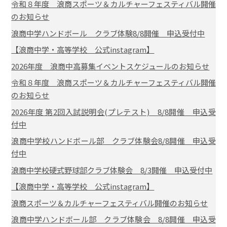
令和８年度 浪商スポーツ＆カルチャーフェスティバル開催
のお知らせ
浪商中学ハンドボール クラブ体験8/8開催 申込受付中
【浪商中学・高等学校 公式instagram】
2026年度 浪商中高募集イベントスケジュールのお知らせ
令和８年度 浪商スポーツ＆カルチャーフェスティバル開催
のお知らせ
2026年度 第2回入試説明会(プレテスト) 8/8開催 申込受
付中
浪商中学校ハンドボール部 クラブ体験会8/8開催 申込受
付中
浪商中学校硬式野球部クラブ体験会 8/3開催 申込受付中
【浪商中学・高等学校 公式instagram】
浪商スポーツ＆カルチャーフェスティバル開催のお知らせ
浪商中学ハンドボール部 クラブ体験会 8/8開催 申込受