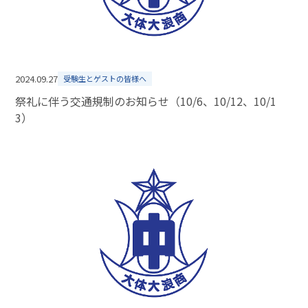
2024.09.27
受験生とゲストの皆様へ
祭礼に伴う交通規制のお知らせ（10/6、10/12、10/1
3）