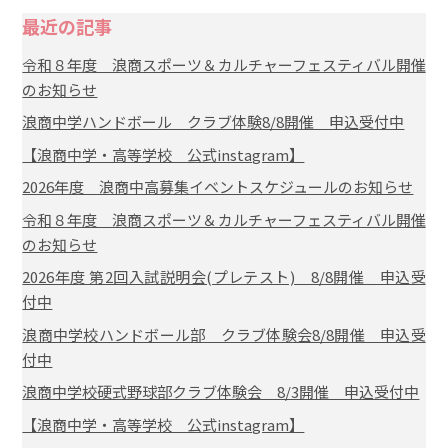
最近の記事
令和８年度 浪商スポーツ＆カルチャーフェスティバル開催
のお知らせ
浪商中学ハンドボール クラブ体験8/8開催 申込受付中
【浪商中学・高等学校 公式instagram】
2026年度 浪商中高募集イベントスケジュールのお知らせ
令和８年度 浪商スポーツ＆カルチャーフェスティバル開催
のお知らせ
2026年度 第2回入試説明会(プレテスト) 8/8開催 申込受
付中
浪商中学校ハンドボール部 クラブ体験会8/8開催 申込受
付中
浪商中学校硬式野球部クラブ体験会 8/3開催 申込受付中
【浪商中学・高等学校 公式instagram】