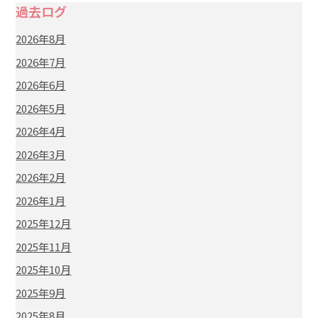
過去ログ
2026年8月
2026年7月
2026年6月
2026年5月
2026年4月
2026年3月
2026年2月
2026年1月
2025年12月
2025年11月
2025年10月
2025年9月
2025年8月