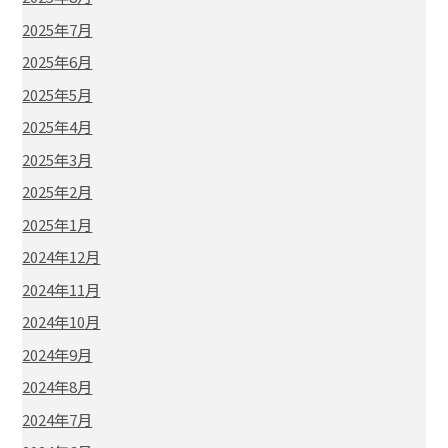
2025年7月
2025年6月
2025年5月
2025年4月
2025年3月
2025年2月
2025年1月
2024年12月
2024年11月
2024年10月
2024年9月
2024年8月
2024年7月