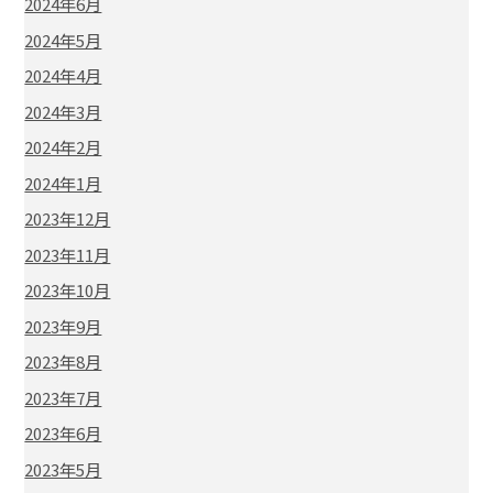
2024年6月
2024年5月
2024年4月
2024年3月
2024年2月
2024年1月
2023年12月
2023年11月
2023年10月
2023年9月
2023年8月
2023年7月
2023年6月
2023年5月