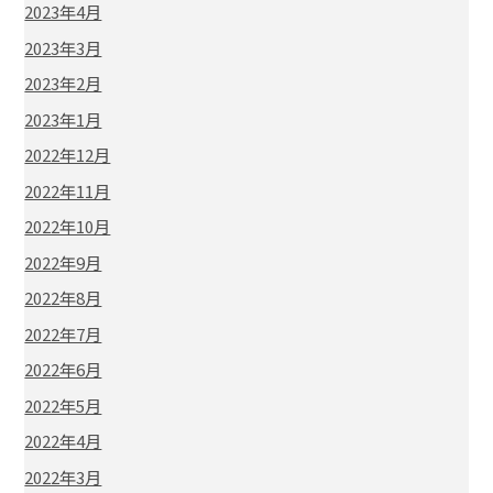
2023年4月
2023年3月
2023年2月
2023年1月
2022年12月
2022年11月
2022年10月
2022年9月
2022年8月
2022年7月
2022年6月
2022年5月
2022年4月
2022年3月