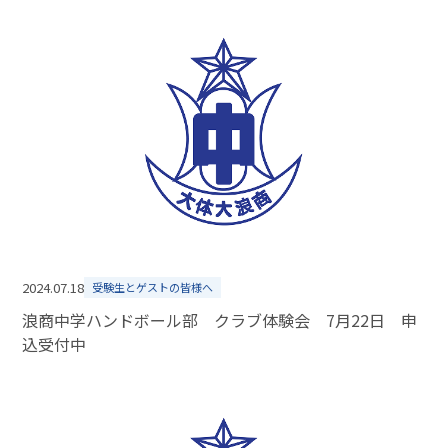
2024.07.18
受験生とゲストの皆様へ
浪商中学ハンドボール部 クラブ体験会 7月22日 申
込受付中