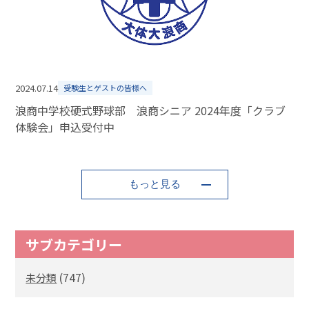
2024.07.14
受験生とゲストの皆様へ
浪商中学校硬式野球部 浪商シニア 2024年度「クラブ
体験会」申込受付中
もっと見る
サブカテゴリー
(747)
未分類