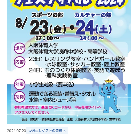
2024.07.20
受験生とゲストの皆様へ