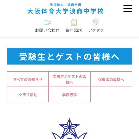
お問い合わせ
資料請求
アクセス
受験生とゲストの皆様へ
受験生とゲストの皆
すべてのお知らせ
保護者の皆様へ
様へ
クラブ活動
学校行事