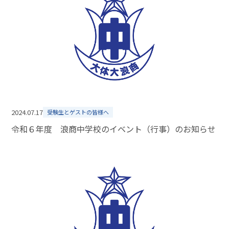
2024.07.17
受験生とゲストの皆様へ
令和６年度 浪商中学校のイベント（行事）のお知らせ