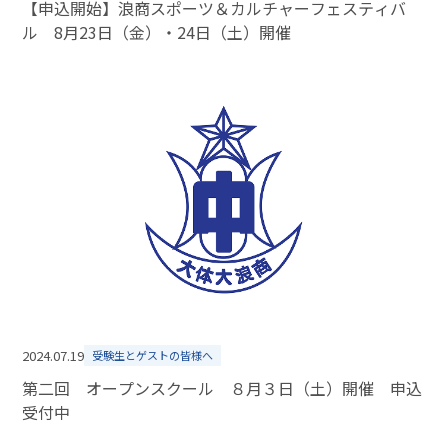
【申込開始】浪商スポーツ＆カルチャーフェスティバ
ル 8月23日（金）・24日（土）開催
2024.07.19
受験生とゲストの皆様へ
第二回 オープンスクール ８月３日（土）開催 申込
受付中