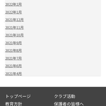
2022年2月
2022年1月
2021年12月
2021年11月
2021年10月
2021年9月
2021年8月
2021年7月
2021年6月
2021年4月
トップページ
クラブ活動
教育方針
保護者の皆様へ