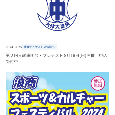
2024.07.26
受験生とゲストの皆様へ
第２回入試説明会・プレテスト 8月18日(日)開催 申込
受付中