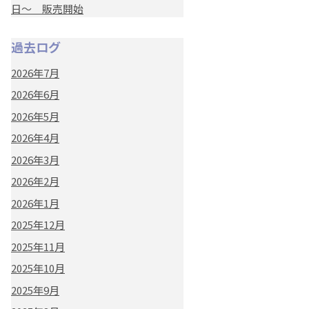
日～ 販売開始
過去ログ
2026年7月
2026年6月
2026年5月
2026年4月
2026年3月
2026年2月
2026年1月
2025年12月
2025年11月
2025年10月
2025年9月