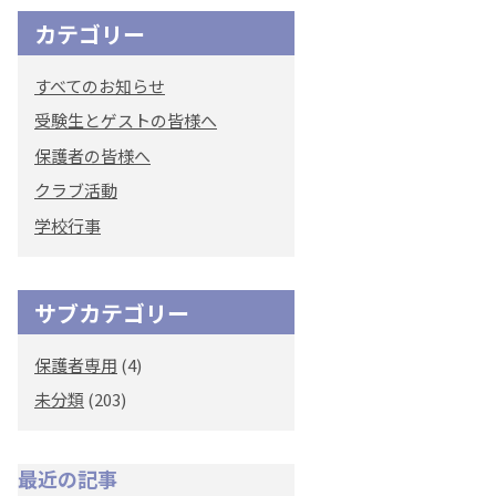
カテゴリー
すべてのお知らせ
受験生とゲストの皆様へ
保護者の皆様へ
クラブ活動
学校行事
サブカテゴリー
保護者専用
(4)
未分類
(203)
最近の記事