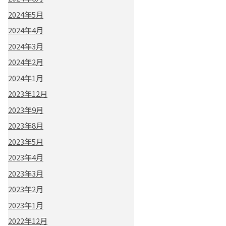
2024年5月
2024年4月
2024年3月
2024年2月
2024年1月
2023年12月
2023年9月
2023年8月
2023年5月
2023年4月
2023年3月
2023年2月
2023年1月
2022年12月