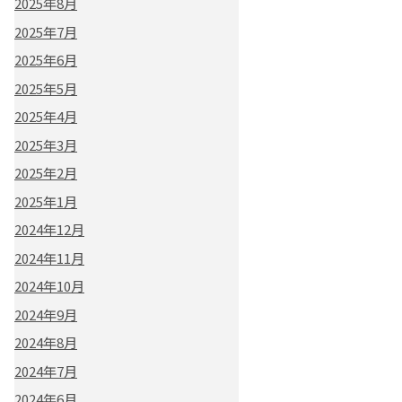
2025年8月
2025年7月
2025年6月
2025年5月
2025年4月
2025年3月
2025年2月
2025年1月
2024年12月
2024年11月
2024年10月
2024年9月
2024年8月
2024年7月
2024年6月