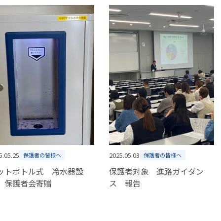
5.05.25
2025.05.03
保護者の皆様へ
保護者の皆様へ
ットボトル式 冷水器設
保護者対象 進路ガイダン
 保護者会寄贈
ス 報告