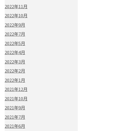
2022年11月
2022年10月
2022年9月
2022年7月
2022年5月
2022年4月
2022年3月
2022年2月
2022年1月
2021年12月
2021年10月
2021年9月
2021年7月
2021年6月