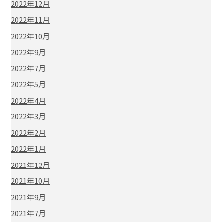
2022年12月
2022年11月
2022年10月
2022年9月
2022年7月
2022年5月
2022年4月
2022年3月
2022年2月
2022年1月
2021年12月
2021年10月
2021年9月
2021年7月