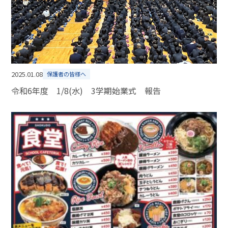
2025.01.08
保護者の皆様へ
令和6年度 1/8(水) 3学期始業式 報告