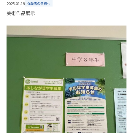
2025.01.19
保護者の皆様へ
美術作品展示