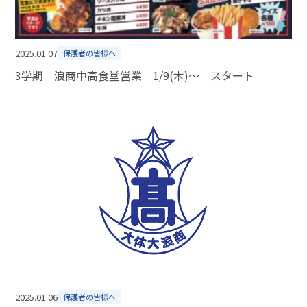
2025.01.07
保護者の皆様へ
3学期 浪商中高食堂営業 1/9(木)～ スタート
2025.01.06
保護者の皆様へ