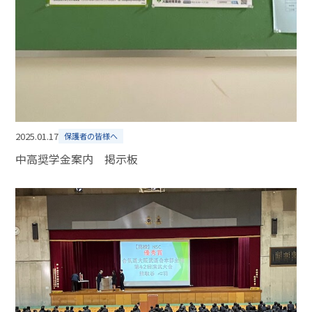
2025.01.17
保護者の皆様へ
中高奨学金案内 掲示板