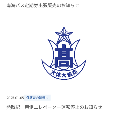
南海バス定期券出張販売のお知らせ
2025.01.05
保護者の皆様へ
熊取駅 東側エレベーター運転停止のお知らせ