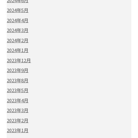
2024年6月
2024年5月
2024年4月
2024年3月
2024年2月
2024年1月
2023年12月
2023年9月
2023年8月
2023年5月
2023年4月
2023年3月
2023年2月
2023年1月