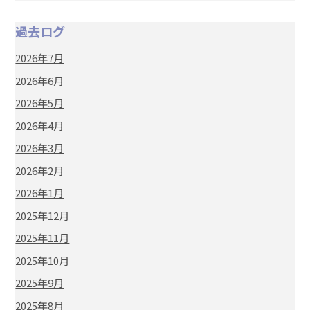
過去ログ
2026年7月
2026年6月
2026年5月
2026年4月
2026年3月
2026年2月
2026年1月
2025年12月
2025年11月
2025年10月
2025年9月
2025年8月