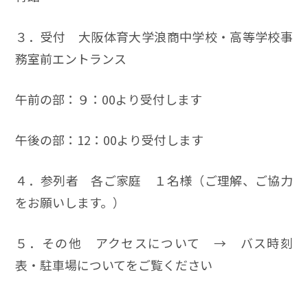
３．受付 大阪体育大学浪商中学校・高等学校事
務室前エントランス
午前の部：９：00より受付します
午後の部：12：00より受付します
４．参列者 各ご家庭 １名様（ご理解、ご協力
をお願いします。）
５．その他 アクセスについて → バス時刻
表・駐車場についてをご覧ください