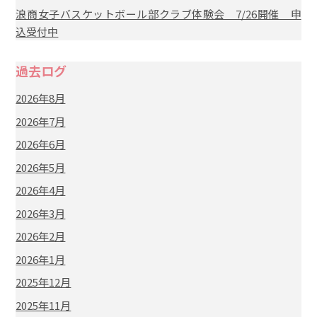
浪商女子バスケットボール部クラブ体験会 7/26開催 申
込受付中
過去ログ
2026年8月
2026年7月
2026年6月
2026年5月
2026年4月
2026年3月
2026年2月
2026年1月
2025年12月
2025年11月