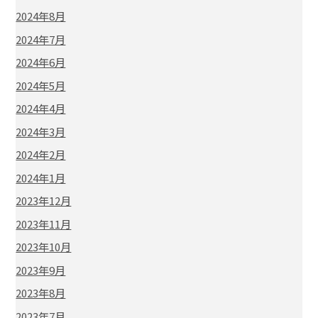
2024年8月
2024年7月
2024年6月
2024年5月
2024年4月
2024年3月
2024年2月
2024年1月
2023年12月
2023年11月
2023年10月
2023年9月
2023年8月
2023年7月