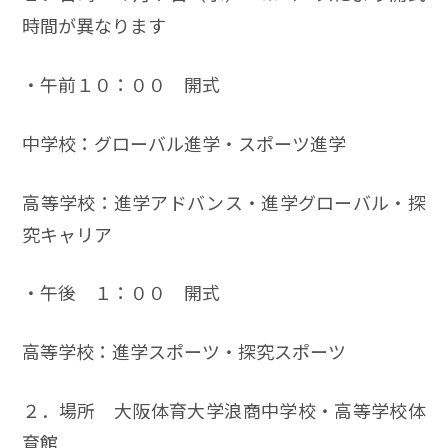
時間が異なります
・午前１０：００ 開式
中学校：グローバル進学・スポーツ進学
高等学校：進学アドバンス・進学グローバル・探
究キャリア
・午後 １：００ 開式
高等学校：進学スポーツ・探究スポーツ
２．場所 大阪体育大学浪商中学校・高等学校体
育館