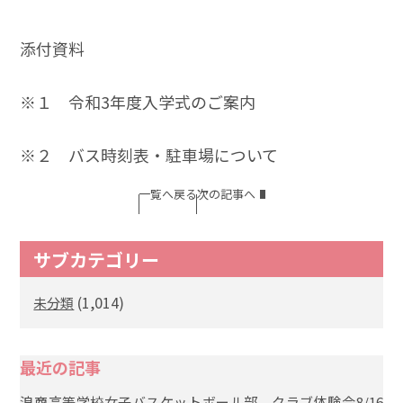
添付資料
※１
令和3年度入学式のご案内
※２
バス時刻表・駐車場について
一覧へ戻る
次の記事へ
サブカテゴリー
(1,014)
未分類
最近の記事
浪商高等学校女子バスケットボール部 クラブ体験会8/16