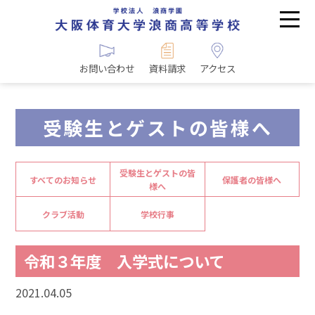
お問い合わせ
資料請求
アクセス
受験生とゲストの皆様へ
受験生とゲストの皆
すべてのお知らせ
保護者の皆様へ
様へ
クラブ活動
学校行事
令和３年度 入学式について
2021.04.05