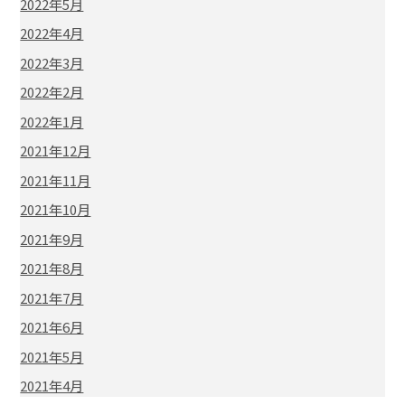
2022年5月
2022年4月
2022年3月
2022年2月
2022年1月
2021年12月
2021年11月
2021年10月
2021年9月
2021年8月
2021年7月
2021年6月
2021年5月
2021年4月