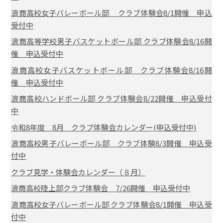
浪商高校女子バレーボール部 クラブ体験会8/1開催 申込
受付中
浪商高等学校男子バスケットボール部 クラブ体験会8/16開
催 申込受付中
浪商高校女子バスケットボール部 クラブ体験会8/16開
催 申込受付中
浪商高校ハンドボール部 クラブ体験会8/22開催 申込受付
中
令和8年度 8月 クラブ体験会カレンダー(申込受付中)
浪商高校男子バレーボール部 クラブ体験8/3開催 申込受
付中
クラブ見学・体験会カレンダー（８月）
浪商高校陸上部クラブ体験会 7/26開催 申込受付中
浪商高校女子バレーボール部 クラブ体験会8/1開催 申込受
付中