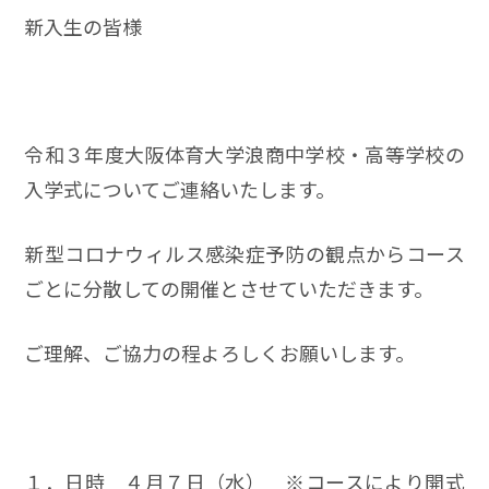
新入生の皆様
令和３年度大阪体育大学浪商中学校・高等学校の
入学式についてご連絡いたします。
新型コロナウィルス感染症予防の観点からコース
ごとに分散しての開催とさせていただきます。
ご理解、ご協力の程よろしくお願いします。
１．日時 ４月７日（水） ※コースにより開式