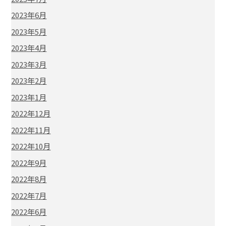
2023年6月
2023年5月
2023年4月
2023年3月
2023年2月
2023年1月
2022年12月
2022年11月
2022年10月
2022年9月
2022年8月
2022年7月
2022年6月