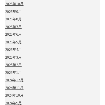
2025年10月
2025年9月
2025年8月
2025年7月
2025年6月
2025年5月
2025年4月
2025年3月
2025年2月
2025年1月
2024年12月
2024年11月
2024年10月
2024年9月