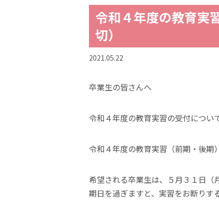
令和４年度の教育実習
切）
2021.05.22
卒業生の皆さんへ
令和４年度の教育実習の受付につい
令和４年度の教育実習（前期・後期
希望される卒業生は、５月３１日（
期日を過ぎますと、実習をお断りす