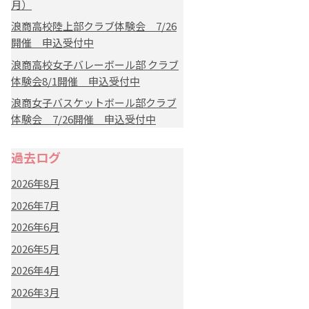
月）
浪商高校陸上部クラブ体験会 7/26
開催 申込受付中
浪商高校女子バレーボール部 クラブ
体験会8/1開催 申込受付中
浪商女子バスケットボール部クラブ
体験会 7/26開催 申込受付中
過去ログ
2026年8月
2026年7月
2026年6月
2026年5月
2026年4月
2026年3月