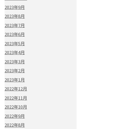
2023年9月
2023年8月
2023年7月
2023年6月
2023年5月
2023年4月
2023年3月
2023年2月
2023年1月
2022年12月
2022年11月
2022年10月
2022年9月
2022年8月