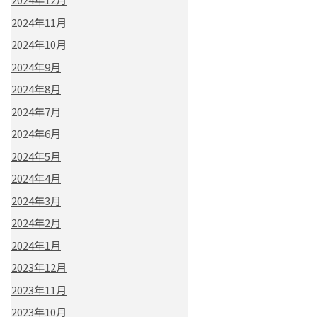
2024年11月
2024年10月
2024年9月
2024年8月
2024年7月
2024年6月
2024年5月
2024年4月
2024年3月
2024年2月
2024年1月
2023年12月
2023年11月
2023年10月