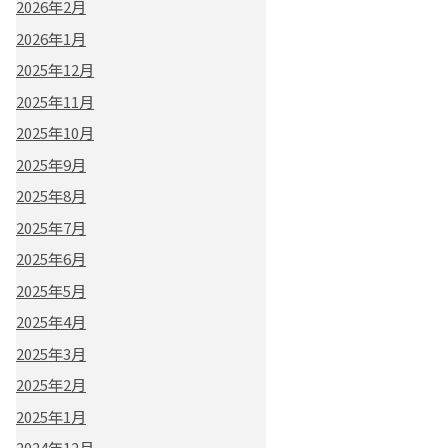
2026年2月
2026年1月
2025年12月
2025年11月
2025年10月
2025年9月
2025年8月
2025年7月
2025年6月
2025年5月
2025年4月
2025年3月
2025年2月
2025年1月
2024年12月