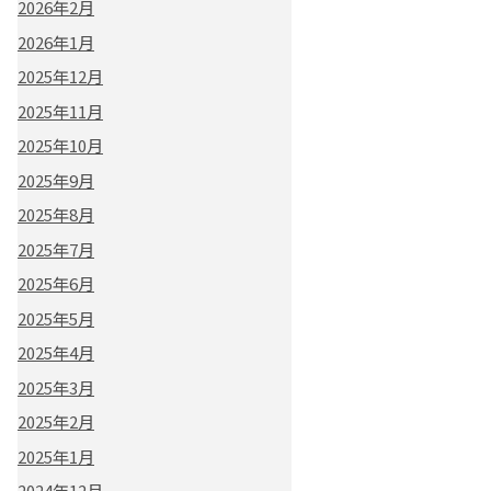
2026年2月
2026年1月
2025年12月
2025年11月
2025年10月
2025年9月
2025年8月
2025年7月
2025年6月
2025年5月
2025年4月
2025年3月
2025年2月
2025年1月
2024年12月