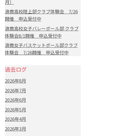
月）
浪商高校陸上部クラブ体験会 7/26
開催 申込受付中
浪商高校女子バレーボール部 クラブ
体験会8/1開催 申込受付中
浪商女子バスケットボール部クラブ
体験会 7/26開催 申込受付中
過去ログ
2026年8月
2026年7月
2026年6月
2026年5月
2026年4月
2026年3月