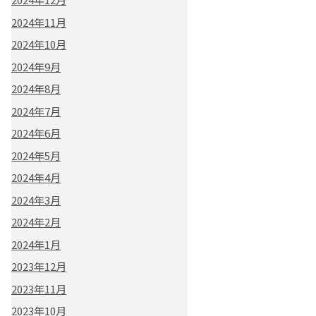
2024年11月
2024年10月
2024年9月
2024年8月
2024年7月
2024年6月
2024年5月
2024年4月
2024年3月
2024年2月
2024年1月
2023年12月
2023年11月
2023年10月