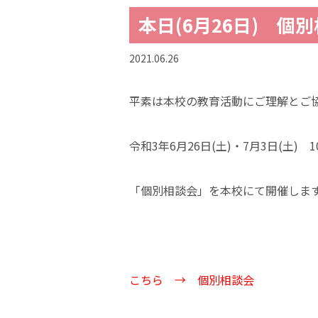
本日(6月26日) 個
2021.06.26
平素は本校の教育活動にご理解とご
令和3年6月26日(土)・7月3日(土
「個別相談会」を本校にて開催しま
こちら →
個別相談会