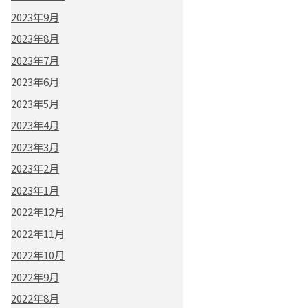
2023年9月
2023年8月
2023年7月
2023年6月
2023年5月
2023年4月
2023年3月
2023年2月
2023年1月
2022年12月
2022年11月
2022年10月
2022年9月
2022年8月