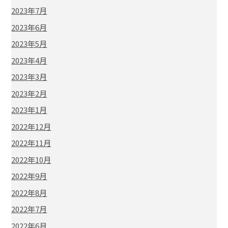
2023年7月
2023年6月
2023年5月
2023年4月
2023年3月
2023年2月
2023年1月
2022年12月
2022年11月
2022年10月
2022年9月
2022年8月
2022年7月
2022年6月