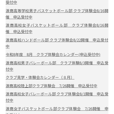
受付中
浪商高等学校男子バスケットボール部 クラブ体験会8/16開
催 申込受付中
浪商高校女子バスケットボール部 クラブ体験会8/16開
催 申込受付中
浪商高校ハンドボール部 クラブ体験会8/22開催 申込受付
中
令和8年度 8月 クラブ体験会カレンダー(申込受付中)
浪商高校男子バレーボール部 クラブ体験8/3開催 申込受
付中
クラブ見学・体験会カレンダー（８月）
浪商高校陸上部クラブ体験会 7/26開催 申込受付中
浪商高校女子バレーボール部 クラブ体験会8/1開催 申込受
付中
浪商女子バスケットボール部クラブ体験会 7/26開催 申