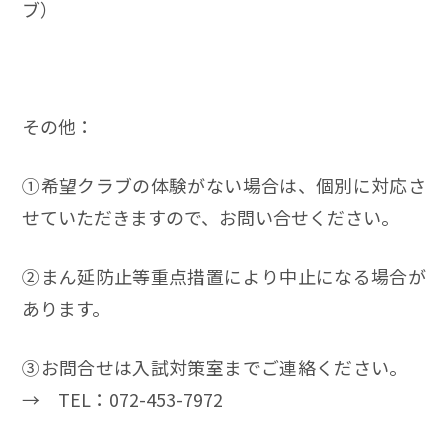
ブ）
その他：
➀希望クラブの体験がない場合は、個別に対応さ
せていただきますので、お問い合せください。
➁まん延防止等重点措置により中止になる場合が
あります。
➂お問合せは入試対策室までご連絡ください。
→ TEL：072-453-7972