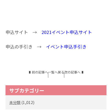
申込サイト →
2021イベント申込サイト
申込の手引き →
イベント申込手引き
前の記事へ
一覧へ戻る
次の記事へ
サブカテゴリー
(1,012)
未分類