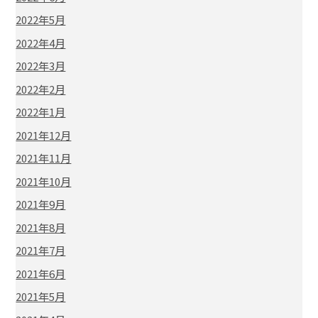
2022年5月
2022年4月
2022年3月
2022年2月
2022年1月
2021年12月
2021年11月
2021年10月
2021年9月
2021年8月
2021年7月
2021年6月
2021年5月