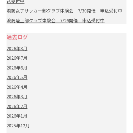
込受付中
浪商女子サッカー部クラブ体験会 7/30開催 申込受付中
浪商陸上部クラブ体験会 7/26開催 申込受付中
過去ログ
2026年8月
2026年7月
2026年6月
2026年5月
2026年4月
2026年3月
2026年2月
2026年1月
2025年12月