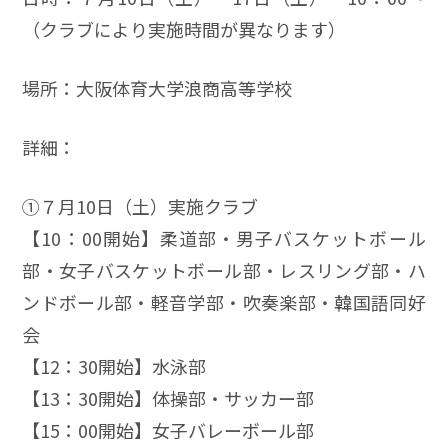
（クラブにより実施時間が異なります）
場所：大阪体育大学浪商高等学校
詳細：
➀７月10日（土）実施クラブ
【10：00開始】柔道部・男子バスケットボール
部・女子バスケットボール部・レスリング部・ハ
ンドボール部・軽音学部・吹奏楽部・韓国語同好
会
【12：30開始】水泳部
【13：30開始】体操部・サッカー部
【15：00開始】女子バレーボール部