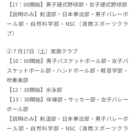
【17：00開始】男子硬式野球部・女子硬式野球部
【説明のみ】剣道部・日本拳法部・男子バレーボ
ール部・自然科学部・NSC（浪商スポーツクラ
ブ）
➁７月17日（土）実施クラブ
【10：00開始】男子バスケットボール部・女子バ
スケットボール部・ハンドボール部・軽音学部・
吹奏楽部
【12：30開始】水泳部
【13：30開始】体操部・サッカー部・女子バレー
ボール部
【説明のみ】剣道部・日本拳法部・男子バレーボ
ール部・自然科学部・NSC（浪商スポーツクラ