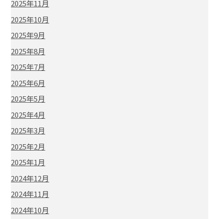
2025年11月
2025年10月
2025年9月
2025年8月
2025年7月
2025年6月
2025年5月
2025年4月
2025年3月
2025年2月
2025年1月
2024年12月
2024年11月
2024年10月