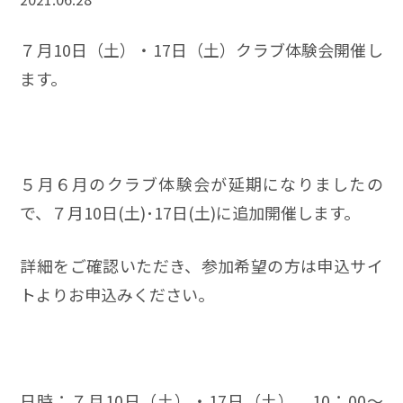
７月10日（土）・17日（土）クラブ体験会開催し
ます。
５月６月のクラブ体験会が延期になりましたの
で、７月10日(土)･17日(土)に追加開催します。
詳細をご確認いただき、参加希望の方は申込サイ
トよりお申込みください。
日時：７月10日（土）・17日（土） 10：00～