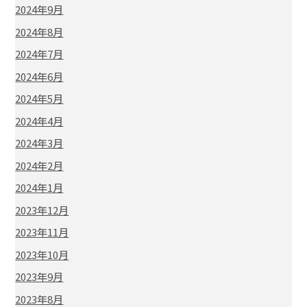
2024年9月
2024年8月
2024年7月
2024年6月
2024年5月
2024年4月
2024年3月
2024年2月
2024年1月
2023年12月
2023年11月
2023年10月
2023年9月
2023年8月