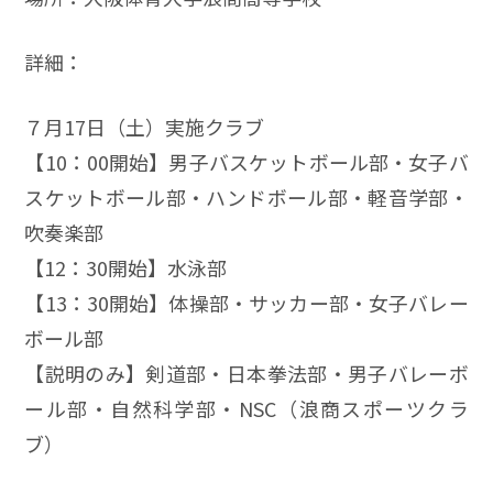
詳細：
７月17日（土）実施クラブ
【10：00開始】男子バスケットボール部・女子バ
スケットボール部・ハンドボール部・軽音学部・
吹奏楽部
【12：30開始】水泳部
【13：30開始】体操部・サッカー部・女子バレー
ボール部
【説明のみ】剣道部・日本拳法部・男子バレーボ
ール部・自然科学部・NSC（浪商スポーツクラ
ブ）