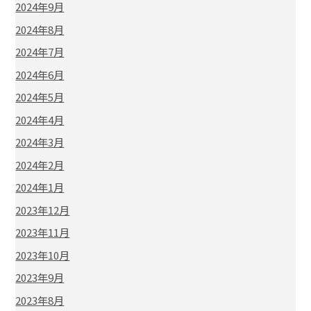
2024年9月
2024年8月
2024年7月
2024年6月
2024年5月
2024年4月
2024年3月
2024年2月
2024年1月
2023年12月
2023年11月
2023年10月
2023年9月
2023年8月