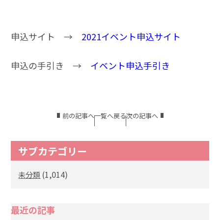
申込サイト →
2021イベント申込サイト
申込の手引き →
イベント申込手引き
前の記事へ
一覧へ戻る
次の記事へ
サブカテゴリー
(1,014)
未分類
最近の記事