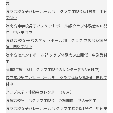
告
浪商高校女子バレーボール部 クラブ体験会8/1開催 申込
受付中
浪商高等学校男子バスケットボール部 クラブ体験会8/16開
催 申込受付中
浪商高校女子バスケットボール部 クラブ体験会8/16開
催 申込受付中
浪商高校ハンドボール部 クラブ体験会8/22開催 申込受付
中
令和8年度 8月 クラブ体験会カレンダー(申込受付中)
浪商高校男子バレーボール部 クラブ体験8/3開催 申込受
付中
クラブ見学・体験会カレンダー（８月）
浪商高校陸上部クラブ体験会 7/26開催 申込受付中
浪商高校女子バレーボール部 クラブ体験会8/1開催 申込受