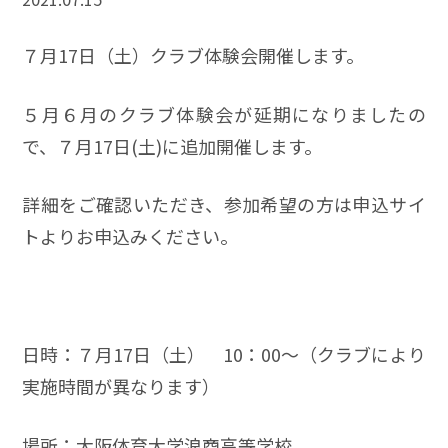
７月17日（土）クラブ体験会開催します。
５月６月のクラブ体験会が延期になりましたの
で、７月17日(土)に追加開催します。
詳細をご確認いただき、参加希望の方は申込サイ
トよりお申込みください。
日時：７月17日（土） 10：00～（クラブにより
実施時間が異なります）
場所：大阪体育大学浪商高等学校