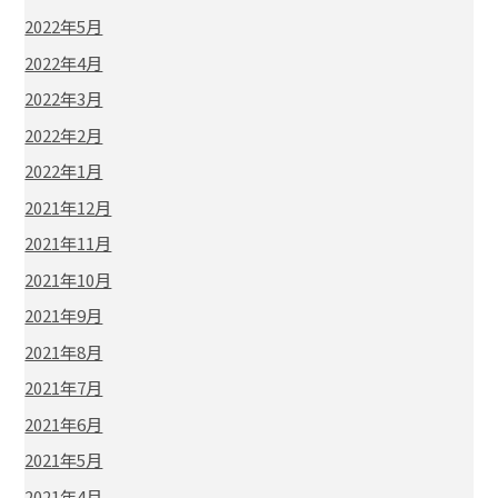
2022年5月
2022年4月
2022年3月
2022年2月
2022年1月
2021年12月
2021年11月
2021年10月
2021年9月
2021年8月
2021年7月
2021年6月
2021年5月
2021年4月