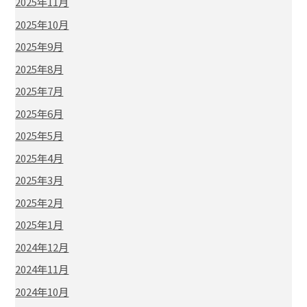
2025年11月
2025年10月
2025年9月
2025年8月
2025年7月
2025年6月
2025年5月
2025年4月
2025年3月
2025年2月
2025年1月
2024年12月
2024年11月
2024年10月