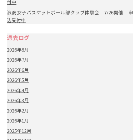
付中
浪商女子バスケットボール部クラブ体験会 7/26開催 申
込受付中
過去ログ
2026年8月
2026年7月
2026年6月
2026年5月
2026年4月
2026年3月
2026年2月
2026年1月
2025年12月