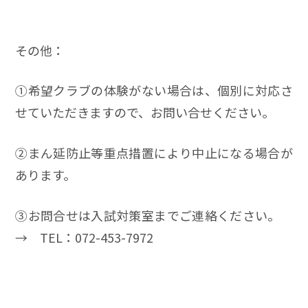
その他：
➀希望クラブの体験がない場合は、個別に対応さ
せていただきますので、お問い合せください。
➁まん延防止等重点措置により中止になる場合が
あります。
➂お問合せは入試対策室までご連絡ください。
→ TEL：072-453-7972